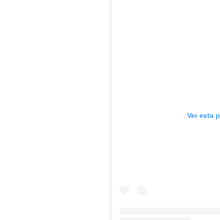
Ver esta 