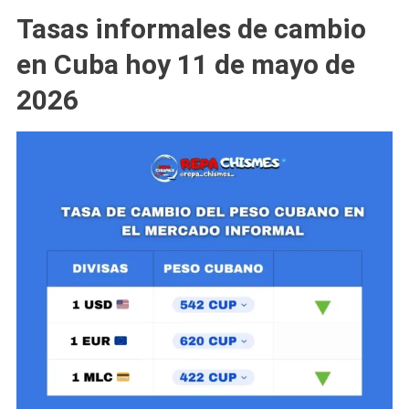
Tasas informales de cambio
en Cuba hoy 11 de mayo de
2026