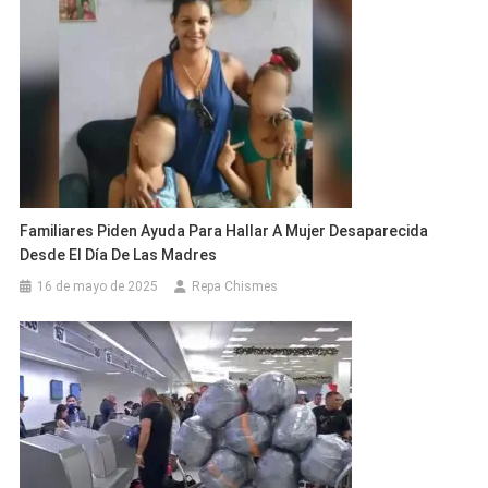
Familiares Piden Ayuda Para Hallar A Mujer Desaparecida
Desde El Día De Las Madres
16 de mayo de 2025
Repa Chismes