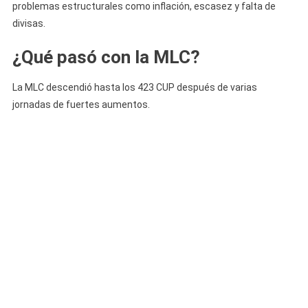
problemas estructurales como inflación, escasez y falta de
divisas.
¿Qué pasó con la MLC?
La MLC descendió hasta los 423 CUP después de varias
jornadas de fuertes aumentos.