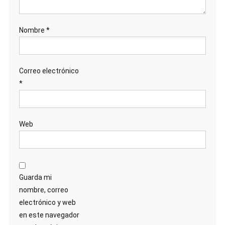
Nombre
*
Correo electrónico
*
Web
Guarda mi
nombre, correo
electrónico y web
en este navegador