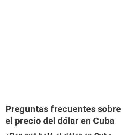
Preguntas frecuentes sobre
el precio del dólar en Cuba