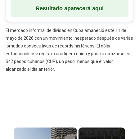
Resultado aparecerá aquí
El mercado informal de divisas en Cuba amaneció este 11 de
mayo de 2026 con un movimiento inesperado después de varias
jornadas consecutivas de récords históricos. El dólar
estadounidense registró una ligera caída y pasó a cotizarse en
542 pesos cubanos (CUP), un peso menos que el valor
alcanzado el día anterior.
×