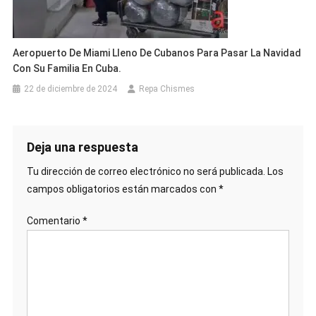
Aeropuerto De Miami Lleno De Cubanos Para Pasar La Navidad
Con Su Familia En Cuba.
22 de diciembre de 2024
Repa Chismes
Deja una respuesta
Tu dirección de correo electrónico no será publicada.
Los
campos obligatorios están marcados con
*
Comentario
*