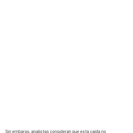
Sin embargo, analistas consideran que esta caída no