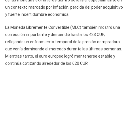
un contexto marcado por inflación, pérdida del poder adquisitivo
y fuerte incertidumbre económica.
La Moneda Libremente Convertible (MLC) también mostró una
corrección importante y descendió hasta los 423 CUP,
reflejando un enfriamiento temporal de la presión compradora
que venía dominando el mercado durante las últimas semanas.
Mientras tanto, el euro europeo logró mantenerse estable y
continúa cotizando alrededor de los 620 CUP.