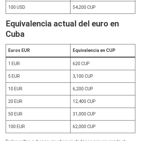
100 USD
54,200 CUP
Equivalencia actual del euro en
Cuba
Euros EUR
Equivalencia en CUP
1 EUR
620 CUP
5 EUR
3,100 CUP
10 EUR
6,200 CUP
20 EUR
12,400 CUP
50 EUR
31,000 CUP
100 EUR
62,000 CUP