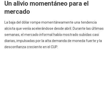
Un alivio momentáneo para el
mercado
La baja del dólar rompe momentáneamente una tendencia
alcista que venía acelerándose desde abril. Durante las últimas
semanas, el mercado informal había mostrado subidas casi
diarias, impulsadas por la alta demanda de moneda fuerte y la
desconfianza creciente en el CUP.