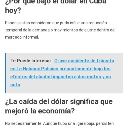
¿Por qué bajó el dólar en Cuba
hoy?
Especialistas consideran que pudo influir una reducción
temporal de la demanda o movimientos de ajuste dentro del
mercado informal.
Te Puede Interesar:
Grave accidente de tránsito
en La Habana: Policías presuntamente bajo los
efectos del alcohol impactan a dos motos y un
auto
¿La caída del dólar significa que
mejoró la economía?
No necesariamente. Aunque hubo una ligera baja, persisten