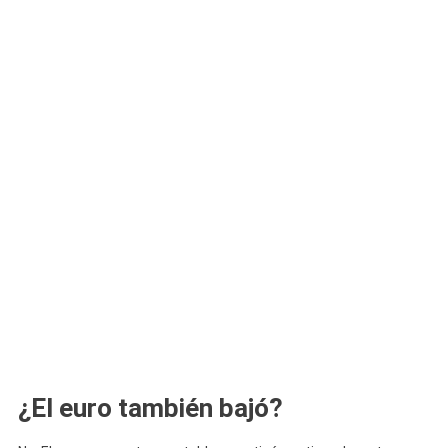
¿El euro también bajó?