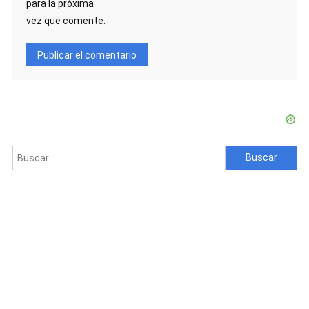
para la próxima
vez que comente.
Buscar: