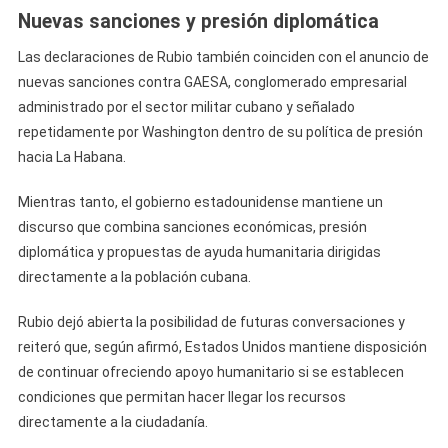
Nuevas sanciones y presión diplomática
Las declaraciones de Rubio también coinciden con el anuncio de
nuevas sanciones contra GAESA, conglomerado empresarial
administrado por el sector militar cubano y señalado
repetidamente por Washington dentro de su política de presión
hacia La Habana.
Mientras tanto, el gobierno estadounidense mantiene un
discurso que combina sanciones económicas, presión
diplomática y propuestas de ayuda humanitaria dirigidas
directamente a la población cubana.
Rubio dejó abierta la posibilidad de futuras conversaciones y
reiteró que, según afirmó, Estados Unidos mantiene disposición
de continuar ofreciendo apoyo humanitario si se establecen
condiciones que permitan hacer llegar los recursos
directamente a la ciudadanía.