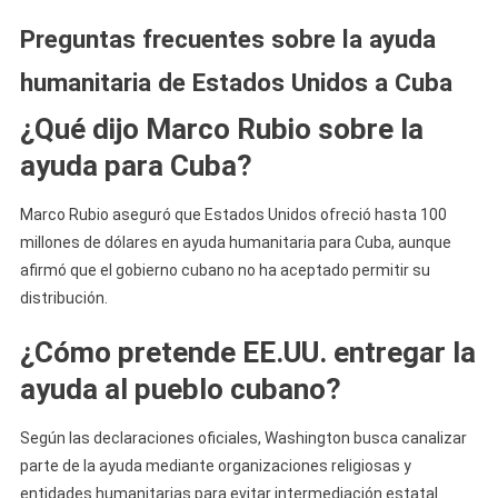
Preguntas frecuentes sobre la ayuda
humanitaria de Estados Unidos a Cuba
¿Qué dijo Marco Rubio sobre la
ayuda para Cuba?
Marco Rubio aseguró que Estados Unidos ofreció hasta 100
millones de dólares en ayuda humanitaria para Cuba, aunque
afirmó que el gobierno cubano no ha aceptado permitir su
distribución.
¿Cómo pretende EE.UU. entregar la
ayuda al pueblo cubano?
Según las declaraciones oficiales, Washington busca canalizar
parte de la ayuda mediante organizaciones religiosas y
entidades humanitarias para evitar intermediación estatal.