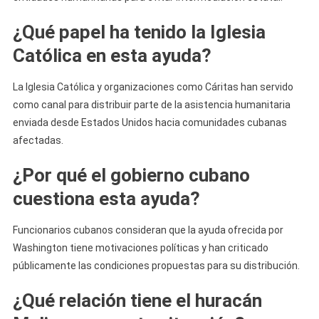
¿Qué papel ha tenido la Iglesia
Católica en esta ayuda?
La Iglesia Católica y organizaciones como Cáritas han servido
como canal para distribuir parte de la asistencia humanitaria
enviada desde Estados Unidos hacia comunidades cubanas
afectadas.
¿Por qué el gobierno cubano
cuestiona esta ayuda?
Funcionarios cubanos consideran que la ayuda ofrecida por
Washington tiene motivaciones políticas y han criticado
públicamente las condiciones propuestas para su distribución.
¿Qué relación tiene el huracán