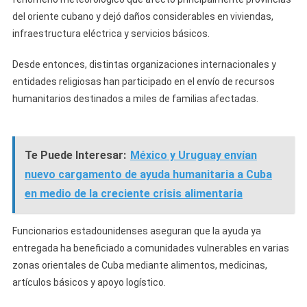
del oriente cubano y dejó daños considerables en viviendas,
infraestructura eléctrica y servicios básicos.
Desde entonces, distintas organizaciones internacionales y
entidades religiosas han participado en el envío de recursos
humanitarios destinados a miles de familias afectadas.
Te Puede Interesar:
México y Uruguay envían
nuevo cargamento de ayuda humanitaria a Cuba
en medio de la creciente crisis alimentaria
Funcionarios estadounidenses aseguran que la ayuda ya
entregada ha beneficiado a comunidades vulnerables en varias
zonas orientales de Cuba mediante alimentos, medicinas,
artículos básicos y apoyo logístico.