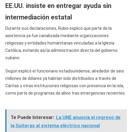
EE.UU. insiste en entregar ayuda sin
intermediación estatal
Durante sus declaraciones, Rubio explicó que parte de la
asistencia ya fue canalizada mediante organizaciones
religiosas y entidades humanitarias vinculadas a la Iglesia
Católica, evitando así la administración directa del gobierno
cubano.
Según explicó el funcionario estadounidense, alrededor de seis
millones de dólares ya habrían sido distribuidos a través de
Cáritas y otras instituciones religiosas con presencia en la isla,
como parte de programas de alivio tras emergencias recientes.
Te Puede Interesar:
La UNE anuncia el regreso de
la Guiteras al sistema eléctrico nacional