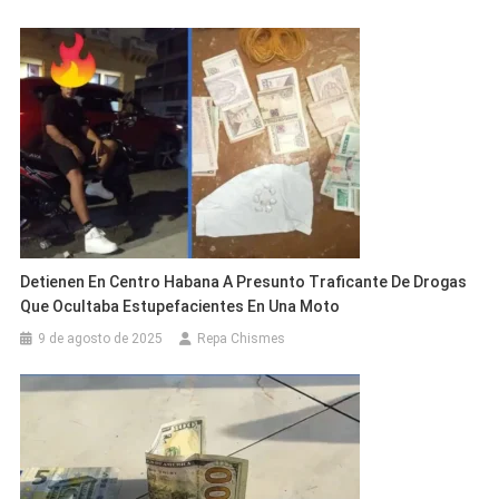
Detienen En Centro Habana A Presunto Traficante De Drogas
Que Ocultaba Estupefacientes En Una Moto
9 de agosto de 2025
Repa Chismes