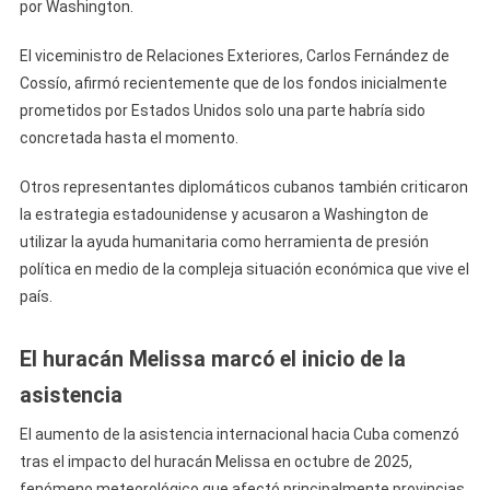
por Washington.
El viceministro de Relaciones Exteriores, Carlos Fernández de
Cossío, afirmó recientemente que de los fondos inicialmente
prometidos por Estados Unidos solo una parte habría sido
concretada hasta el momento.
Otros representantes diplomáticos cubanos también criticaron
la estrategia estadounidense y acusaron a Washington de
utilizar la ayuda humanitaria como herramienta de presión
política en medio de la compleja situación económica que vive el
país.
El huracán Melissa marcó el inicio de la
asistencia
El aumento de la asistencia internacional hacia Cuba comenzó
tras el impacto del huracán Melissa en octubre de 2025,
fenómeno meteorológico que afectó principalmente provincias