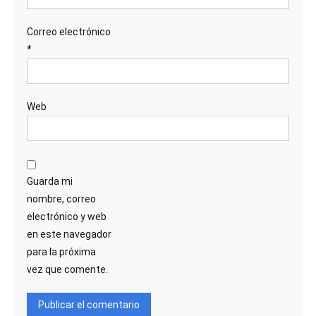
Correo electrónico
*
Web
Guarda mi
nombre, correo
electrónico y web
en este navegador
para la próxima
vez que comente.