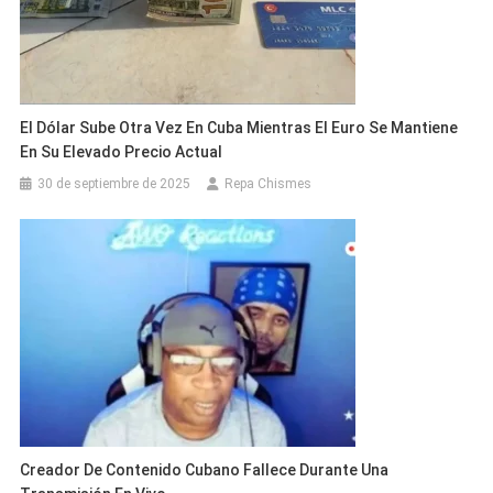
El Dólar Sube Otra Vez En Cuba Mientras El Euro Se Mantiene
En Su Elevado Precio Actual
30 de septiembre de 2025
Repa Chismes
Creador De Contenido Cubano Fallece Durante Una