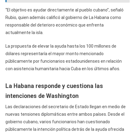
“El objetivo es ayudar directamente al pueblo cubano”, señaló
Rubio, quien además calificó al gobierno de La Habana como
responsable del deterioro económico que enfrenta
actualmente la isla.
La propuesta de elevar la ayuda hasta los 100 millones de
dólares representaría el mayor monto mencionado
públicamente por funcionarios estadounidenses en relación
con asistencia humanitaria hacia Cuba en los últimos años.
La Habana responde y cuestiona las
intenciones de Washington
Las declaraciones del secretario de Estado llegan en medio de
nuevas tensiones diplomáticas entre ambos países. Desde el
gobierno cubano, varios funcionarios han cuestionado
públicamente la intención política detrás de la ayuda ofrecida