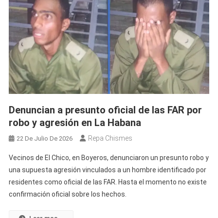
Denuncian a presunto oficial de las FAR por
robo y agresión en La Habana
Repa Chismes
22 De Julio De 2026
Vecinos de El Chico, en Boyeros, denunciaron un presunto robo y
una supuesta agresión vinculados a un hombre identificado por
residentes como oficial de las FAR. Hasta el momento no existe
confirmación oficial sobre los hechos.