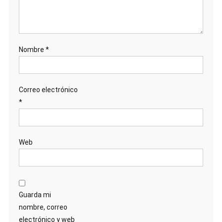
Nombre
*
Correo electrónico
*
Web
Guarda mi
nombre, correo
electrónico y web