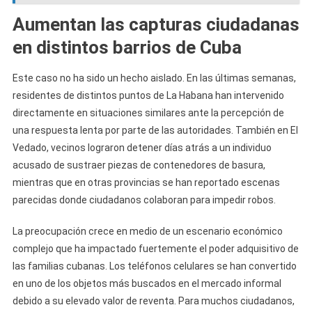
Aumentan las capturas ciudadanas
en distintos barrios de Cuba
Este caso no ha sido un hecho aislado. En las últimas semanas,
residentes de distintos puntos de La Habana han intervenido
directamente en situaciones similares ante la percepción de
una respuesta lenta por parte de las autoridades. También en El
Vedado, vecinos lograron detener días atrás a un individuo
acusado de sustraer piezas de contenedores de basura,
mientras que en otras provincias se han reportado escenas
parecidas donde ciudadanos colaboran para impedir robos.
La preocupación crece en medio de un escenario económico
complejo que ha impactado fuertemente el poder adquisitivo de
las familias cubanas. Los teléfonos celulares se han convertido
en uno de los objetos más buscados en el mercado informal
debido a su elevado valor de reventa. Para muchos ciudadanos,