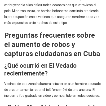
atribuyéndolo a las dificultades económicas que atraviesa el
país. Mientras tanto, en barrios habaneros continúa creciendo
la preocupación entre vecinos que aseguran sentirse cada vez
más expuestos ante hechos de este tipo.
Preguntas frecuentes sobre
el aumento de robos y
capturas ciudadanas en Cuba
¿Qué ocurrió en El Vedado
recientemente?
Vecinos de esa zona habanera retuvieron a un hombre acusado
de presuntamente robar el teléfono móvil de una anciana. El
incidente fue grabado en video y compartido en redes sociales.