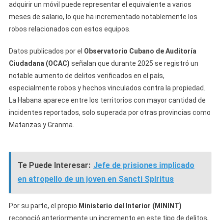
adquirir un móvil puede representar el equivalente a varios
meses de salario, lo que ha incrementado notablemente los
robos relacionados con estos equipos.
Datos publicados por el
Observatorio Cubano de Auditoría
Ciudadana (OCAC)
señalan que durante 2025 se registró un
notable aumento de delitos verificados en el país,
especialmente robos y hechos vinculados contra la propiedad.
La Habana aparece entre los territorios con mayor cantidad de
incidentes reportados, solo superada por otras provincias como
Matanzas y Granma.
Te Puede Interesar:
Jefe de prisiones implicado
en atropello de un joven en Sancti Spíritus
Por su parte, el propio
Ministerio del Interior (MININT)
reconoció anteriormente un incremento en este tipo de delitos,