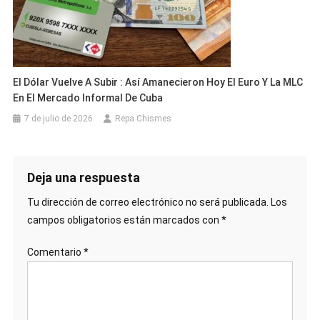
El Dólar Vuelve A Subir : Así Amanecieron Hoy El Euro Y La MLC
En El Mercado Informal De Cuba
7 de julio de 2026
Repa Chismes
Deja una respuesta
Tu dirección de correo electrónico no será publicada.
Los
campos obligatorios están marcados con
*
Comentario
*