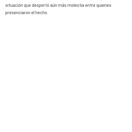
situación que despertó aún más molestia entre quienes
presenciaron el hecho.