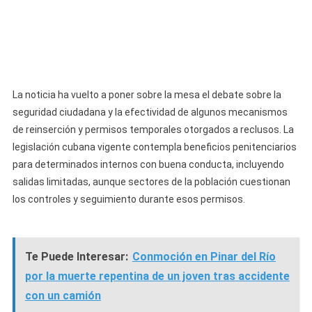
La noticia ha vuelto a poner sobre la mesa el debate sobre la
seguridad ciudadana y la efectividad de algunos mecanismos
de reinserción y permisos temporales otorgados a reclusos. La
legislación cubana vigente contempla beneficios penitenciarios
para determinados internos con buena conducta, incluyendo
salidas limitadas, aunque sectores de la población cuestionan
los controles y seguimiento durante esos permisos.
Te Puede Interesar:
Conmoción en Pinar del Río
por la muerte repentina de un joven tras accidente
con un camión