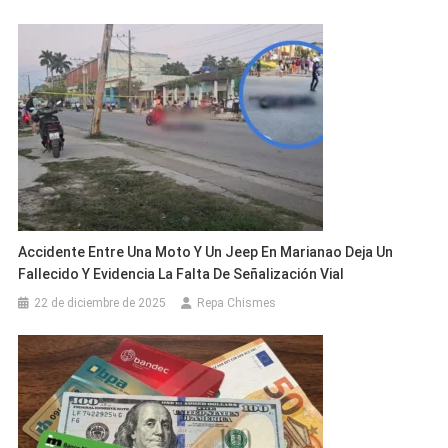
Accidente Entre Una Moto Y Un Jeep En Marianao Deja Un
Fallecido Y Evidencia La Falta De Señalización Vial
22 de diciembre de 2025
Repa Chismes