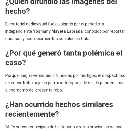
¿Quién difundió las imágenes del
hecho?
El material audiovisual fue divulgado por el periodista
independiente
Yosmany Mayeta Labrada
, conocido por reportar
sucesos y acontecimientos sociales en Cuba.
¿Por qué generó tanta polémica el
caso?
Porque, según versiones difundidas por testigos, el sospechoso
se encontraba bajo un permiso temporal de salida penitenciaria
al momento del presunto robo.
¿Han ocurrido hechos similares
recientemente?
Sí. En varios municipios de La Habana y otras provincias se han