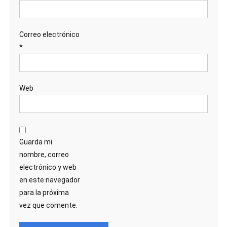
Correo electrónico
*
Web
Guarda mi
nombre, correo
electrónico y web
en este navegador
para la próxima
vez que comente.