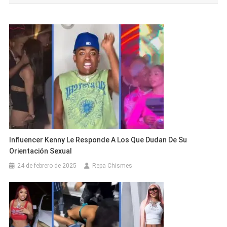
entradas
Influencer Kenny Le Responde A Los Que Dudan De Su
Orientación Sexual
24 de febrero de 2025
Repa Chismes