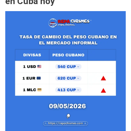
en Cuba hoy