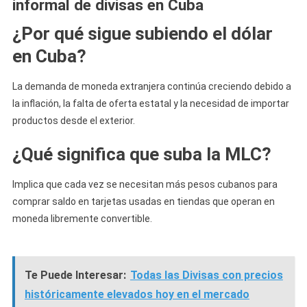
informal de divisas en Cuba
¿Por qué sigue subiendo el dólar
en Cuba?
La demanda de moneda extranjera continúa creciendo debido a
la inflación, la falta de oferta estatal y la necesidad de importar
productos desde el exterior.
¿Qué significa que suba la MLC?
Implica que cada vez se necesitan más pesos cubanos para
comprar saldo en tarjetas usadas en tiendas que operan en
moneda libremente convertible.
Te Puede Interesar:
Todas las Divisas con precios
históricamente elevados hoy en el mercado