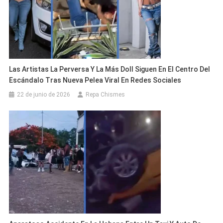
Las Artistas La Perversa Y La Más Doll Siguen En El Centro Del
Escándalo Tras Nueva Pelea Viral En Redes Sociales
22 de junio de 2026
Repa Chismes