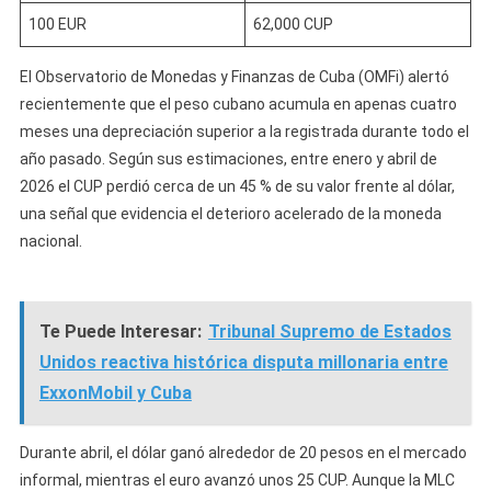
100 EUR
62,000 CUP
El Observatorio de Monedas y Finanzas de Cuba (OMFi) alertó
recientemente que el peso cubano acumula en apenas cuatro
meses una depreciación superior a la registrada durante todo el
año pasado. Según sus estimaciones, entre enero y abril de
2026 el CUP perdió cerca de un 45 % de su valor frente al dólar,
una señal que evidencia el deterioro acelerado de la moneda
nacional.
Te Puede Interesar:
Tribunal Supremo de Estados
Unidos reactiva histórica disputa millonaria entre
ExxonMobil y Cuba
Durante abril, el dólar ganó alrededor de 20 pesos en el mercado
informal, mientras el euro avanzó unos 25 CUP. Aunque la MLC