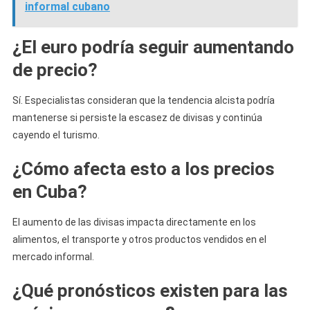
informal cubano
¿El euro podría seguir aumentando
de precio?
Sí. Especialistas consideran que la tendencia alcista podría
mantenerse si persiste la escasez de divisas y continúa
cayendo el turismo.
¿Cómo afecta esto a los precios
en Cuba?
El aumento de las divisas impacta directamente en los
alimentos, el transporte y otros productos vendidos en el
mercado informal.
¿Qué pronósticos existen para las