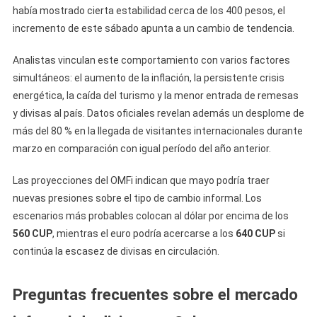
había mostrado cierta estabilidad cerca de los 400 pesos, el
incremento de este sábado apunta a un cambio de tendencia.
Analistas vinculan este comportamiento con varios factores
simultáneos: el aumento de la inflación, la persistente crisis
energética, la caída del turismo y la menor entrada de remesas
y divisas al país. Datos oficiales revelan además un desplome de
más del 80 % en la llegada de visitantes internacionales durante
marzo en comparación con igual período del año anterior.
Las proyecciones del OMFi indican que mayo podría traer
nuevas presiones sobre el tipo de cambio informal. Los
escenarios más probables colocan al dólar por encima de los
560 CUP
, mientras el euro podría acercarse a los
640 CUP
si
continúa la escasez de divisas en circulación.
Preguntas frecuentes sobre el mercado