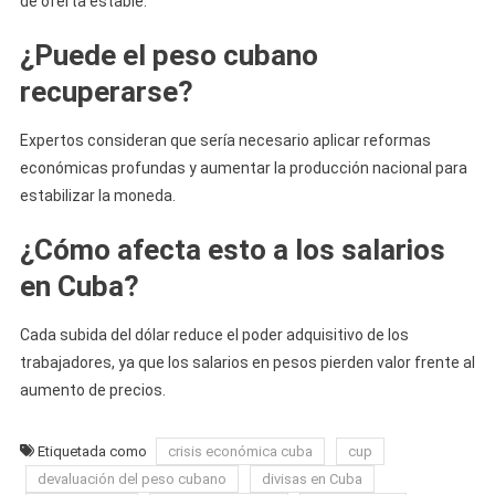
de oferta estable.
¿Puede el peso cubano
recuperarse?
Expertos consideran que sería necesario aplicar reformas
económicas profundas y aumentar la producción nacional para
estabilizar la moneda.
¿Cómo afecta esto a los salarios
en Cuba?
Cada subida del dólar reduce el poder adquisitivo de los
trabajadores, ya que los salarios en pesos pierden valor frente al
aumento de precios.
Etiquetada como
crisis económica cuba
cup
devaluación del peso cubano
divisas en Cuba