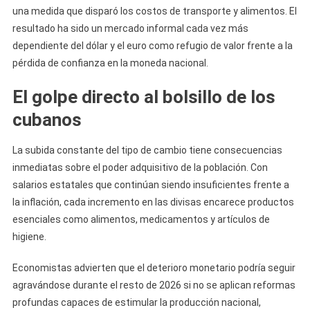
una medida que disparó los costos de transporte y alimentos. El
resultado ha sido un mercado informal cada vez más
dependiente del dólar y el euro como refugio de valor frente a la
pérdida de confianza en la moneda nacional.
El golpe directo al bolsillo de los
cubanos
La subida constante del tipo de cambio tiene consecuencias
inmediatas sobre el poder adquisitivo de la población. Con
salarios estatales que continúan siendo insuficientes frente a
la inflación, cada incremento en las divisas encarece productos
esenciales como alimentos, medicamentos y artículos de
higiene.
Economistas advierten que el deterioro monetario podría seguir
agravándose durante el resto de 2026 si no se aplican reformas
profundas capaces de estimular la producción nacional,