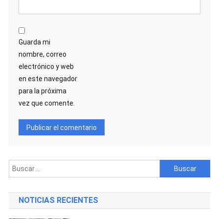
Guarda mi
nombre, correo
electrónico y web
en este navegador
para la próxima
vez que comente.
Buscar:
NOTICIAS RECIENTES