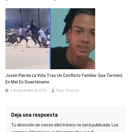
Joven Pierde La Vida Tras Un Conflicto Familiar Que Terminó
En Mal En Guantánamo
2 de diciembre de 2025
Repa Chismes
Deja una respuesta
Tu dirección de correo electrónico no será publicada.
Los