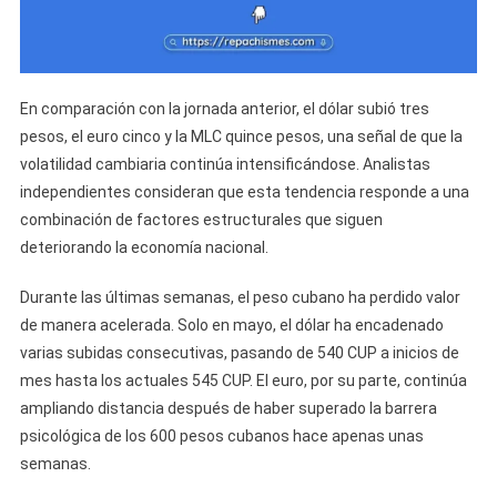
En comparación con la jornada anterior, el dólar subió tres
pesos, el euro cinco y la MLC quince pesos, una señal de que la
volatilidad cambiaria continúa intensificándose. Analistas
independientes consideran que esta tendencia responde a una
combinación de factores estructurales que siguen
deteriorando la economía nacional.
Durante las últimas semanas, el peso cubano ha perdido valor
de manera acelerada. Solo en mayo, el dólar ha encadenado
varias subidas consecutivas, pasando de 540 CUP a inicios de
mes hasta los actuales 545 CUP. El euro, por su parte, continúa
ampliando distancia después de haber superado la barrera
psicológica de los 600 pesos cubanos hace apenas unas
semanas.