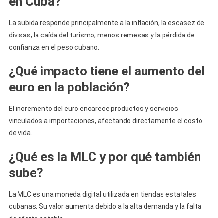
en Cuba?
La subida responde principalmente a la inflación, la escasez de
divisas, la caída del turismo, menos remesas y la pérdida de
confianza en el peso cubano.
¿Qué impacto tiene el aumento del
euro en la población?
El incremento del euro encarece productos y servicios
vinculados a importaciones, afectando directamente el costo
de vida.
¿Qué es la MLC y por qué también
sube?
La MLC es una moneda digital utilizada en tiendas estatales
cubanas. Su valor aumenta debido a la alta demanda y la falta