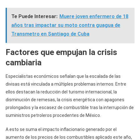
Te Puede Interesar:
Muere joven enfermero de 18
años tras impactar su moto contra guagua de
Transmetro en Santiago de Cuba
Factores que empujan la crisis
cambiaria
Especialistas económicos señalan que la escalada de las
divisas está vinculada a múltiples problemas internos. Entre
ellos destacan la reducción del turismo internacional, la
disminución de remesas, la crisis energética con apagones
prolongados y la escasez de combustible tras la interrupción de
suministros petroleros procedentes de México.
A esto se suma el impacto inflacionario generado por el
aumento de los precios de los combustibles aplicado este año,