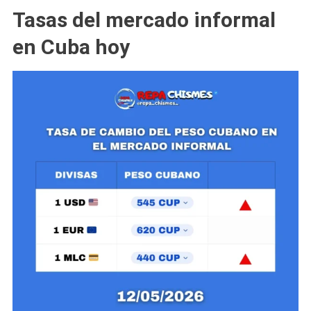
Tasas del mercado informal
en Cuba hoy