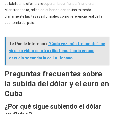
estabilizar la oferta y recuperar la confianza financiera.
Mientras tanto, miles de cubanos continúan mirando
diariamente las tasas informales como referencia real de la
economía del país.
Te Puede Interesar:
“Cada vez más frecuente”: se
viraliza video de otra riña tumultuaria en una
escuela secundaria de La Habana
Preguntas frecuentes sobre
la subida del dólar y el euro en
Cuba
¿Por qué sigue subiendo el dólar