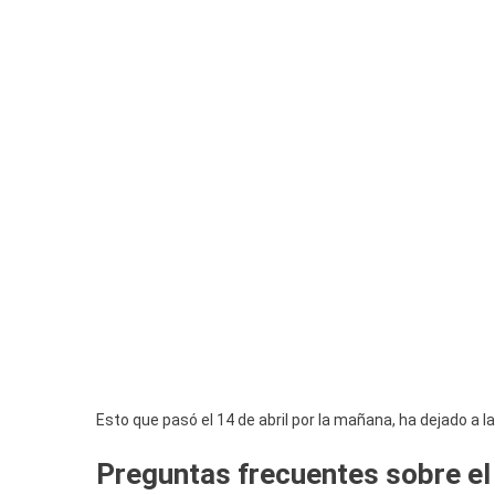
Esto que pasó el 14 de abril por la mañana, ha dejado 
Preguntas frecuentes sobre el