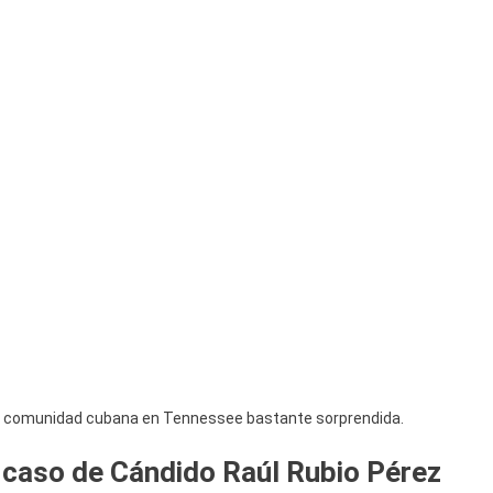
a la comunidad cubana en Tennessee bastante sorprendida.
 caso de Cándido Raúl Rubio Pérez