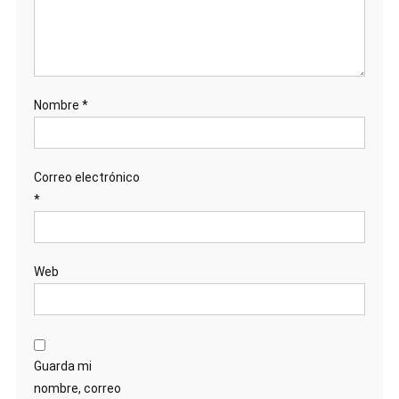
Nombre
*
Correo electrónico
*
Web
Guarda mi
nombre, correo