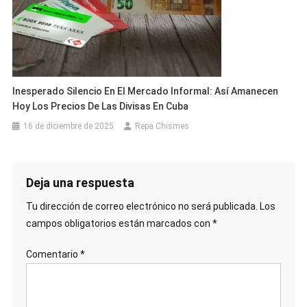
Inesperado Silencio En El Mercado Informal: Así Amanecen
Hoy Los Precios De Las Divisas En Cuba
16 de diciembre de 2025
Repa Chismes
Deja una respuesta
Tu dirección de correo electrónico no será publicada.
Los
campos obligatorios están marcados con
*
Comentario
*