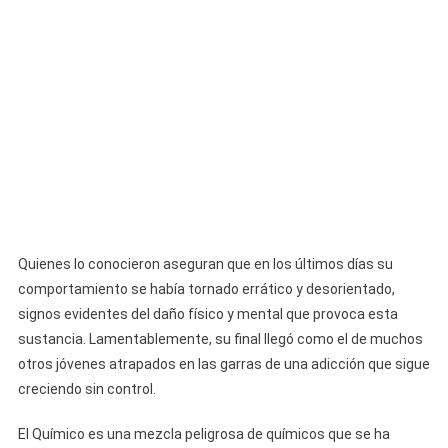
Quienes lo conocieron aseguran que en los últimos días su
comportamiento se había tornado errático y desorientado,
signos evidentes del daño físico y mental que provoca esta
sustancia. Lamentablemente, su final llegó como el de muchos
otros jóvenes atrapados en las garras de una adicción que sigue
creciendo sin control.
El Químico es una mezcla peligrosa de químicos que se ha