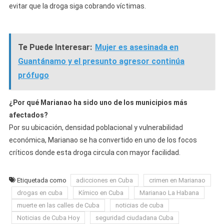
evitar que la droga siga cobrando víctimas.
Te Puede Interesar:
Mujer es asesinada en
Guantánamo y el presunto agresor continúa
prófugo
¿Por qué Marianao ha sido uno de los municipios más
afectados?
Por su ubicación, densidad poblacional y vulnerabilidad
económica, Marianao se ha convertido en uno de los focos
críticos donde esta droga circula con mayor facilidad.
Etiquetada como
adicciones en Cuba
crimen en Marianao
drogas en cuba
Kímico en Cuba
Marianao La Habana
muerte en las calles de Cuba
noticias de cuba
Noticias de Cuba Hoy
seguridad ciudadana Cuba