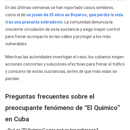
En las últimas semanas se han reportado casos similares,
como el de
un joven de 25 años en Boyeros, que perdió la vida
tras una presunta sobredosis
.
La comunidad denuncia la
creciente circulación de esta sustancia y exige mayor control
para frenar su impacto en las calles y proteger a los más
vulnerables.
Mientras las autoridades investigan el caso, los cubanos exigen
acciones concretas y soluciones efectivas para frenar el tráfico
y consumo de estas sustancias, antes de que más vidas se
pierdan.
Preguntas frecuentes sobre el
preocupante fenómeno de “El Quimico”
en Cuba