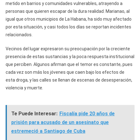
metido en barrios y comunidades vulnerables, atrayendo a
personas que quieren escapar de la dura realidad. Marianao, al
igual que otros municipios de La Habana, ha sido muy afectado
por esta situación, y casi todos los días se reportan incidentes
relacionados.
Vecinos del lugar expresaron su preocupación por la creciente
presencia de estas sustancias y la poca respuesta institucional
que perciben. Algunos afirman que el temor es constante, pues
cada vez son más los jóvenes que caen bajo los efectos de
esta droga, y las calles se llenan de escenas de desesperación,
violencia y muerte.
Te Puede Interesar:
Fiscalía pide 20 años de
prisión para acusado de un asesinato que
estremeció a Santiago de Cuba