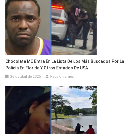
Chocolate MC Entra En La Lista De Los Más Buscados Por La
Policía En Florida Y Otros Estados De USA
26 de abril de 2025
Repa Chismes