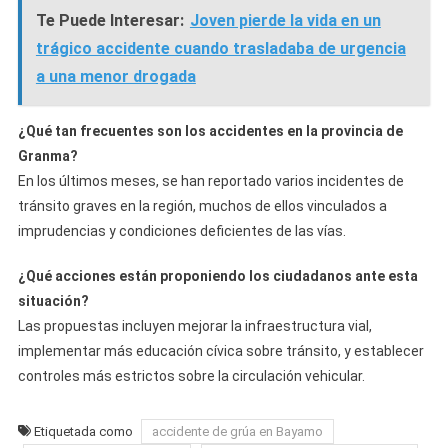
Te Puede Interesar:
Joven pierde la vida en un
trágico accidente cuando trasladaba de urgencia
a una menor drogada
¿Qué tan frecuentes son los accidentes en la provincia de
Granma?
En los últimos meses, se han reportado varios incidentes de
tránsito graves en la región, muchos de ellos vinculados a
imprudencias y condiciones deficientes de las vías.
¿Qué acciones están proponiendo los ciudadanos ante esta
situación?
Las propuestas incluyen mejorar la infraestructura vial,
implementar más educación cívica sobre tránsito, y establecer
controles más estrictos sobre la circulación vehicular.
Etiquetada como
accidente de grúa en Bayamo