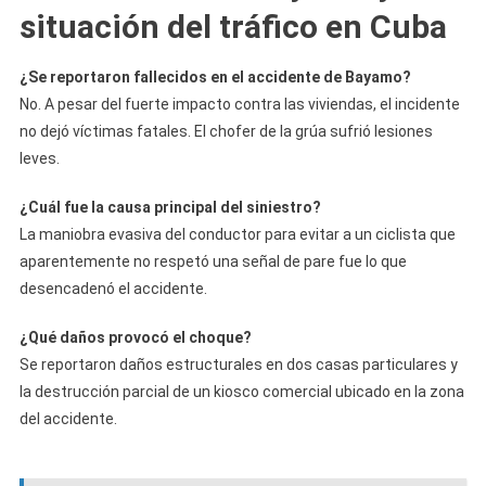
situación del tráfico en Cuba
¿Se reportaron fallecidos en el accidente de Bayamo?
No. A pesar del fuerte impacto contra las viviendas, el incidente
no dejó víctimas fatales. El chofer de la grúa sufrió lesiones
leves.
¿Cuál fue la causa principal del siniestro?
La maniobra evasiva del conductor para evitar a un ciclista que
aparentemente no respetó una señal de pare fue lo que
desencadenó el accidente.
¿Qué daños provocó el choque?
Se reportaron daños estructurales en dos casas particulares y
la destrucción parcial de un kiosco comercial ubicado en la zona
del accidente.