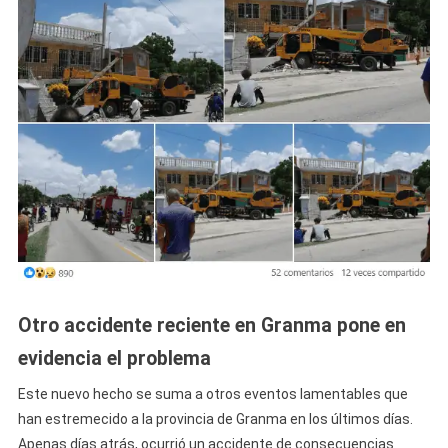
Otro accidente reciente en Granma pone en
evidencia el problema
Este nuevo hecho se suma a otros eventos lamentables que
han estremecido a la provincia de Granma en los últimos días.
Apenas días atrás, ocurrió un accidente de consecuencias