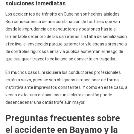
soluciones inmediatas
Los accidentes de tránsito en Cuba no son hechos aislados.
Son consecuencia de una combinación de factores que van
desde la imprudencia de conductores y peatones hasta el
lamentable deterioro de las carreteras. La falta de señalización
efectiva, el envejecido parque automotor y la escasa presencia
de controles rigurosos en la vía pública aumentan el riesgo de
que cualquier trayecto cotidiano se convierta en tragedia.
En muchos casos, ni siquiera los conductores profesionales
están a salvo, pues se ven obligados a reaccionar de forma
instintiva ante imprevistos constantes. Y como en este caso, a
veces evitar una colisión con un ciclista o peatón puede
desencadenar una catástrofe aún mayor.
Preguntas frecuentes sobre
el accidente en Bayamo y la