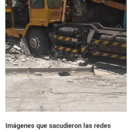
Imágenes que sacudieron las redes