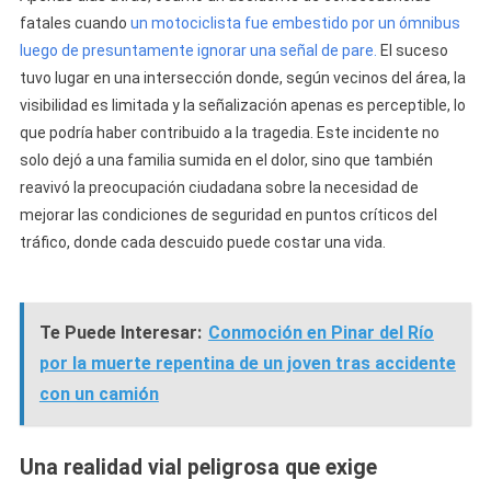
fatales cuando
un motociclista fue embestido por un ómnibus
luego de presuntamente ignorar una señal de pare.
El suceso
tuvo lugar en una intersección donde, según vecinos del área, la
visibilidad es limitada y la señalización apenas es perceptible, lo
que podría haber contribuido a la tragedia. Este incidente no
solo dejó a una familia sumida en el dolor, sino que también
reavivó la preocupación ciudadana sobre la necesidad de
mejorar las condiciones de seguridad en puntos críticos del
tráfico, donde cada descuido puede costar una vida.
Te Puede Interesar:
Conmoción en Pinar del Río
por la muerte repentina de un joven tras accidente
con un camión
Una realidad vial peligrosa que exige