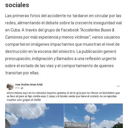
sociales
Las primeras fotos del accidente no tardaron en circular por las
redes, alimentando el debate sobre la creciente inseguridad vial
en Cuba. A través del grupo de Facebook
“Accidentes Buses &
Camiones por más experiencia y menos víctimas”
, varios usuarios
compartieron imágenes impactantes que muestran el nivel de
destrucción en la escena del siniestro. La publicación generó
preocupación, indignación y llamados a una reflexión urgente
sobre el estado de las vías y el comportamiento de quienes
transitan por ellas.