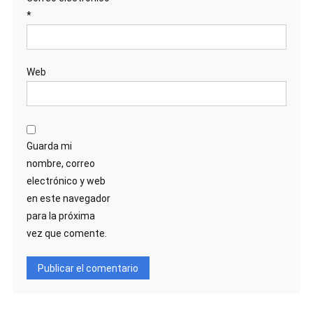
*
Web
Guarda mi
nombre, correo
electrónico y web
en este navegador
para la próxima
vez que comente.