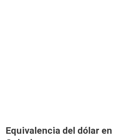
Equivalencia del dólar en