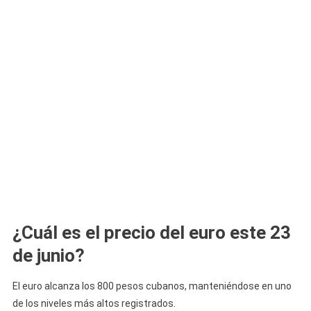
¿Cuál es el precio del euro este 23
de junio?
El euro alcanza los 800 pesos cubanos, manteniéndose en uno
de los niveles más altos registrados.