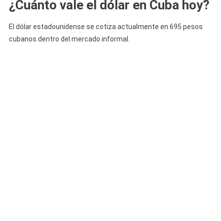
¿Cuánto vale el dólar en Cuba hoy?
El dólar estadounidense se cotiza actualmente en 695 pesos
cubanos dentro del mercado informal.