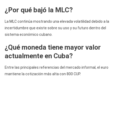
¿Por qué bajó la MLC?
La MLC continúa mostrando una elevada volatilidad debido a la
incertidumbre que existe sobre su uso y su futuro dentro del
sistema económico cubano.
¿Qué moneda tiene mayor valor
actualmente en Cuba?
Entre las principales referencias del mercado informal, el euro
mantiene la cotización más alta con 800 CUP.