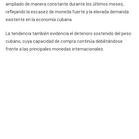
ampliado de manera constante durante los últimos meses,
reflejando la escasez de moneda fuerte y la elevada demanda
existente en la economía cubana.
La tendencia también evidencia el deterioro sostenido del peso
cubano, cuya capacidad de compra continúa debilitándose
frente a las principales monedas internacionales.