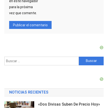
en este navegador
para la próxima
vez que comente.
Buscar:
NOTICIAS RECIENTES
«Dos Divisas Suben De Precio Hoy»