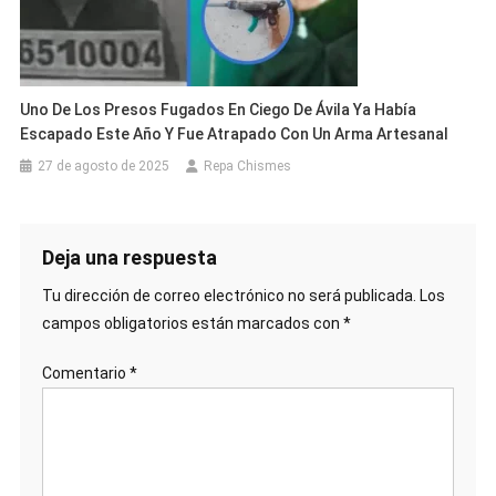
Uno De Los Presos Fugados En Ciego De Ávila Ya Había
Escapado Este Año Y Fue Atrapado Con Un Arma Artesanal
27 de agosto de 2025
Repa Chismes
Deja una respuesta
Tu dirección de correo electrónico no será publicada.
Los
campos obligatorios están marcados con
*
Comentario
*