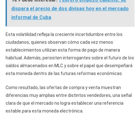
dispara el precio de dos divisas hoy en el mercado
informal de Cuba
Esta volatilidad refleja la creciente incertidumbre entre los
ciudadanos, quienes observan cómo cada vez menos
establecimientos utilizan esta forma de pago de manera
habitual. Además, persisten interrogantes sobre el futuro de los
saldos almacenados en MLC y sobre el papel que desempeñará
esta moneda dentro de las futuras reformas económicas.
Como resultado, las ofertas de compra y venta muestran
diferencias muy amplias entre distintos vendedores, una señal
clara de que el mercado no logra establecer una referencia
estable para esta moneda electrónica.