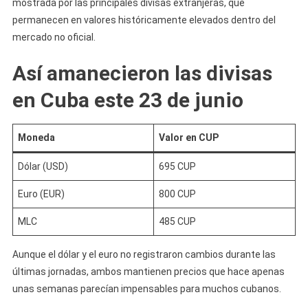
mostrada por las principales divisas extranjeras, que
permanecen en valores históricamente elevados dentro del
mercado no oficial.
Así amanecieron las divisas
en Cuba este 23 de junio
Moneda
Valor en CUP
Dólar (USD)
695 CUP
Euro (EUR)
800 CUP
MLC
485 CUP
Aunque el dólar y el euro no registraron cambios durante las
últimas jornadas, ambos mantienen precios que hace apenas
unas semanas parecían impensables para muchos cubanos.