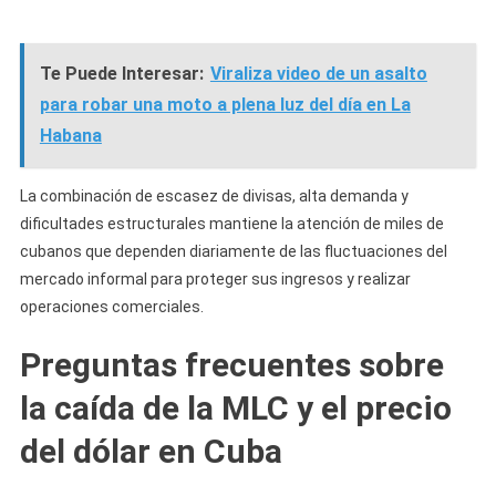
Te Puede Interesar:
Viraliza video de un asalto
para robar una moto a plena luz del día en La
Habana
La combinación de escasez de divisas, alta demanda y
dificultades estructurales mantiene la atención de miles de
cubanos que dependen diariamente de las fluctuaciones del
mercado informal para proteger sus ingresos y realizar
operaciones comerciales.
Preguntas frecuentes sobre
la caída de la MLC y el precio
del dólar en Cuba