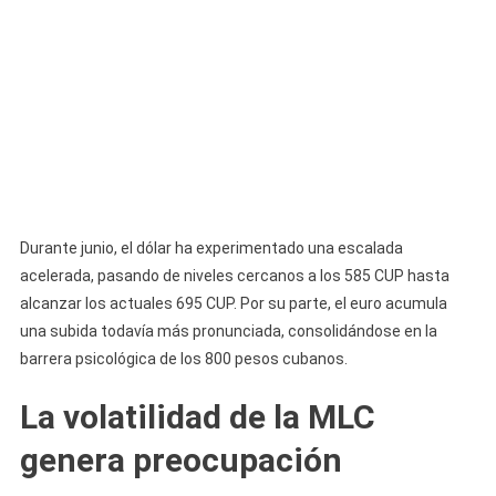
Durante junio, el dólar ha experimentado una escalada
acelerada, pasando de niveles cercanos a los 585 CUP hasta
alcanzar los actuales 695 CUP. Por su parte, el euro acumula
una subida todavía más pronunciada, consolidándose en la
barrera psicológica de los 800 pesos cubanos.
La volatilidad de la MLC
genera preocupación