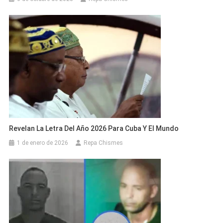
Revelan La Letra Del Año 2026 Para Cuba Y El Mundo
1 de enero de 2026
Repa Chismes