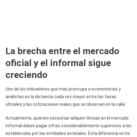
La brecha entre el mercado
oficial y el informal sigue
creciendo
Uno de los indicadores que más preocupa a economistas y
analistas es la distancia cada vez mayor entre las tasas
oficiales y las cotizaciones reales que se observan en la calle.
Actualmente, quienes necesitan adquirir divisas en el mercado
informal deben pagar cifras considerablemente superiores a las
establecidas por las entidades estatales. Esta diferencia se ha