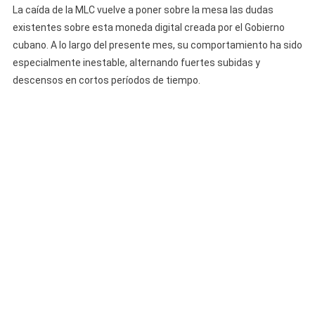
La caída de la MLC vuelve a poner sobre la mesa las dudas
existentes sobre esta moneda digital creada por el Gobierno
cubano. A lo largo del presente mes, su comportamiento ha sido
especialmente inestable, alternando fuertes subidas y
descensos en cortos períodos de tiempo.