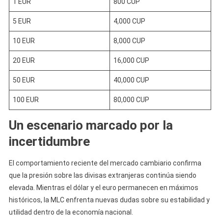
1 EUR
800 CUP
5 EUR
4,000 CUP
10 EUR
8,000 CUP
20 EUR
16,000 CUP
50 EUR
40,000 CUP
100 EUR
80,000 CUP
Un escenario marcado por la
incertidumbre
El comportamiento reciente del mercado cambiario confirma
que la presión sobre las divisas extranjeras continúa siendo
elevada. Mientras el dólar y el euro permanecen en máximos
históricos, la MLC enfrenta nuevas dudas sobre su estabilidad y
utilidad dentro de la economía nacional.