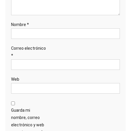
Nombre
*
Correo electrónico
*
Web
Guarda mi
nombre, correo
electrónico y web