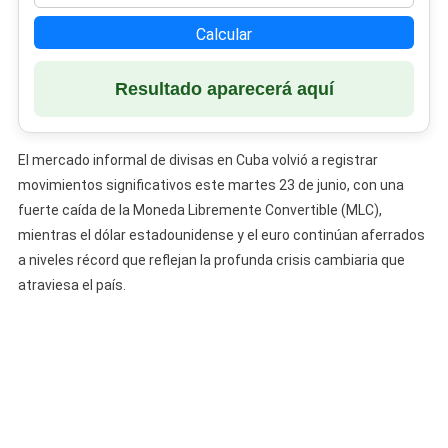
Calcular
Resultado aparecerá aquí
El mercado informal de divisas en Cuba volvió a registrar
movimientos significativos este martes 23 de junio, con una
fuerte caída de la Moneda Libremente Convertible (MLC),
mientras el dólar estadounidense y el euro continúan aferrados
a niveles récord que reflejan la profunda crisis cambiaria que
atraviesa el país.