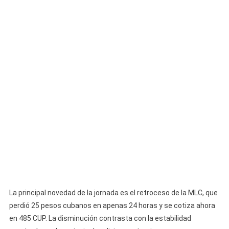
La principal novedad de la jornada es el retroceso de la MLC, que
perdió 25 pesos cubanos en apenas 24 horas y se cotiza ahora
en 485 CUP. La disminución contrasta con la estabilidad