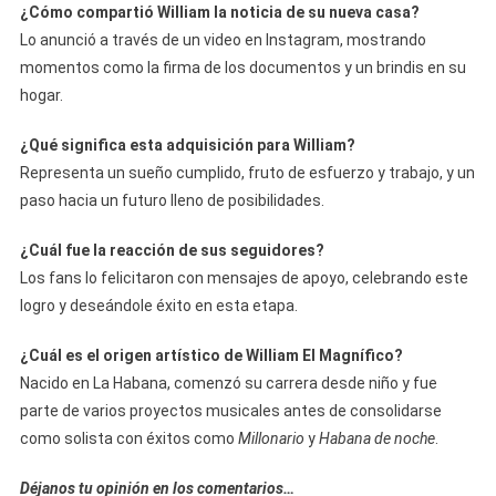
¿Cómo compartió William la noticia de su nueva casa?
Lo anunció a través de un video en Instagram, mostrando
momentos como la firma de los documentos y un brindis en su
hogar.
¿Qué significa esta adquisición para William?
Representa un sueño cumplido, fruto de esfuerzo y trabajo, y un
paso hacia un futuro lleno de posibilidades.
¿Cuál fue la reacción de sus seguidores?
Los fans lo felicitaron con mensajes de apoyo, celebrando este
logro y deseándole éxito en esta etapa.
¿Cuál es el origen artístico de William El Magnífico?
Nacido en La Habana, comenzó su carrera desde niño y fue
parte de varios proyectos musicales antes de consolidarse
como solista con éxitos como
Millonario
y
Habana de noche
.
Déjanos tu opinión en los comentarios…