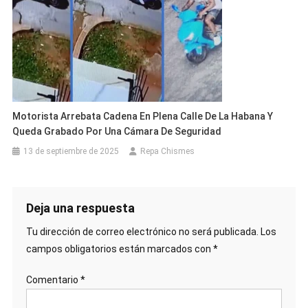
Motorista Arrebata Cadena En Plena Calle De La Habana Y
Queda Grabado Por Una Cámara De Seguridad
13 de septiembre de 2025
Repa Chismes
Deja una respuesta
Tu dirección de correo electrónico no será publicada.
Los
campos obligatorios están marcados con
*
Comentario
*