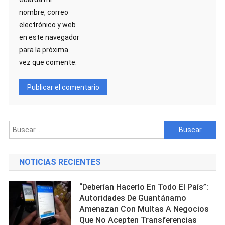
nombre, correo
electrónico y web
en este navegador
para la próxima
vez que comente.
Buscar:
NOTICIAS RECIENTES
“Deberían Hacerlo En Todo El País”:
Autoridades De Guantánamo
Amenazan Con Multas A Negocios
Que No Acepten Transferencias