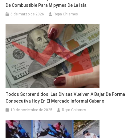
De Combustible Para Mipymes De La Isla
5 de marzo de 2026
Repa Chismes
Todos Sorprendidos: Las Divisas Vuelven A Bajar De Forma
Consecutiva Hoy En El Mercado Informal Cubano
19 de noviembre de 2025
Repa Chismes