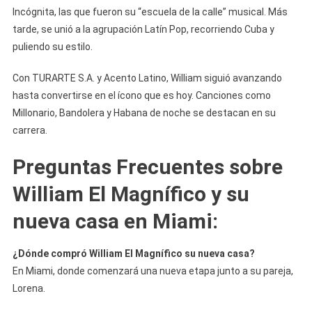
Incógnita, las que fueron su “escuela de la calle” musical. Más
tarde, se unió a la agrupación Latín Pop, recorriendo Cuba y
puliendo su estilo.
Con TURARTE S.A. y Acento Latino, William siguió avanzando
hasta convertirse en el ícono que es hoy. Canciones como
Millonario, Bandolera y Habana de noche se destacan en su
carrera.
Preguntas Frecuentes sobre
William El Magnífico y su
nueva casa en Miami
:
¿Dónde compró William El Magnífico su nueva casa?
En Miami, donde comenzará una nueva etapa junto a su pareja,
Lorena.