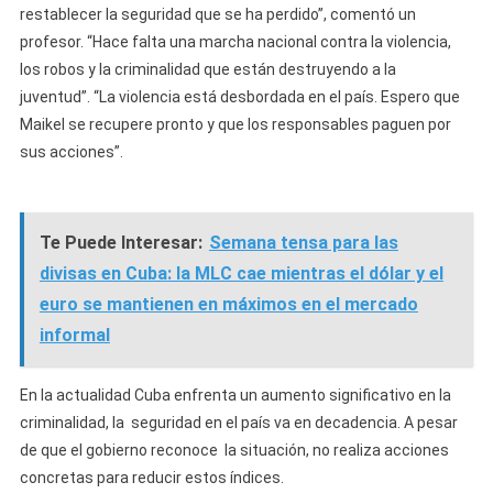
restablecer la seguridad que se ha perdido”, comentó un
profesor. “Hace falta una marcha nacional contra la violencia,
los robos y la criminalidad que están destruyendo a la
juventud”. “La violencia está desbordada en el país. Espero que
Maikel se recupere pronto y que los responsables paguen por
sus acciones”.
Te Puede Interesar:
Semana tensa para las
divisas en Cuba: la MLC cae mientras el dólar y el
euro se mantienen en máximos en el mercado
informal
En la actualidad Cuba enfrenta un aumento significativo en la
criminalidad, la seguridad en el país va en decadencia. A pesar
de que el gobierno reconoce la situación, no realiza acciones
concretas para reducir estos índices.