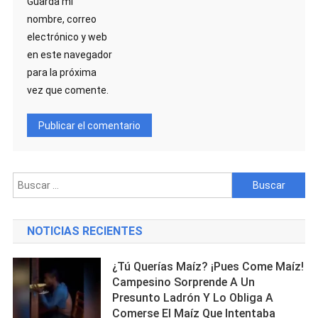
Guarda mi
nombre, correo
electrónico y web
en este navegador
para la próxima
vez que comente.
Buscar:
NOTICIAS RECIENTES
¿Tú Querías Maíz? ¡Pues Come Maíz!
Campesino Sorprende A Un
Presunto Ladrón Y Lo Obliga A
Comerse El Maíz Que Intentaba