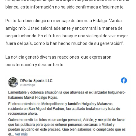
blanca, esta información no ha sido confirmada oficialmente.
Porto también dirigió un mensaje de ánimo a Hidalgo: “Arriba,
amigo mío. Usted saldrá adelante y encontrará la manera de
seguir luchando. En el futuro, busque una vía legal de vivir mejor
fuera del país, como lo han hecho muchos de su generación”.
La noticia generó diversas reacciones que expresaron
consternación y descontento.