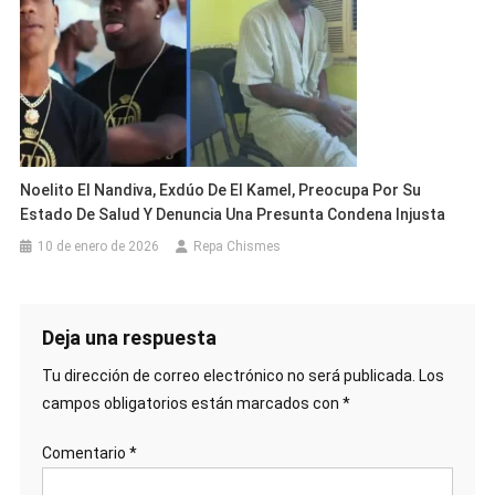
Noelito El Nandiva, Exdúo De El Kamel, Preocupa Por Su
Estado De Salud Y Denuncia Una Presunta Condena Injusta
10 de enero de 2026
Repa Chismes
Deja una respuesta
Tu dirección de correo electrónico no será publicada.
Los
campos obligatorios están marcados con
*
Comentario
*