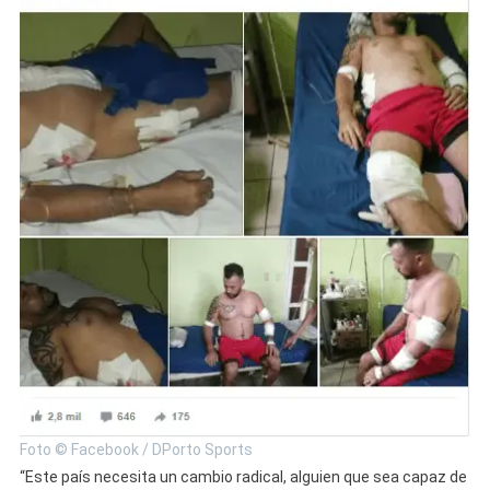
Foto © Facebook / DPorto Sports
“Este país necesita un cambio radical, alguien que sea capaz de