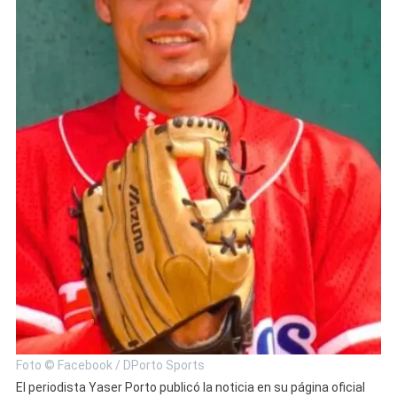
Foto © Facebook / DPorto Sports
El periodista Yaser Porto publicó la noticia en su página oficial