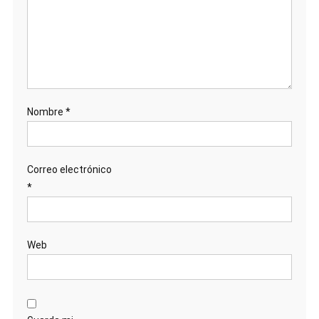
Nombre
*
Correo electrónico
*
Web