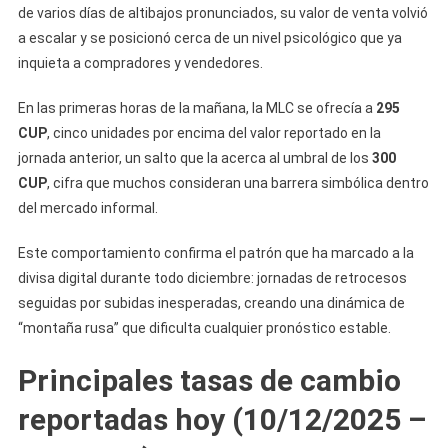
de varios días de altibajos pronunciados, su valor de venta volvió
a escalar y se posicionó cerca de un nivel psicológico que ya
inquieta a compradores y vendedores.
En las primeras horas de la mañana, la MLC se ofrecía a
295
CUP
, cinco unidades por encima del valor reportado en la
jornada anterior, un salto que la acerca al umbral de los
300
CUP
, cifra que muchos consideran una barrera simbólica dentro
del mercado informal.
Este comportamiento confirma el patrón que ha marcado a la
divisa digital durante todo diciembre: jornadas de retrocesos
seguidas por subidas inesperadas, creando una dinámica de
“montaña rusa” que dificulta cualquier pronóstico estable.
Principales tasas de cambio
reportadas hoy (10/12/2025 –