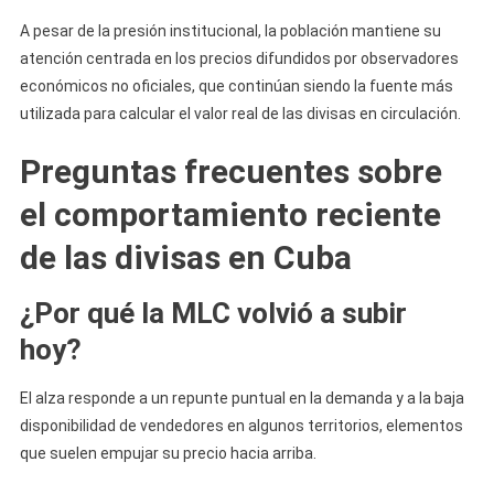
A pesar de la presión institucional, la población mantiene su
atención centrada en los precios difundidos por observadores
económicos no oficiales, que continúan siendo la fuente más
utilizada para calcular el valor real de las divisas en circulación.
Preguntas frecuentes sobre
el comportamiento reciente
de las divisas en Cuba
¿Por qué la MLC volvió a subir
hoy?
El alza responde a un repunte puntual en la demanda y a la baja
disponibilidad de vendedores en algunos territorios, elementos
que suelen empujar su precio hacia arriba.