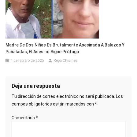
Madre De Dos Niñas Es Brutalmente Asesinada A Balazos Y
Puñaladas, El Asesino Sigue Prófugo
4 de febrero de 2025
Repa Chismes
Deja una respuesta
Tu dirección de correo electrónico no será publicada.
Los
campos obligatorios están marcados con
*
Comentario
*