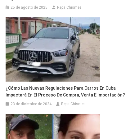
25 de agosto de 2025
Repa Chismes
¿Cómo Las Nuevas Regulaciones Para Carros En Cuba
Impactará En El Proceso De Compra, Venta E Importación?
23 de diciembre de 2024
Repa Chismes