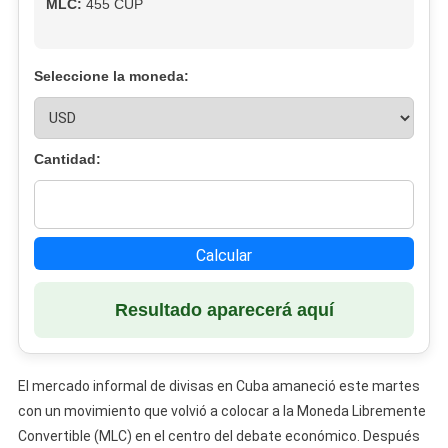
MLC:
455 CUP
Seleccione la moneda:
Cantidad:
Calcular
Resultado aparecerá aquí
El mercado informal de divisas en Cuba amaneció este martes
con un movimiento que volvió a colocar a la Moneda Libremente
Convertible (MLC) en el centro del debate económico. Después