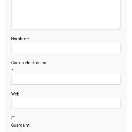
Nombre
*
Correo electrónico
*
Web
Guarda mi