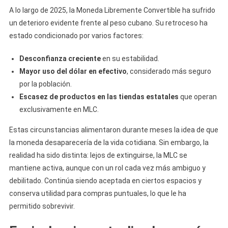
A lo largo de 2025, la Moneda Libremente Convertible ha sufrido
un deterioro evidente frente al peso cubano. Su retroceso ha
estado condicionado por varios factores:
Desconfianza creciente
en su estabilidad.
Mayor uso del dólar en efectivo
, considerado más seguro
por la población.
Escasez de productos en las tiendas estatales
que operan
exclusivamente en MLC.
Estas circunstancias alimentaron durante meses la idea de que
la moneda desaparecería de la vida cotidiana. Sin embargo, la
realidad ha sido distinta: lejos de extinguirse, la MLC se
mantiene activa, aunque con un rol cada vez más ambiguo y
debilitado. Continúa siendo aceptada en ciertos espacios y
conserva utilidad para compras puntuales, lo que le ha
permitido sobrevivir.