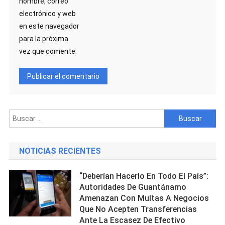
nombre, correo
electrónico y web
en este navegador
para la próxima
vez que comente.
Buscar:
NOTICIAS RECIENTES
“Deberían Hacerlo En Todo El País”:
Autoridades De Guantánamo
Amenazan Con Multas A Negocios
Que No Acepten Transferencias
Ante La Escasez De Efectivo