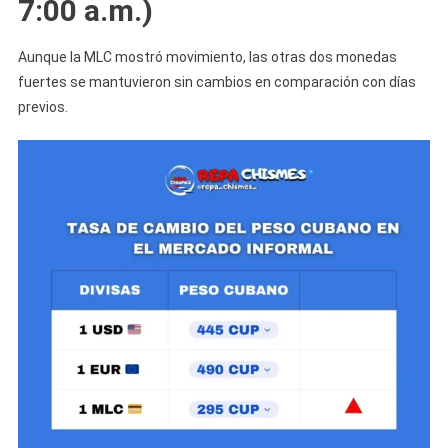
7:00 a.m.)
Aunque la MLC mostró movimiento, las otras dos monedas
fuertes se mantuvieron sin cambios en comparación con días
previos.