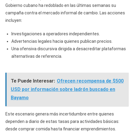
Gobierno cubano ha redoblado en las últimas semanas su
campaña contra el mercado informal de cambio. Las acciones
incluyen:
Investigaciones a operadores independientes.
Advertencias legales hacia quienes publican precios.
Una ofensiva discursiva dirigida a desacreditar plataformas
alternativas de referencia.
Te Puede Interesar:
Ofrecen recompensa de $500
USD por información sobre ladrón buscado en
Bayamo
Este escenario genera más incertidumbre entre quienes
dependen a diario de estas tasas para actividades básicas:
desde comprar comida hasta financiar emprendimientos.