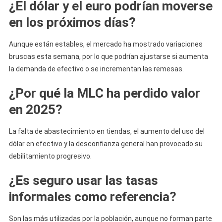
¿El dólar y el euro podrían moverse
en los próximos días?
Aunque están estables, el mercado ha mostrado variaciones
bruscas esta semana, por lo que podrían ajustarse si aumenta
la demanda de efectivo o se incrementan las remesas.
¿Por qué la MLC ha perdido valor
en 2025?
La falta de abastecimiento en tiendas, el aumento del uso del
dólar en efectivo y la desconfianza general han provocado su
debilitamiento progresivo.
¿Es seguro usar las tasas
informales como referencia?
Son las más utilizadas por la población, aunque no forman parte