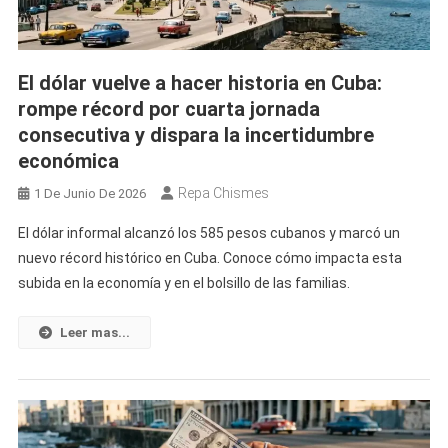
Mercado
Informal
Cubano
El dólar vuelve a hacer historia en Cuba:
rompe récord por cuarta jornada
consecutiva y dispara la incertidumbre
económica
Repa Chismes
1 De Junio De 2026
El dólar informal alcanzó los 585 pesos cubanos y marcó un
nuevo récord histórico en Cuba. Conoce cómo impacta esta
subida en la economía y en el bolsillo de las familias.
Leer mas...