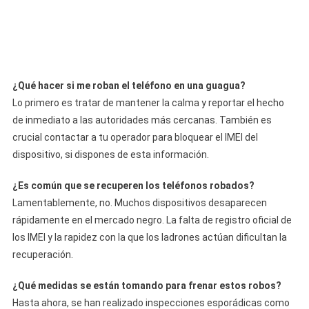
¿Qué hacer si me roban el teléfono en una guagua?
Lo primero es tratar de mantener la calma y reportar el hecho
de inmediato a las autoridades más cercanas. También es
crucial contactar a tu operador para bloquear el IMEI del
dispositivo, si dispones de esta información.
¿Es común que se recuperen los teléfonos robados?
Lamentablemente, no. Muchos dispositivos desaparecen
rápidamente en el mercado negro. La falta de registro oficial de
los IMEI y la rapidez con la que los ladrones actúan dificultan la
recuperación.
¿Qué medidas se están tomando para frenar estos robos?
Hasta ahora, se han realizado inspecciones esporádicas como