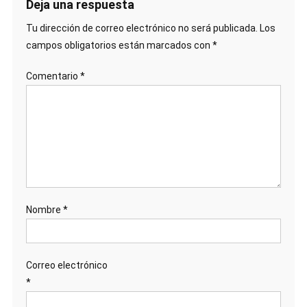
Deja una respuesta
Tu dirección de correo electrónico no será publicada.
Los
campos obligatorios están marcados con
*
Comentario
*
Nombre
*
Correo electrónico
*