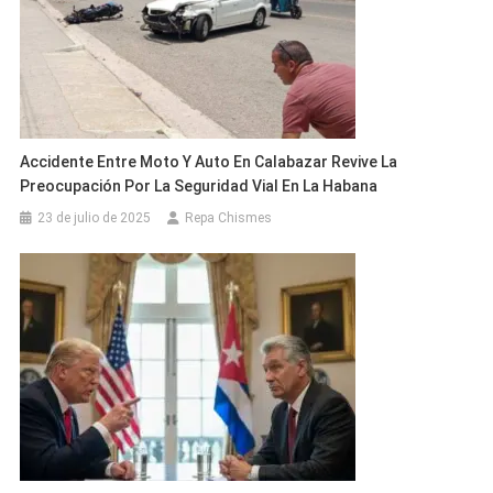
Accidente Entre Moto Y Auto En Calabazar Revive La
Preocupación Por La Seguridad Vial En La Habana
23 de julio de 2025
Repa Chismes