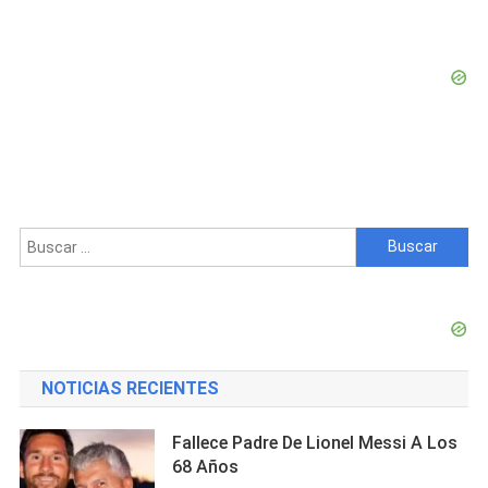
Buscar:
NOTICIAS RECIENTES
Fallece Padre De Lionel Messi A Los
68 Años