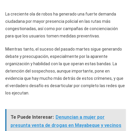
La creciente ola de robos ha generado una fuerte demanda
ciudadana por mayor presencia policial en las rutas más
congestionadas, así como por campañas de concienciación
para que los usuarios tomen medidas preventivas.
Mientras tanto, el suceso del pasado martes sigue generando
debate y preocupación, especialmente por la aparente
organización y habilidad con la que operan estas bandas. La
detención del sospechoso, aunque importante, pone en
evidencia que hay mucho más detrás de estos crímenes, y que
el verdadero desafío es desarticular por completo las redes que
los ejecutan.
Te Puede Interesar:
Denuncian a mujer por
presunta venta de drogas en Mayabeque y vecinos