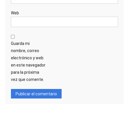
Web
Guarda mi
nombre, correo
electrónico y web
en este navegador
para la próxima
vez que comente.