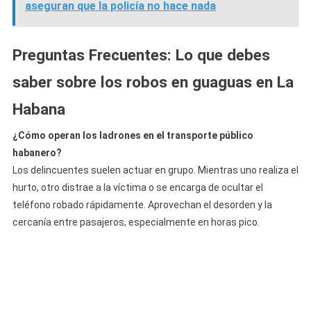
aseguran que la policía no hace nada
Preguntas Frecuentes: Lo que debes
saber sobre los robos en guaguas en La
Habana
¿Cómo operan los ladrones en el transporte público
habanero?
Los delincuentes suelen actuar en grupo. Mientras uno realiza el
hurto, otro distrae a la víctima o se encarga de ocultar el
teléfono robado rápidamente. Aprovechan el desorden y la
cercanía entre pasajeros, especialmente en horas pico.