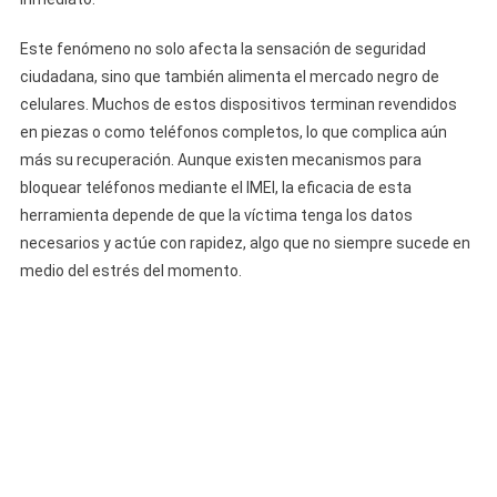
Este fenómeno no solo afecta la sensación de seguridad
ciudadana, sino que también alimenta el mercado negro de
celulares. Muchos de estos dispositivos terminan revendidos
en piezas o como teléfonos completos, lo que complica aún
más su recuperación. Aunque existen mecanismos para
bloquear teléfonos mediante el IMEI, la eficacia de esta
herramienta depende de que la víctima tenga los datos
necesarios y actúe con rapidez, algo que no siempre sucede en
medio del estrés del momento.