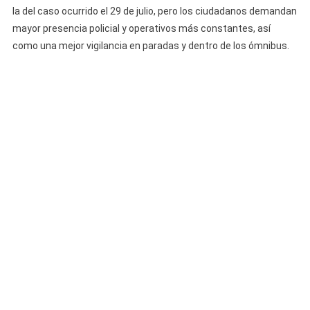
la del caso ocurrido el 29 de julio, pero los ciudadanos demandan
mayor presencia policial y operativos más constantes, así
como una mejor vigilancia en paradas y dentro de los ómnibus.