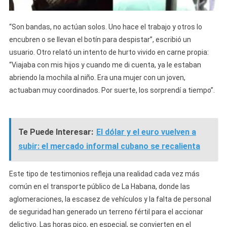
“Son bandas, no actúan solos. Uno hace el trabajo y otros lo
encubren o se llevan el botín para despistar”, escribió un
usuario. Otro relató un intento de hurto vivido en carne propia:
“Viajaba con mis hijos y cuando me di cuenta, ya le estaban
abriendo la mochila al niño. Era una mujer con un joven,
actuaban muy coordinados. Por suerte, los sorprendí a tiempo”.
Te Puede Interesar:
El dólar y el euro vuelven a
subir: el mercado informal cubano se recalienta
Este tipo de testimonios refleja una realidad cada vez más
común en el transporte público de La Habana, donde las
aglomeraciones, la escasez de vehículos y la falta de personal
de seguridad han generado un terreno fértil para el accionar
delictivo. Las horas pico, en especial, se convierten en el