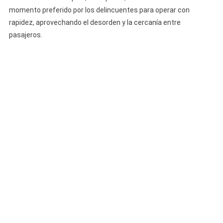
momento preferido por los delincuentes para operar con
rapidez, aprovechando el desorden y la cercanía entre
pasajeros.