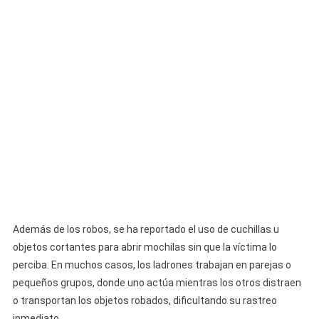
Además de los robos, se ha reportado el uso de cuchillas u
objetos cortantes para abrir mochilas sin que la víctima lo
perciba. En muchos casos, los ladrones trabajan en parejas o
pequeños grupos, donde uno actúa mientras los otros distraen
o transportan los objetos robados, dificultando su rastreo
inmediato.