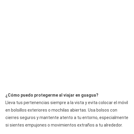
¿Cómo puedo protegerme al viajar en guagua?
Lleva tus pertenencias siempre a la vista y evita colocar el móvil
en bolsillos exteriores o mochilas abiertas. Usa bolsos con
cierres seguros y mantente atento a tu entorno, especialmente
si sientes empujones o movimientos extraños a tu alrededor.