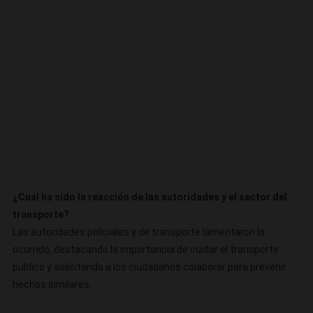
¿Cuál ha sido la reacción de las autoridades y el sector del
transporte?
Las autoridades policiales y de transporte lamentaron lo
ocurrido, destacando la importancia de cuidar el transporte
público y solicitando a los ciudadanos colaborar para prevenir
hechos similares.