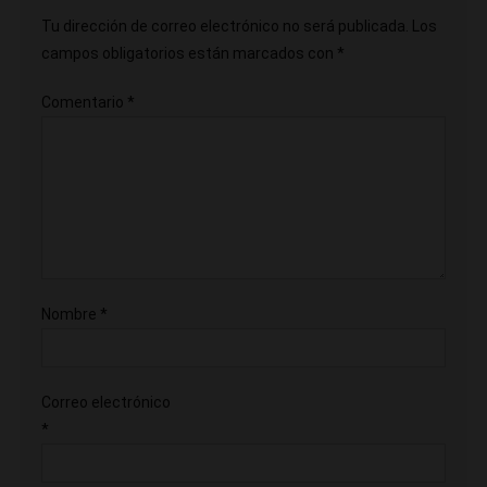
Tu dirección de correo electrónico no será publicada.
Los
campos obligatorios están marcados con
*
Comentario
*
Nombre
*
Correo electrónico
*