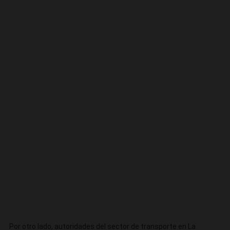
Por otro lado, autoridades del sector de transporte en La