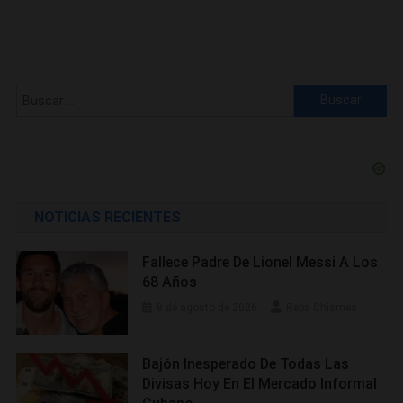
Buscar:
NOTICIAS RECIENTES
Fallece Padre De Lionel Messi A Los
68 Años
8 de agosto de 2026
Repa Chismes
Bajón Inesperado De Todas Las
Divisas Hoy En El Mercado Informal