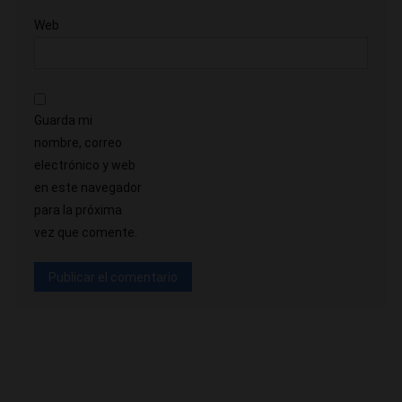
Web
Guarda mi
nombre, correo
electrónico y web
en este navegador
para la próxima
vez que comente.