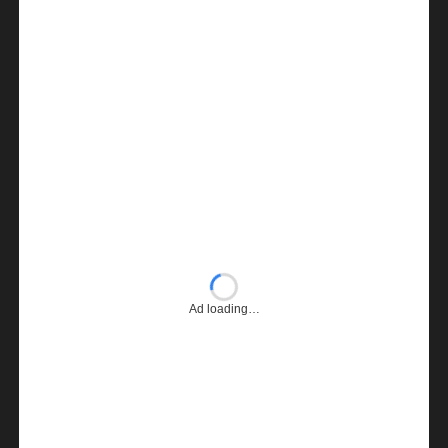
Ad loading…