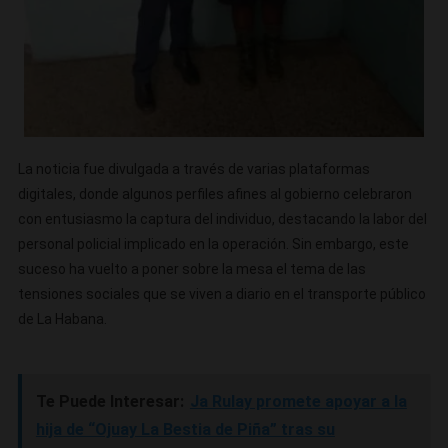
La noticia fue divulgada a través de varias plataformas
digitales, donde algunos perfiles afines al gobierno celebraron
con entusiasmo la captura del individuo, destacando la labor del
personal policial implicado en la operación. Sin embargo, este
suceso ha vuelto a poner sobre la mesa el tema de las
tensiones sociales que se viven a diario en el transporte público
de La Habana.
Te Puede Interesar:
Ja Rulay promete apoyar a la
hija de “Ojuay La Bestia de Piña” tras su