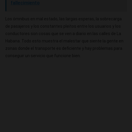
fallecimiento
Los ómnibus en mal estado, las largas esperas, la sobrecarga
de pasajeros y los constantes pleitos entre los usuarios y los
conductores son cosas que se ven a diario en las calles de La
Habana. Todo esto muestra el malestar que siente la gente en
zonas donde el transporte es deficiente y hay problemas para
conseguir un servicio que funcione bien.