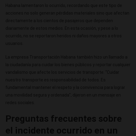
Habana lamentaron lo ocurrido, recordando que este tipo de
acciones no solo generan pérdidas materiales sino que afectan
directamente a los cientos de pasajeros que dependen
diariamente de estos medios. En esta ocasión, y pese a lo
ocurrido, no se reportaron heridos ni daños mayores a otros
usuarios.
La empresa Transportación Habana también hizo un llamado a
la ciudadanía para cuidar los bienes públicos y reportar cualquier
vandalismo que afecte los servicios de transporte. “Cuidar
nuestro transporte es responsabilidad de todos. Es
fundamental mantener el respeto y la convivencia para lograr
una movilidad segura y ordenada”, dijeron en un mensaje en
redes sociales.
Preguntas frecuentes sobre
el incidente ocurrido en un