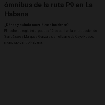
ómnibus de la ruta P9 en La
Habana
¿Dónde y cuándo ocurrió este incidente?
El hecho se registró el pasado 12 de abril en la intersección de
San Lázaro y Márquez González, en el barrio de Cayo Hueso,
municipio Centro Habana.