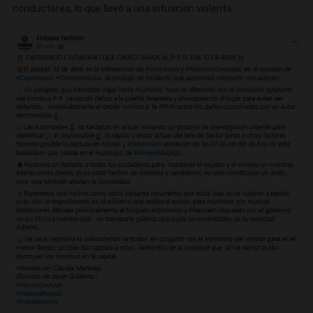
conductores, lo que llevó a una situación violenta.