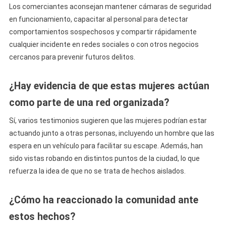
Los comerciantes aconsejan mantener cámaras de seguridad
en funcionamiento, capacitar al personal para detectar
comportamientos sospechosos y compartir rápidamente
cualquier incidente en redes sociales o con otros negocios
cercanos para prevenir futuros delitos.
¿Hay evidencia de que estas mujeres actúan
como parte de una red organizada?
Sí, varios testimonios sugieren que las mujeres podrían estar
actuando junto a otras personas, incluyendo un hombre que las
espera en un vehículo para facilitar su escape. Además, han
sido vistas robando en distintos puntos de la ciudad, lo que
refuerza la idea de que no se trata de hechos aislados.
¿Cómo ha reaccionado la comunidad ante
estos hechos?