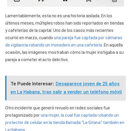
Lamentablemente, esta no es una historia aislada. En los
últimos meses, múltiples robos han sido reportados en tiendas
y cafeterías de la capital. Uno de los casos más recientes
ocurrió en marzo, cuando
una pareja fue captada por cámaras
de vigilancia robando un monedero en una cafetería.
En aquella
ocasión, las imágenes mostraban cómo la mujer instigaba a su
pareja a cometer el acto delictivo.
Te Puede Interesar:
Desaparece joven de 25 años
en La Habana, tras salir a vender un teléfono móvil
Otro incidente que generó revuelo en redes sociales fue
protagonizado por
una mujer, la cual fue captada robando un
protector de celular en la tienda llamada “La Gitana” también en
La Habana
.