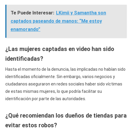
Te Puede Interesar:
LKimii y Samantha son
captados paseando de manos: “Me estoy
enamorando”
¿Las mujeres captadas en video han sido
identificadas?
Hasta el momento de la denuncia, las implicadas no habían sido
identificadas oficialmente. Sin embargo, varios negocios y
ciudadanos aseguraron en redes sociales haber sido víctimas
de estas mismas mujeres, lo que podría facilitar su
identificación por parte de las autoridades.
¿Qué recomiendan los dueños de tiendas para
evitar estos robos?