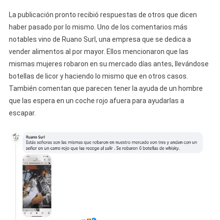
La publicación pronto recibió respuestas de otros que dicen
haber pasado por lo mismo. Uno de los comentarios más
notables vino de Ruano Surl, una empresa que se dedica a
vender alimentos al por mayor. Ellos mencionaron que las
mismas mujeres robaron en su mercado días antes, llevándose
botellas de licor y haciendo lo mismo que en otros casos.
También comentan que parecen tener la ayuda de un hombre
que las espera en un coche rojo afuera para ayudarlas a
escapar.