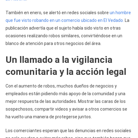
También en enero, se alertó en redes sociales sobre
un hombre
que fue visto robando en un comercio ubicado en El Vedado.
La
publicación advertía que el sujeto había sido visto en otras
ocasiones realizando robos similares, convirtiéndose en un
blanco de atención para otros negocios del área.
Un llamado a la vigilancia
comunitaria y la acción legal
Con el aumento de robos, muchos dueños de negocios y
empleados están pidiendo más apoyo de la comunidad y una
mejor respuesta de las autoridades. Mostrar las caras de los
sospechosos, compartir videos y avisar a otros comercios se
ha vuelto una manera de protegerse juntos.
Los comerciantes esperan que las denuncias en redes sociales