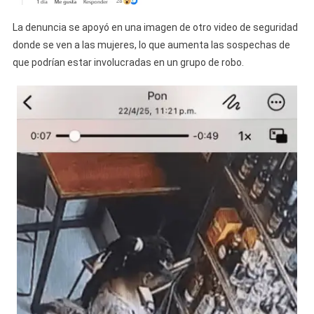
La denuncia se apoyó en una imagen de otro video de seguridad
donde se ven a las mujeres, lo que aumenta las sospechas de
que podrían estar involucradas en un grupo de robo.