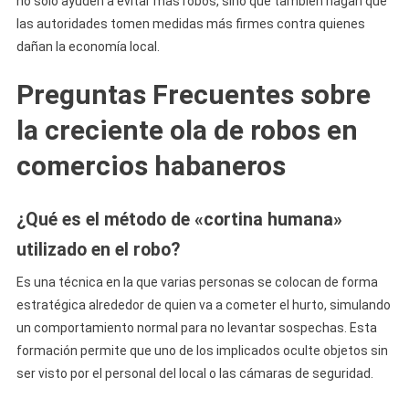
no solo ayuden a evitar más robos, sino que también hagan que
las autoridades tomen medidas más firmes contra quienes
dañan la economía local.
Preguntas Frecuentes sobre
la creciente ola de robos en
comercios habaneros
¿Qué es el método de «cortina humana»
utilizado en el robo?
Es una técnica en la que varias personas se colocan de forma
estratégica alrededor de quien va a cometer el hurto, simulando
un comportamiento normal para no levantar sospechas. Esta
formación permite que uno de los implicados oculte objetos sin
ser visto por el personal del local o las cámaras de seguridad.