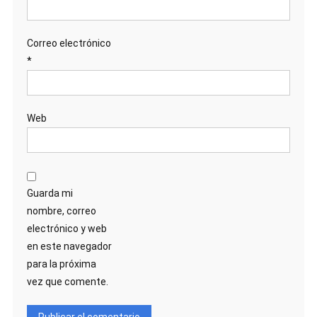
Correo electrónico
*
Web
Guarda mi
nombre, correo
electrónico y web
en este navegador
para la próxima
vez que comente.