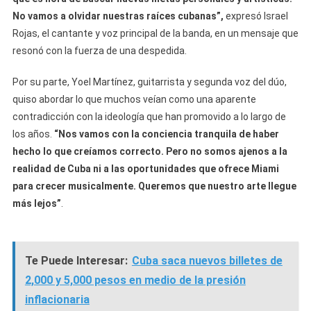
No vamos a olvidar nuestras raíces cubanas”,
expresó Israel
Rojas, el cantante y voz principal de la banda, en un mensaje que
resonó con la fuerza de una despedida.
Por su parte, Yoel Martínez, guitarrista y segunda voz del dúo,
quiso abordar lo que muchos veían como una aparente
contradicción con la ideología que han promovido a lo largo de
los años.
“Nos vamos con la conciencia tranquila de haber
hecho lo que creíamos correcto. Pero no somos ajenos a la
realidad de Cuba ni a las oportunidades que ofrece Miami
para crecer musicalmente. Queremos que nuestro arte llegue
más lejos”
.
Te Puede Interesar:
Cuba saca nuevos billetes de
2,000 y 5,000 pesos en medio de la presión
inflacionaria