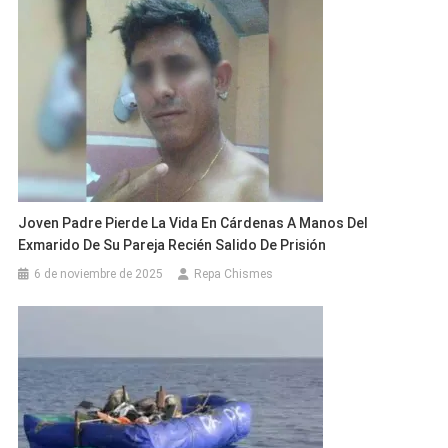
Joven Padre Pierde La Vida En Cárdenas A Manos Del
Exmarido De Su Pareja Recién Salido De Prisión
6 de noviembre de 2025
Repa Chismes