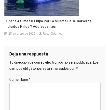
Cubana Asume Su Culpa Por La Muerte De 16 Balseros,
Incluidos Niños Y Adolescentes
25 de enero de 2025
Repa Chismes
Deja una respuesta
Tu dirección de correo electrónico no será publicada.
Los
campos obligatorios están marcados con
*
Comentario
*