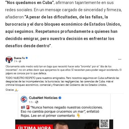
“Nos quedamos en Cuba”
, afirmaron tajantemente en sus
redes sociales. En un mensaje cargado de sinceridad y firmeza,
añadieron:
“A pesar de las dificultades, de las fallas, la
burocracia y el duro bloqueo económico de Estados Unidos,
aquí seguimos. Respetamos profundamente a quienes han
decidido emigrar, pero nuestra decisión es enfrentar los
desafíos desde dentro”
.