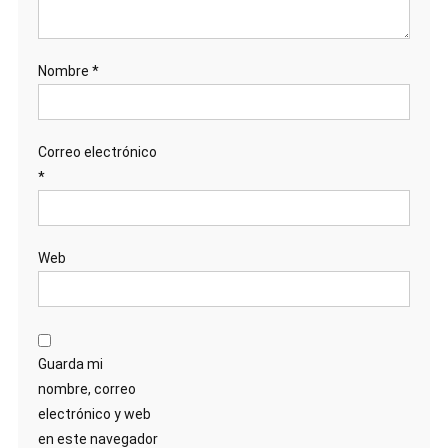
Nombre
*
Correo electrónico
*
Web
Guarda mi
nombre, correo
electrónico y web
en este navegador