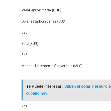
Valor aproximado (CUP)
Dólar estadounidense (USD)
585
Euro (EUR)
648
Moneda Libremente Convertible (MLC)
Te Puede Interesar:
Suben el dólar y el euro e
cubano hoy
405