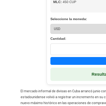
MLC:
450 CUP
Seleccione la moneda:
Cantidad:
Result
El mercado informal de divisas en Cuba arrancó junio con
estadounidense volvió a registrar un incremento en su 
nuevo máximo histórico en las operaciones de compravent