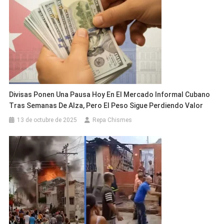
Divisas Ponen Una Pausa Hoy En El Mercado Informal Cubano
Tras Semanas De Alza, Pero El Peso Sigue Perdiendo Valor
13 de octubre de 2025
Repa Chismes