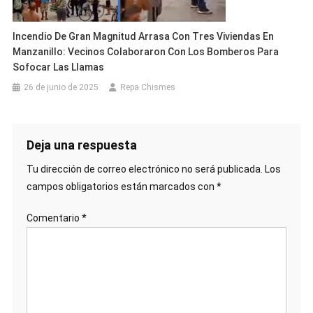
Incendio De Gran Magnitud Arrasa Con Tres Viviendas En
Manzanillo: Vecinos Colaboraron Con Los Bomberos Para
Sofocar Las Llamas
26 de junio de 2025
Repa Chismes
Deja una respuesta
Tu dirección de correo electrónico no será publicada.
Los
campos obligatorios están marcados con
*
Comentario
*