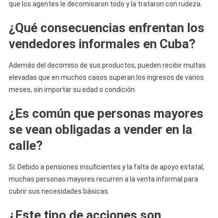
que los agentes le decomisaron todo y la trataron con rudeza.
¿Qué consecuencias enfrentan los
vendedores informales en Cuba?
Además del decomiso de sus productos, pueden recibir multas
elevadas que en muchos casos superan los ingresos de varios
meses, sin importar su edad o condición.
¿Es común que personas mayores
se vean obligadas a vender en la
calle?
Sí. Debido a pensiones insuficientes y la falta de apoyo estatal,
muchas personas mayores recurren a la venta informal para
cubrir sus necesidades básicas.
¿Este tipo de acciones son