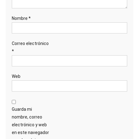
Nombre
*
Correo electrónico
*
Web
Guarda mi
nombre, correo
electrónico y web
en este navegador