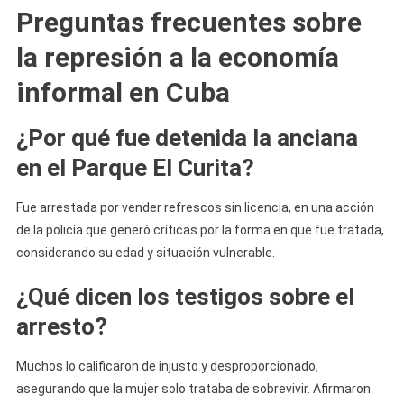
Preguntas frecuentes sobre
la represión a la economía
informal en Cuba
¿Por qué fue detenida la anciana
en el Parque El Curita?
Fue arrestada por vender refrescos sin licencia, en una acción
de la policía que generó críticas por la forma en que fue tratada,
considerando su edad y situación vulnerable.
¿Qué dicen los testigos sobre el
arresto?
Muchos lo calificaron de injusto y desproporcionado,
asegurando que la mujer solo trataba de sobrevivir. Afirmaron