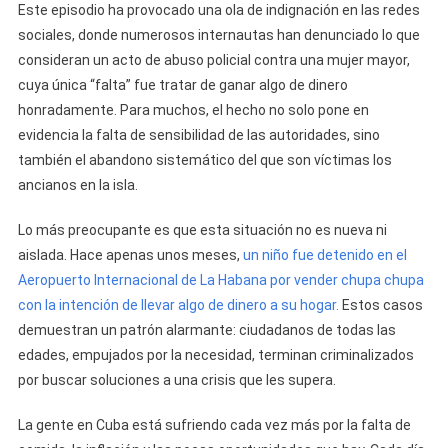
Este episodio ha provocado una ola de indignación en las redes
sociales, donde numerosos internautas han denunciado lo que
consideran un acto de abuso policial contra una mujer mayor,
cuya única “falta” fue tratar de ganar algo de dinero
honradamente. Para muchos, el hecho no solo pone en
evidencia la falta de sensibilidad de las autoridades, sino
también el abandono sistemático del que son víctimas los
ancianos en la isla.
Lo más preocupante es que esta situación no es nueva ni
aislada. Hace apenas unos meses,
un niño fue detenido en el
Aeropuerto Internacional de La Habana por vender chupa chupa
con la intención de llevar algo de dinero a su hogar.
Estos casos
demuestran un patrón alarmante: ciudadanos de todas las
edades, empujados por la necesidad, terminan criminalizados
por buscar soluciones a una crisis que les supera.
La gente en Cuba está sufriendo cada vez más por la falta de