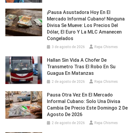
¡Pausa Asustadora Hoy En El
Mercado Informal Cubano! Ninguna
Divisa Se Mueve: Los Precios Del
Dólar, El Euro Y La MLC Amanecen
Congelados
3 de agosto de 2026
Repa Chismes
Hallan Sin Vida A Chofer De
Transmetro Tras El Robo En Su
Guagua En Matanzas
2 de agosto de 2026
Repa Chismes
Pausa Otra Vez En El Mercado
Informal Cubano: Solo Una Divisa
Cambia De Precio Este Domingo 2 De
Agosto De 2026
2 de agosto de 2026
Repa Chismes