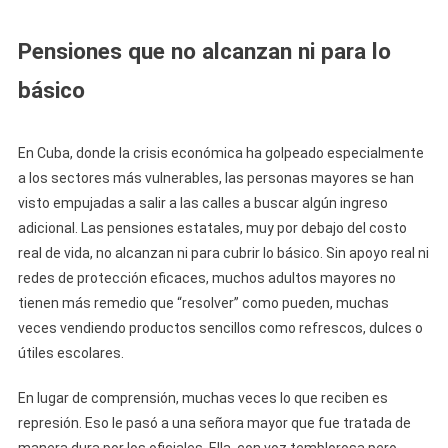
Pensiones que no alcanzan ni para lo
básico
En Cuba, donde la crisis económica ha golpeado especialmente
a los sectores más vulnerables, las personas mayores se han
visto empujadas a salir a las calles a buscar algún ingreso
adicional. Las pensiones estatales, muy por debajo del costo
real de vida, no alcanzan ni para cubrir lo básico. Sin apoyo real ni
redes de protección eficaces, muchos adultos mayores no
tienen más remedio que “resolver” como pueden, muchas
veces vendiendo productos sencillos como refrescos, dulces o
útiles escolares.
En lugar de comprensión, muchas veces lo que reciben es
represión. Eso le pasó a una señora mayor que fue tratada de