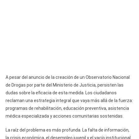
A pesar del anuncio de la creación de un Observatorio Nacional
de Drogas por parte del Ministerio de Justicia, persisten las
dudas sobre la eficacia de esta medida. Los ciudadanos
reclaman una estrategia integral que vaya más allá de la fuerza:
programas de rehabilitación, educación preventiva, asistencia
médica especializada y acciones comunitarias sostenidas.
La raíz del problema es más profunda. La falta de información,
la crisis económica, el desempleo juvenil y el vacío institucional