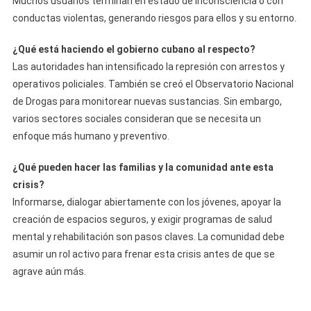
Muchos usuarios terminan en estado de inconsciencia o con
conductas violentas, generando riesgos para ellos y su entorno.
¿Qué está haciendo el gobierno cubano al respecto?
Las autoridades han intensificado la represión con arrestos y
operativos policiales. También se creó el Observatorio Nacional
de Drogas para monitorear nuevas sustancias. Sin embargo,
varios sectores sociales consideran que se necesita un
enfoque más humano y preventivo.
¿Qué pueden hacer las familias y la comunidad ante esta
crisis?
Informarse, dialogar abiertamente con los jóvenes, apoyar la
creación de espacios seguros, y exigir programas de salud
mental y rehabilitación son pasos claves. La comunidad debe
asumir un rol activo para frenar esta crisis antes de que se
agrave aún más.