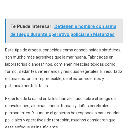
Te Puede Interesar:
Detienen a hombre con arma
de fuego durante operativo policial en Matanzas
Este tipo de drogas, conocidas como cannabinoides sintéticos,
son mucho más agresivas que la marihuana. Fabricadas en
laboratorios clandestinos, contienen mezclas tóxicas como
formol, sedantes veterinarios y residuos vegetales. El resultado
es una sustancia impredecible, de efectos violentos y
potencialmente letales.
Expertos de la salud en la Isla han alertado sobre el riesgo de
convulsiones, alucinaciones intensas y daños cerebrales
permanentes. Y aunque el gobierno ha respondido con redadas
policiales y operativos de represión, muchos consideran que
este enfoque es insuficiente.