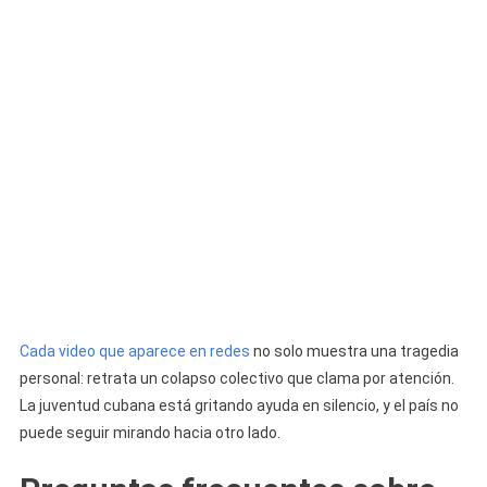
Cada video que aparece en redes
no solo muestra una tragedia
personal: retrata un colapso colectivo que clama por atención.
La juventud cubana está gritando ayuda en silencio, y el país no
puede seguir mirando hacia otro lado.