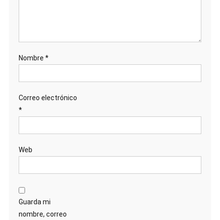
Nombre
*
Correo electrónico
*
Web
Guarda mi
nombre, correo