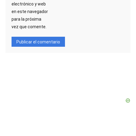
electrónico y web
en este navegador
para la próxima
vez que comente.