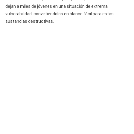
dejan a miles de jóvenes en una situación de extrema
vulnerabilidad, convirtiéndolos en blanco fácil para estas
sustancias destructivas.