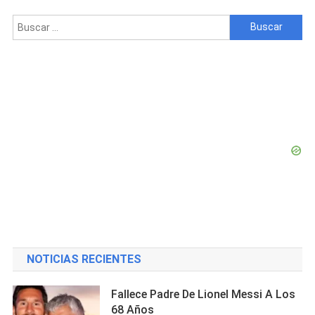
Buscar:
NOTICIAS RECIENTES
Fallece Padre De Lionel Messi A Los
68 Años