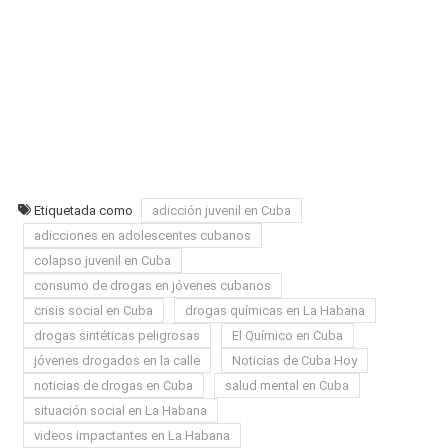
Etiquetada como
adicción juvenil en Cuba
adicciones en adolescentes cubanos
colapso juvenil en Cuba
consumo de drogas en jóvenes cubanos
crisis social en Cuba
drogas químicas en La Habana
drogas sintéticas peligrosas
El Químico en Cuba
jóvenes drogados en la calle
Noticias de Cuba Hoy
noticias de drogas en Cuba
salud mental en Cuba
situación social en La Habana
videos impactantes en La Habana