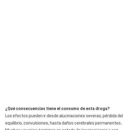
¿Qué consecuencias tiene el consumo de esta droga?
Los efectos pueden ir desde alucinaciones severas, pérdida del
equilibrio, convulsiones, hasta daños cerebrales permanentes.