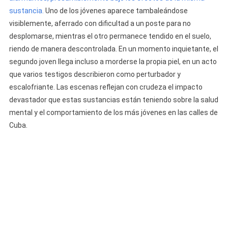
sustancia.
Uno de los jóvenes aparece tambaleándose
visiblemente, aferrado con dificultad a un poste para no
desplomarse, mientras el otro permanece tendido en el suelo,
riendo de manera descontrolada. En un momento inquietante, el
segundo joven llega incluso a morderse la propia piel, en un acto
que varios testigos describieron como perturbador y
escalofriante. Las escenas reflejan con crudeza el impacto
devastador que estas sustancias están teniendo sobre la salud
mental y el comportamiento de los más jóvenes en las calles de
Cuba.