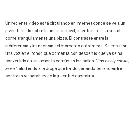
Un reciente video está circulando en Internet donde se ve a un
joven tendido sobre la acera, inmóvil, mientras otro, a su lado,
come tranquilamente una pizza. El contraste entre la
indiferencia y la urgencia del momento estremece. Se escucha
una voz en el fondo que comenta con desdén lo que ya se ha
convertido en un lamento común en las calles:
“Eso es el papelito,
asere”
, aludiendo a la droga que ha ido ganando terreno entre
sectores vulnerables de la juventud capitalina.