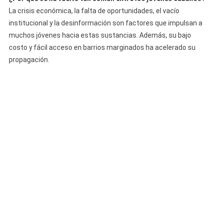
La crisis económica, la falta de oportunidades, el vacío
institucional y la desinformación son factores que impulsan a
muchos jóvenes hacia estas sustancias. Además, su bajo
costo y fácil acceso en barrios marginados ha acelerado su
propagación.