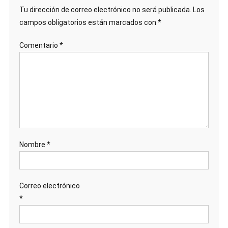
Tu dirección de correo electrónico no será publicada.
Los
campos obligatorios están marcados con
*
Comentario
*
Nombre
*
Correo electrónico
*