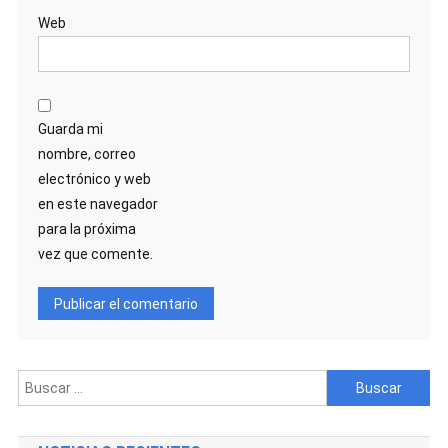
Web
Guarda mi
nombre, correo
electrónico y web
en este navegador
para la próxima
vez que comente.
Buscar: