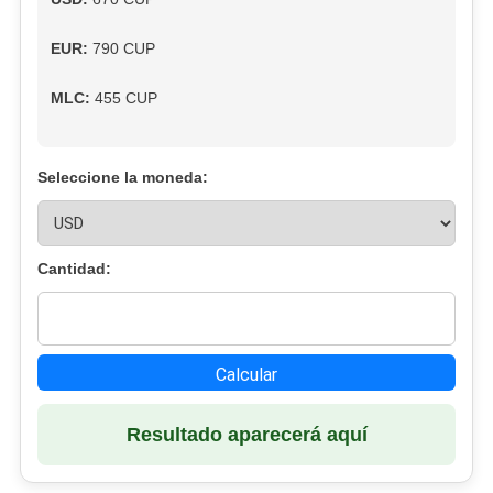
EUR:
790 CUP
MLC:
455 CUP
Seleccione la moneda:
Cantidad:
Calcular
Resultado aparecerá aquí