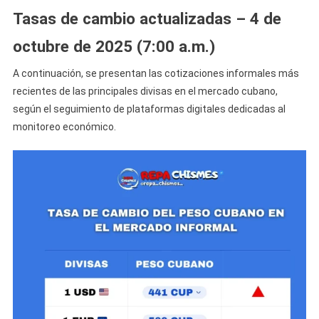
Tasas de cambio actualizadas – 4 de
octubre de 2025 (7:00 a.m.)
A continuación, se presentan las cotizaciones informales más
recientes de las principales divisas en el mercado cubano,
según el seguimiento de plataformas digitales dedicadas al
monitoreo económico.