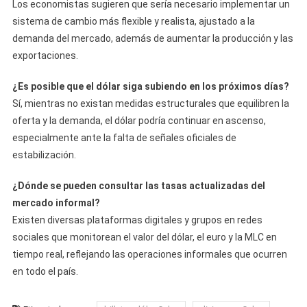
Los economistas sugieren que sería necesario implementar un
sistema de cambio más flexible y realista, ajustado a la
demanda del mercado, además de aumentar la producción y las
exportaciones.
¿Es posible que el dólar siga subiendo en los próximos días?
Sí, mientras no existan medidas estructurales que equilibren la
oferta y la demanda, el dólar podría continuar en ascenso,
especialmente ante la falta de señales oficiales de
estabilización.
¿Dónde se pueden consultar las tasas actualizadas del
mercado informal?
Existen diversas plataformas digitales y grupos en redes
sociales que monitorean el valor del dólar, el euro y la MLC en
tiempo real, reflejando las operaciones informales que ocurren
en todo el país.