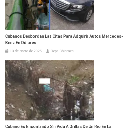
Cubanos Desbordan Las Citas Para Adquirir Autos Mercedes-
Benz En Dólares
13 de enero de 2025
Repa Chismes
Cubano Es Encontrado Sin Vida A Orillas De Un Río En La