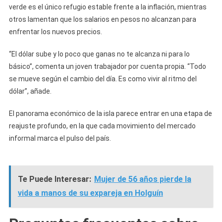
verde es el único refugio estable frente a la inflación, mientras
otros lamentan que los salarios en pesos no alcanzan para
enfrentar los nuevos precios.
“El dólar sube y lo poco que ganas no te alcanza ni para lo
básico”, comenta un joven trabajador por cuenta propia. “Todo
se mueve según el cambio del día. Es como vivir al ritmo del
dólar”, añade.
El panorama económico de la isla parece entrar en una etapa de
reajuste profundo, en la que cada movimiento del mercado
informal marca el pulso del país.
Te Puede Interesar:
Mujer de 56 años pierde la
vida a manos de su expareja en Holguín