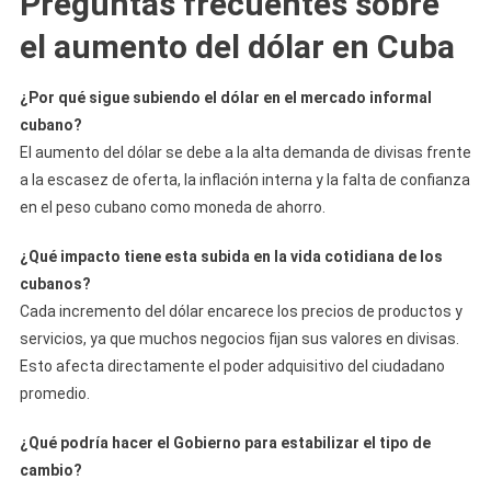
Preguntas frecuentes sobre
el aumento del dólar en Cuba
¿Por qué sigue subiendo el dólar en el mercado informal
cubano?
El aumento del dólar se debe a la alta demanda de divisas frente
a la escasez de oferta, la inflación interna y la falta de confianza
en el peso cubano como moneda de ahorro.
¿Qué impacto tiene esta subida en la vida cotidiana de los
cubanos?
Cada incremento del dólar encarece los precios de productos y
servicios, ya que muchos negocios fijan sus valores en divisas.
Esto afecta directamente el poder adquisitivo del ciudadano
promedio.
¿Qué podría hacer el Gobierno para estabilizar el tipo de
cambio?