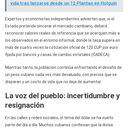
vida tras lanzarse desde un 12 Plantas en Holguín
Expertos y economistas independientes advierten que, si el
Estado pretende sincerar el mercado cambiario, deberá
reconocer valores reales de referencia que se acerquen más a
los observados en el entorno informal, donde la tasa supera en
más de cuatro veces la cotización oficial de 120 CUP por euro
fijada por bancos y casas de cambio estatales (CADECA).
Mientras tanto, la población continúa enfrentando el desafío de
un peso cubano cada vez más devaluado, con precios que se
disparan y un costo de vida que no deja de aumentar.
La voz del pueblo: incertidumbre y
resignación
En las calles y redes sociales, el tema del dólar se ha vuelto
parte del día a día. Muchos cubanos confiesan que la divisa