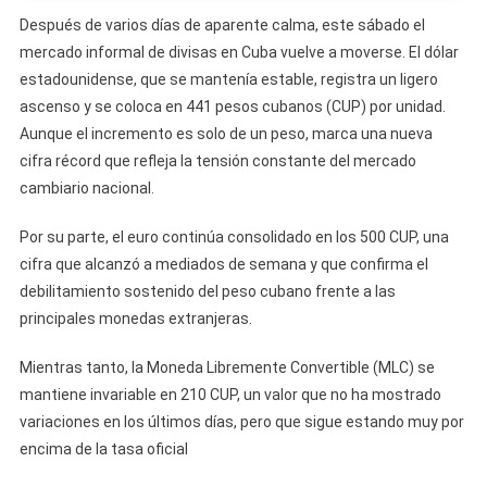
Después de varios días de aparente calma, este sábado el
mercado informal de divisas en Cuba vuelve a moverse. El dólar
estadounidense, que se mantenía estable, registra un ligero
ascenso y se coloca en 441 pesos cubanos (CUP) por unidad.
Aunque el incremento es solo de un peso, marca una nueva
cifra récord que refleja la tensión constante del mercado
cambiario nacional.
Por su parte, el euro continúa consolidado en los 500 CUP, una
cifra que alcanzó a mediados de semana y que confirma el
debilitamiento sostenido del peso cubano frente a las
principales monedas extranjeras.
Mientras tanto, la Moneda Libremente Convertible (MLC) se
mantiene invariable en 210 CUP, un valor que no ha mostrado
variaciones en los últimos días, pero que sigue estando muy por
encima de la tasa oficial