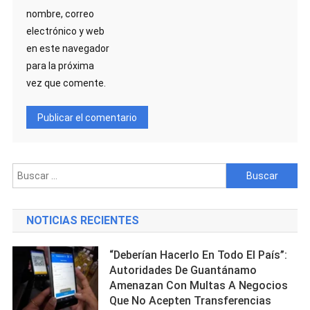
nombre, correo
electrónico y web
en este navegador
para la próxima
vez que comente.
Buscar:
NOTICIAS RECIENTES
“Deberían Hacerlo En Todo El País”:
Autoridades De Guantánamo
Amenazan Con Multas A Negocios
Que No Acepten Transferencias