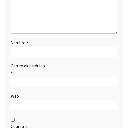
Nombre
*
Correo electrónico
*
Web
Guarda mi