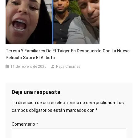
Teresa Y Familiares De El Taiger En Desacuerdo Con La Nueva
Película Sobre El Artista
11 de febrero de 2025
Repa Chismes
Deja una respuesta
Tu dirección de correo electrónico no será publicada.
Los
campos obligatorios están marcados con
*
Comentario
*