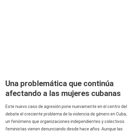
Una problemática que continúa
afectando a las mujeres cubanas
Este nuevo caso de agresión pone nuevamente en el centro del
debate el creciente problema de la violencia de género en Cuba,
un fenómeno que organizaciones independientes y colectivos
feministas vienen denunciando desde hace años. Aunque las