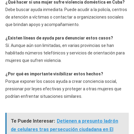
¿Qué hacer si una mujer sufre violencia doméstica en Cuba?
Debe buscar ayuda inmediata. Puede acudir a la policía, centros
de atención a víctimas o contactar a organizaciones sociales
que brindan apoyo y acompañamiento.
¿Existen líneas de ayuda para denunciar estos casos?
Sí. Aunque aún son limitadas, en varias provincias se han
habilitado números telefónicos y servicios de orientación para
mujeres que sufren violencia.
¿Por qué es importante visibilizar estos hechos?
Porque exponer los casos ayuda a crear conciencia social,
presionar por leyes efectivas y proteger a otras mujeres que
podrían enfrentar situaciones similares.
Te Puede Interesar:
Detienen a presunto ladrón
de celulares tras persecución ciudadana en El