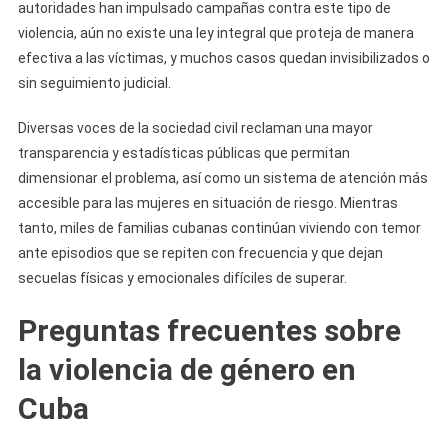
autoridades han impulsado campañas contra este tipo de
violencia, aún no existe una ley integral que proteja de manera
efectiva a las víctimas, y muchos casos quedan invisibilizados o
sin seguimiento judicial.
Diversas voces de la sociedad civil reclaman una mayor
transparencia y estadísticas públicas que permitan
dimensionar el problema, así como un sistema de atención más
accesible para las mujeres en situación de riesgo. Mientras
tanto, miles de familias cubanas continúan viviendo con temor
ante episodios que se repiten con frecuencia y que dejan
secuelas físicas y emocionales difíciles de superar.
Preguntas frecuentes sobre
la violencia de género en
Cuba