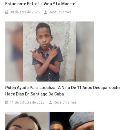
Estudiante Entre La Vida Y La Muerte
30 de abril de 2025
Repa Chismes
Piden Ayuda Para Localizar A Niño De 11 Años Desaparecido
Hace Dias En Santiago De Cuba
11 de octubre de 2025
Repa Chismes