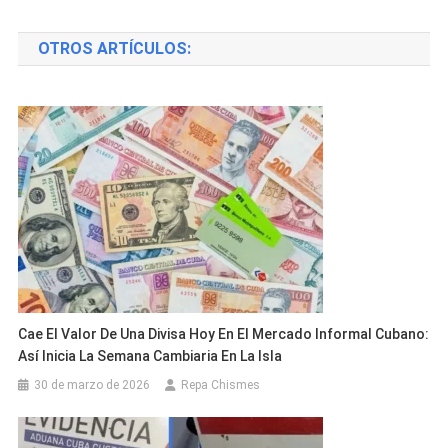
de
OTROS ARTÍCULOS:
entradas
Cae El Valor De Una Divisa Hoy En El Mercado Informal Cubano:
Así Inicia La Semana Cambiaria En La Isla
30 de marzo de 2026
Repa Chismes