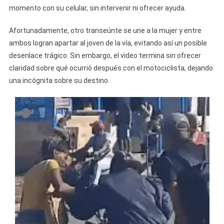
momento con su celular, sin intervenir ni ofrecer ayuda.
Afortunadamente, otro transeúnte se une a la mujer y entre
ambos logran apartar al joven de la vía, evitando así un posible
desenlace trágico. Sin embargo, el video termina sin ofrecer
claridad sobre qué ocurrió después con el motociclista, dejando
una incógnita sobre su destino.