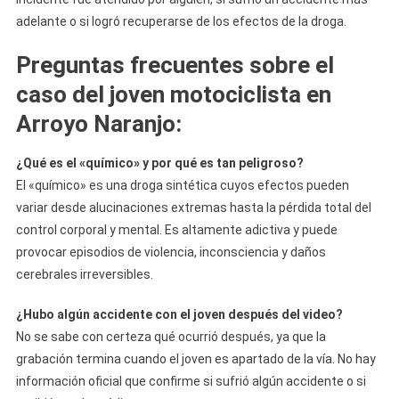
adelante o si logró recuperarse de los efectos de la droga.
Preguntas frecuentes sobre el
caso del joven motociclista en
Arroyo Naranjo
:
¿Qué es el «químico» y por qué es tan peligroso?
El «químico» es una droga sintética cuyos efectos pueden
variar desde alucinaciones extremas hasta la pérdida total del
control corporal y mental. Es altamente adictiva y puede
provocar episodios de violencia, inconsciencia y daños
cerebrales irreversibles.
¿Hubo algún accidente con el joven después del video?
No se sabe con certeza qué ocurrió después, ya que la
grabación termina cuando el joven es apartado de la vía. No hay
información oficial que confirme si sufrió algún accidente o si