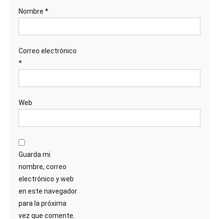
Nombre
*
Correo electrónico
*
Web
Guarda mi
nombre, correo
electrónico y web
en este navegador
para la próxima
vez que comente.