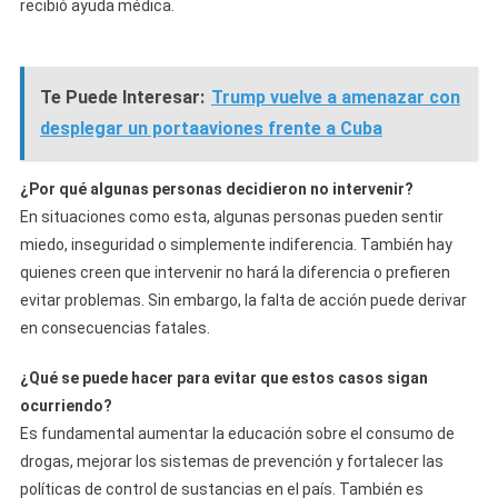
recibió ayuda médica.
Te Puede Interesar:
Trump vuelve a amenazar con
desplegar un portaaviones frente a Cuba
¿Por qué algunas personas decidieron no intervenir?
En situaciones como esta, algunas personas pueden sentir
miedo, inseguridad o simplemente indiferencia. También hay
quienes creen que intervenir no hará la diferencia o prefieren
evitar problemas. Sin embargo, la falta de acción puede derivar
en consecuencias fatales.
¿Qué se puede hacer para evitar que estos casos sigan
ocurriendo?
Es fundamental aumentar la educación sobre el consumo de
drogas, mejorar los sistemas de prevención y fortalecer las
políticas de control de sustancias en el país. También es