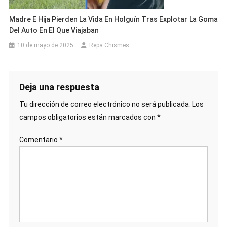
Madre E Hija Pierden La Vida En Holguín Tras Explotar La Goma
Del Auto En El Que Viajaban
10 de mayo de 2025
Repa Chismes
Deja una respuesta
Tu dirección de correo electrónico no será publicada.
Los
campos obligatorios están marcados con
*
Comentario
*