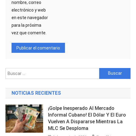
nombre, correo
electrónico y web
en este navegador
para la próxima
vez que comente.
Buscar:
NOTICIAS RECIENTES
¡Golpe Inesperado Al Mercado
Informal Cubano! El Dólar Y El Euro
Vuelven A Dispararse Mientras La
MLC Se Desploma