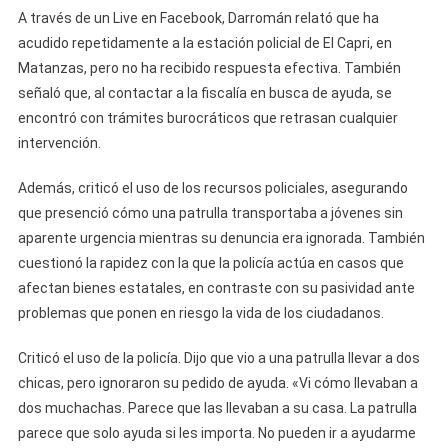
A través de un Live en Facebook, Darromán relató que ha
acudido repetidamente a la estación policial de El Capri, en
Matanzas, pero no ha recibido respuesta efectiva. También
señaló que, al contactar a la fiscalía en busca de ayuda, se
encontró con trámites burocráticos que retrasan cualquier
intervención.
Además, criticó el uso de los recursos policiales, asegurando
que presenció cómo una patrulla transportaba a jóvenes sin
aparente urgencia mientras su denuncia era ignorada. También
cuestionó la rapidez con la que la policía actúa en casos que
afectan bienes estatales, en contraste con su pasividad ante
problemas que ponen en riesgo la vida de los ciudadanos.
Criticó el uso de la policía. Dijo que vio a una patrulla llevar a dos
chicas, pero ignoraron su pedido de ayuda. «Vi cómo llevaban a
dos muchachas. Parece que las llevaban a su casa. La patrulla
parece que solo ayuda si les importa. No pueden ir a ayudarme