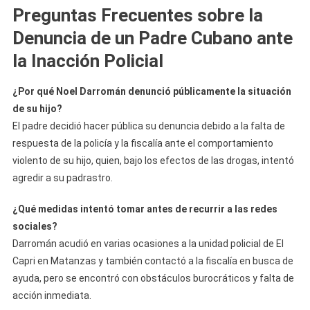
Preguntas Frecuentes sobre la
Denuncia de un Padre Cubano ante
la Inacción Policial
¿Por qué Noel Darromán denunció públicamente la situación
de su hijo?
El padre decidió hacer pública su denuncia debido a la falta de
respuesta de la policía y la fiscalía ante el comportamiento
violento de su hijo, quien, bajo los efectos de las drogas, intentó
agredir a su padrastro.
¿Qué medidas intentó tomar antes de recurrir a las redes
sociales?
Darromán acudió en varias ocasiones a la unidad policial de El
Capri en Matanzas y también contactó a la fiscalía en busca de
ayuda, pero se encontró con obstáculos burocráticos y falta de
acción inmediata.