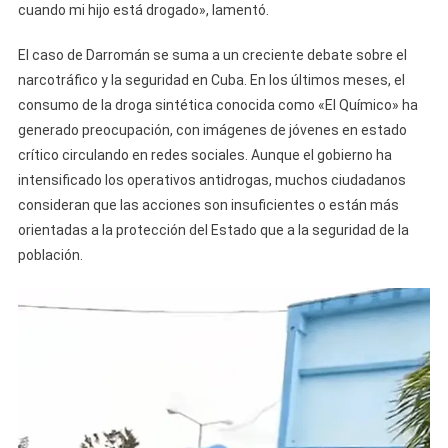
cuando mi hijo está drogado», lamentó.
El caso de Darromán se suma a un creciente debate sobre el
narcotráfico y la seguridad en Cuba. En los últimos meses, el
consumo de la droga sintética conocida como «El Químico» ha
generado preocupación, con imágenes de jóvenes en estado
crítico circulando en redes sociales. Aunque el gobierno ha
intensificado los operativos antidrogas, muchos ciudadanos
consideran que las acciones son insuficientes o están más
orientadas a la protección del Estado que a la seguridad de la
población.