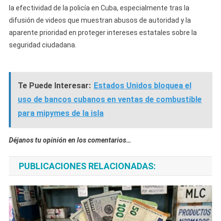
la efectividad de la policía en Cuba, especialmente tras la
difusión de videos que muestran abusos de autoridad y la
aparente prioridad en proteger intereses estatales sobre la
seguridad ciudadana.
Te Puede Interesar:
Estados Unidos bloquea el
uso de bancos cubanos en ventas de combustible
para mipymes de la isla
Déjanos tu opinión en los comentarios…
PUBLICACIONES RELACIONADAS: