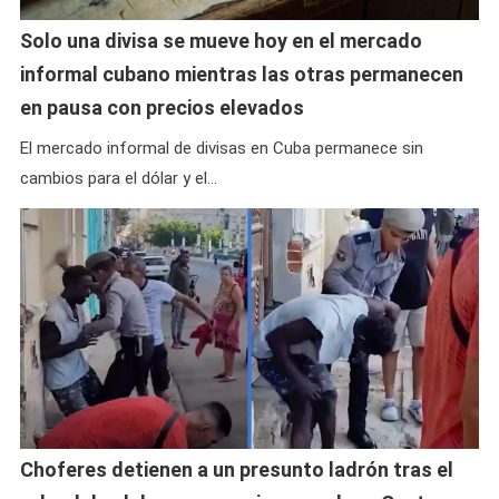
Solo una divisa se mueve hoy en el mercado
informal cubano mientras las otras permanecen
en pausa con precios elevados
El mercado informal de divisas en Cuba permanece sin
cambios para el dólar y el…
Choferes detienen a un presunto ladrón tras el