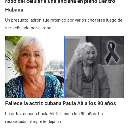
robo del celular a una anciana en pleno Centro
Habana
Un presunto ladrón fue retenido por varios choferes luego de
ser señalado por el robo…
Fallece la actriz cubana Paula Alí a los 90 años
La actriz cubana Paula Alí falleció a los 90 años. La
reconocida intérprete deja un…