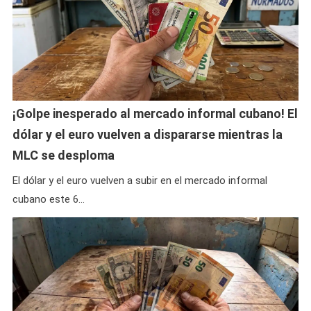
¡Golpe inesperado al mercado informal cubano! El
dólar y el euro vuelven a dispararse mientras la
MLC se desploma
El dólar y el euro vuelven a subir en el mercado informal
cubano este 6…