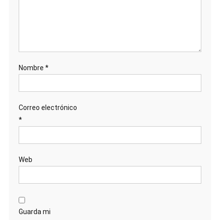
Nombre
*
Correo electrónico
*
Web
Guarda mi