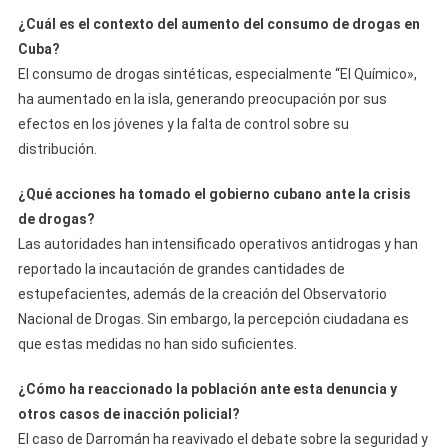
¿Cuál es el contexto del aumento del consumo de drogas en
Cuba?
El consumo de drogas sintéticas, especialmente “El Químico»,
ha aumentado en la isla, generando preocupación por sus
efectos en los jóvenes y la falta de control sobre su
distribución.
¿Qué acciones ha tomado el gobierno cubano ante la crisis
de drogas?
Las autoridades han intensificado operativos antidrogas y han
reportado la incautación de grandes cantidades de
estupefacientes, además de la creación del Observatorio
Nacional de Drogas. Sin embargo, la percepción ciudadana es
que estas medidas no han sido suficientes.
¿Cómo ha reaccionado la población ante esta denuncia y
otros casos de inacción policial?
El caso de Darromán ha reavivado el debate sobre la seguridad y