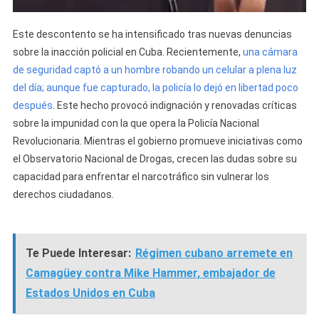
Este descontento se ha intensificado tras nuevas denuncias
sobre la inacción policial en Cuba. Recientemente,
una cámara
de seguridad captó a un hombre robando un celular a plena luz
del día; aunque fue capturado, la policía lo dejó en libertad poco
después
. Este hecho provocó indignación y renovadas críticas
sobre la impunidad con la que opera la Policía Nacional
Revolucionaria. Mientras el gobierno promueve iniciativas como
el Observatorio Nacional de Drogas, crecen las dudas sobre su
capacidad para enfrentar el narcotráfico sin vulnerar los
derechos ciudadanos.
Te Puede Interesar:
Régimen cubano arremete en
Camagüey contra Mike Hammer, embajador de
Estados Unidos en Cuba