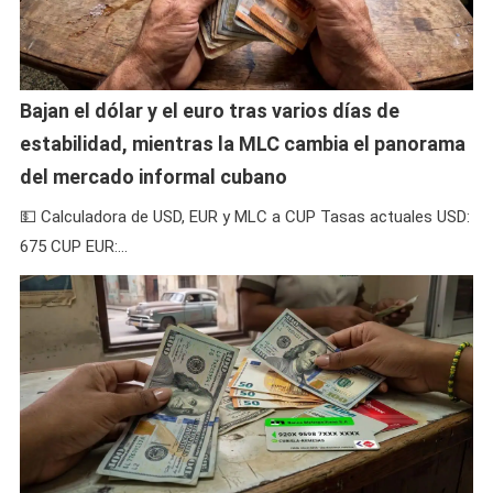
Bajan el dólar y el euro tras varios días de
estabilidad, mientras la MLC cambia el panorama
del mercado informal cubano
💵 Calculadora de USD, EUR y MLC a CUP Tasas actuales USD:
675 CUP EUR:…