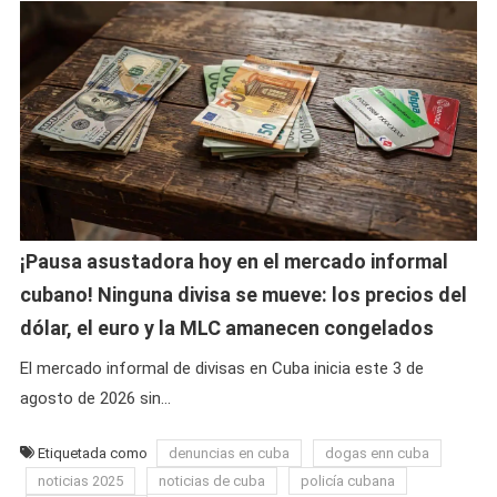
¡Pausa asustadora hoy en el mercado informal
cubano! Ninguna divisa se mueve: los precios del
dólar, el euro y la MLC amanecen congelados
El mercado informal de divisas en Cuba inicia este 3 de
agosto de 2026 sin…
Etiquetada como
denuncias en cuba
dogas enn cuba
noticias 2025
noticias de cuba
policía cubana