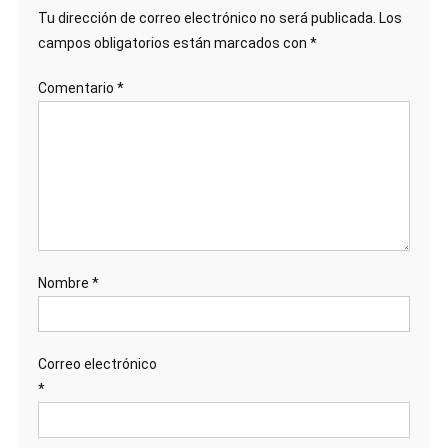
Tu dirección de correo electrónico no será publicada.
Los
campos obligatorios están marcados con
*
Comentario
*
Nombre
*
Correo electrónico
*