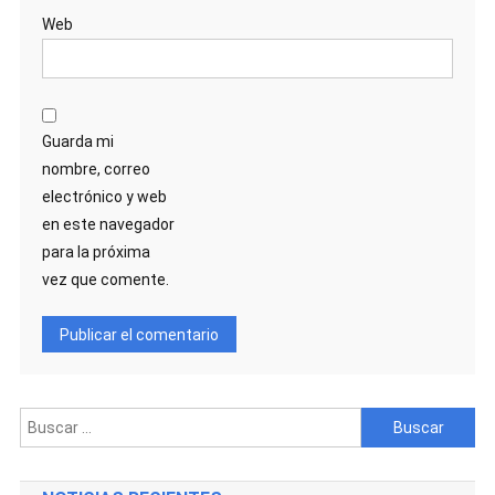
Web
Guarda mi
nombre, correo
electrónico y web
en este navegador
para la próxima
vez que comente.
Buscar: