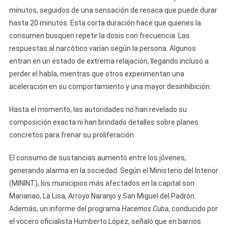
minutos, seguidos de una sensación de resaca que puede durar
hasta 20 minutos. Esta corta duración hace que quienes la
consumen busquen repetir la dosis con frecuencia. Las
respuestas al narcótico varían según la persona. Algunos
entran en un estado de extrema relajación, llegando incluso a
perder el habla, mientras que otros experimentan una
aceleración en su comportamiento y una mayor desinhibición.
Hasta el momento, las autoridades no han revelado su
composición exacta ni han brindado detalles sobre planes
concretos para frenar su proliferación.
El consumo de sustancias aumentó entre los jóvenes,
generando alarma en la sociedad. Según el Ministerio del Interior
(MININT), los municipios más afectados en la capital son
Marianao, La Lisa, Arroyo Naranjo y San Miguel del Padrón.
Además, un informe del programa
Hacemos Cuba
, conducido por
el vocero oficialista Humberto López, señaló que en barrios