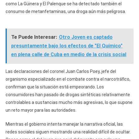
como La Güinera y El Palenque se ha detectado también el
consumo de metanfetaminas, una droga aún más peligrosa.
Te Puede Interesar:
Otro Joven es captado
presuntamente bajo los efectos de "El Químico"
en plena calle de Cuba en medio de la crisis social
Las declaraciones del coronel Juan Carlos Poey, jefe del
organismo especializado en el combate contra el narcotráfico,
confirman que la situación está empeorando. Los
consumidores han pasado de drogas sintéticas relativamente
controlables a sustancias mucho más agresivas, lo que supone
un reto mayor para las autoridades.
Mientras el gobierno intenta manejar la narrativa oficial, las
redes sociales siguen mostrando una realidad difícil de ocultar.