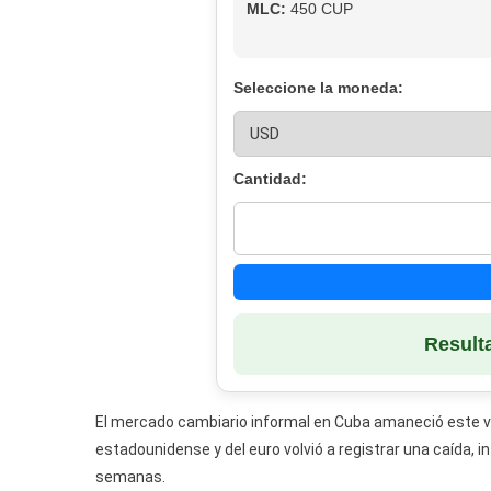
MLC:
450 CUP
Seleccione la moneda:
Cantidad:
Result
El mercado cambiario informal en Cuba amaneció este vi
estadounidense y del euro volvió a registrar una caída,
semanas.