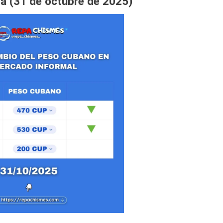
a (31 de octubre de 2025)