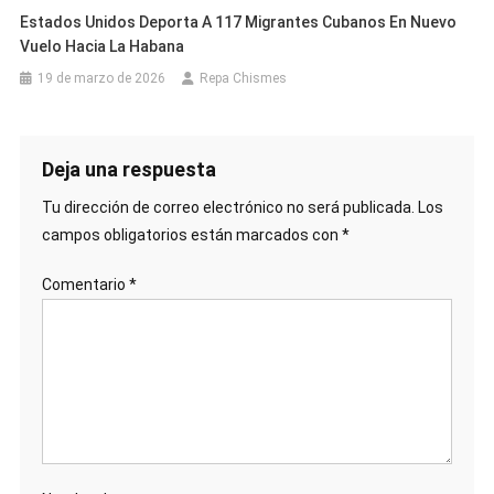
Estados Unidos Deporta A 117 Migrantes Cubanos En Nuevo
Vuelo Hacia La Habana
19 de marzo de 2026
Repa Chismes
Deja una respuesta
Tu dirección de correo electrónico no será publicada.
Los
campos obligatorios están marcados con
*
Comentario
*