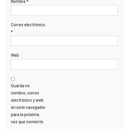
Nombre
*
Correo electrónico
*
Web
Guarda mi
nombre, correo
electrónico y web
en este navegador
para la próxima
vez que comente.