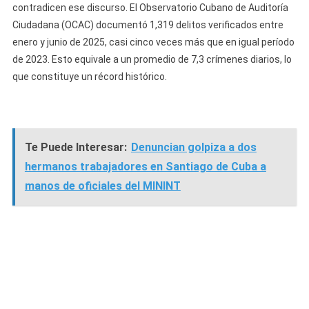
contradicen ese discurso. El Observatorio Cubano de Auditoría
Ciudadana (OCAC) documentó 1,319 delitos verificados entre
enero y junio de 2025, casi cinco veces más que en igual período
de 2023. Esto equivale a un promedio de 7,3 crímenes diarios, lo
que constituye un récord histórico.
Te Puede Interesar:
Denuncian golpiza a dos
hermanos trabajadores en Santiago de Cuba a
manos de oficiales del MININT