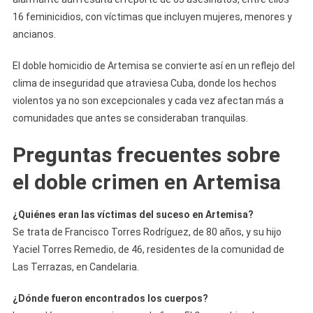
16 feminicidios, con víctimas que incluyen mujeres, menores y
ancianos.
El doble homicidio de Artemisa se convierte así en un reflejo del
clima de inseguridad que atraviesa Cuba, donde los hechos
violentos ya no son excepcionales y cada vez afectan más a
comunidades que antes se consideraban tranquilas.
Preguntas frecuentes sobre
el doble crimen en Artemisa
¿Quiénes eran las víctimas del suceso en Artemisa?
Se trata de Francisco Torres Rodríguez, de 80 años, y su hijo
Yaciel Torres Remedio, de 46, residentes de la comunidad de
Las Terrazas, en Candelaria.
¿Dónde fueron encontrados los cuerpos?