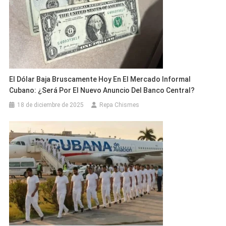
El Dólar Baja Bruscamente Hoy En El Mercado Informal
Cubano: ¿Será Por El Nuevo Anuncio Del Banco Central?
18 de diciembre de 2025
Repa Chismes