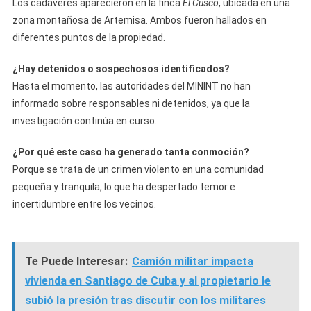
Los cadáveres aparecieron en la finca
El Cusco
, ubicada en una
zona montañosa de Artemisa. Ambos fueron hallados en
diferentes puntos de la propiedad.
¿Hay detenidos o sospechosos identificados?
Hasta el momento, las autoridades del MININT no han
informado sobre responsables ni detenidos, ya que la
investigación continúa en curso.
¿Por qué este caso ha generado tanta conmoción?
Porque se trata de un crimen violento en una comunidad
pequeña y tranquila, lo que ha despertado temor e
incertidumbre entre los vecinos.
Te Puede Interesar:
Camión militar impacta
vivienda en Santiago de Cuba y al propietario le
subió la presión tras discutir con los militares