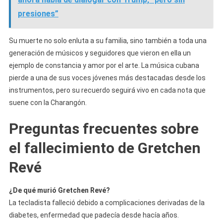
presiones”
Su muerte no solo enluta a su familia, sino también a toda una
generación de músicos y seguidores que vieron en ella un
ejemplo de constancia y amor por el arte. La música cubana
pierde a una de sus voces jóvenes más destacadas desde los
instrumentos, pero su recuerdo seguirá vivo en cada nota que
suene con la Charangón.
Preguntas frecuentes sobre
el fallecimiento de Gretchen
Revé
¿De qué murió Gretchen Revé?
La tecladista falleció debido a complicaciones derivadas de la
diabetes, enfermedad que padecía desde hacía años.