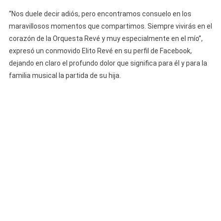
“Nos duele decir adiós, pero encontramos consuelo en los
maravillosos momentos que compartimos. Siempre vivirás en el
corazón de la Orquesta Revé y muy especialmente en el mío”,
expresó un conmovido Elito Revé en su perfil de Facebook,
dejando en claro el profundo dolor que significa para él y para la
familia musical la partida de su hija.