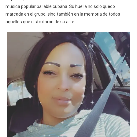
música popular bailable cubana. Su huella no solo quedó
marcada en el grupo, sino también en la memoria de todos
aquellos que disfrutaron de su arte.