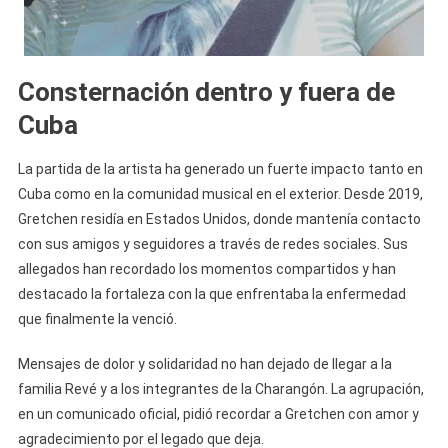
Consternación dentro y fuera de
Cuba
La partida de la artista ha generado un fuerte impacto tanto en
Cuba como en la comunidad musical en el exterior. Desde 2019,
Gretchen residía en Estados Unidos, donde mantenía contacto
con sus amigos y seguidores a través de redes sociales. Sus
allegados han recordado los momentos compartidos y han
destacado la fortaleza con la que enfrentaba la enfermedad
que finalmente la venció.
Mensajes de dolor y solidaridad no han dejado de llegar a la
familia Revé y a los integrantes de la Charangón. La agrupación,
en un comunicado oficial, pidió recordar a Gretchen con amor y
agradecimiento por el legado que deja.