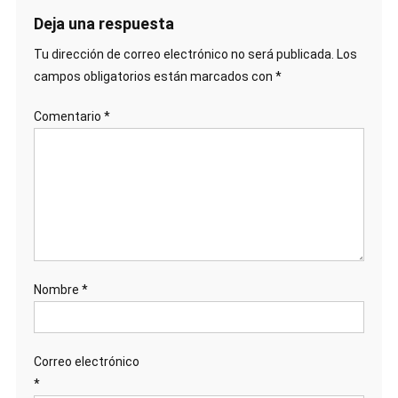
Deja una respuesta
Tu dirección de correo electrónico no será publicada.
Los
campos obligatorios están marcados con
*
Comentario
*
Nombre
*
Correo electrónico
*