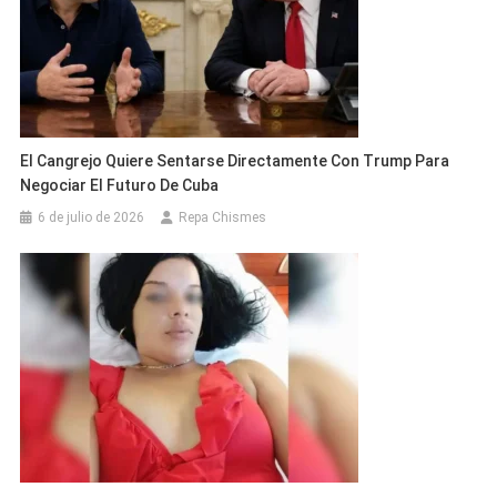
El Cangrejo Quiere Sentarse Directamente Con Trump Para
Negociar El Futuro De Cuba
6 de julio de 2026
Repa Chismes