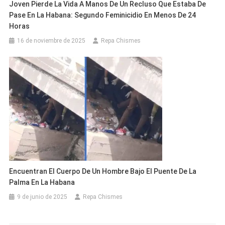
Joven Pierde La Vida A Manos De Un Recluso Que Estaba De
Pase En La Habana: Segundo Feminicidio En Menos De 24
Horas
16 de noviembre de 2025
Repa Chismes
Encuentran El Cuerpo De Un Hombre Bajo El Puente De La
Palma En La Habana
9 de junio de 2025
Repa Chismes