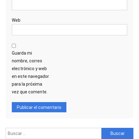
Web
Guarda mi
nombre, correo
electrónico y web
en este navegador
para la próxima
vez que comente.
Buscar: