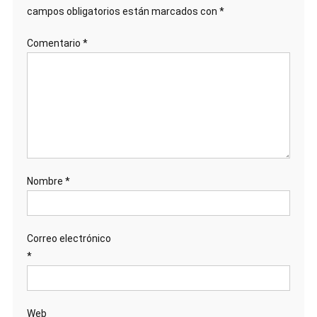
campos obligatorios están marcados con
*
Comentario
*
Nombre
*
Correo electrónico
*
Web