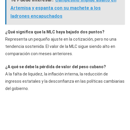
Artemisa y espanta con su machete a los
ladrones encapuchados
¿Qué significa que la MLC haya bajado dos puntos?
Representa un pequeño ajuste en la cotización, pero no una
tendencia sostenida. El valor de la MLC sigue siendo alto en
comparación con meses anteriores.
¿A qué se debe la pérdida de valor del peso cubano?
A la falta de liquidez, la inflación interna, la reducción de
ingresos estatales y la desconfianza en las políticas cambiarias
del gobierno.