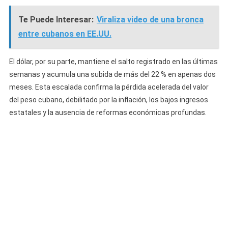
Te Puede Interesar:
Viraliza video de una bronca
entre cubanos en EE.UU.
El dólar, por su parte, mantiene el salto registrado en las últimas
semanas y acumula una subida de más del 22 % en apenas dos
meses. Esta escalada confirma la pérdida acelerada del valor
del peso cubano, debilitado por la inflación, los bajos ingresos
estatales y la ausencia de reformas económicas profundas.