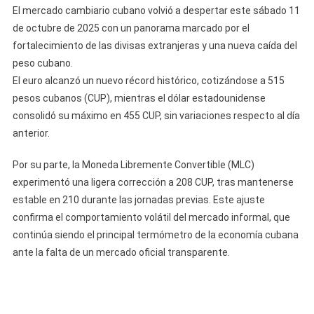
El mercado cambiario cubano volvió a despertar este sábado 11
de octubre de 2025 con un panorama marcado por el
fortalecimiento de las divisas extranjeras y una nueva caída del
peso cubano.
El euro alcanzó un nuevo récord histórico, cotizándose a 515
pesos cubanos (CUP), mientras el dólar estadounidense
consolidó su máximo en 455 CUP, sin variaciones respecto al día
anterior.
Por su parte, la Moneda Libremente Convertible (MLC)
experimentó una ligera corrección a 208 CUP, tras mantenerse
estable en 210 durante las jornadas previas. Este ajuste
confirma el comportamiento volátil del mercado informal, que
continúa siendo el principal termómetro de la economía cubana
ante la falta de un mercado oficial transparente.