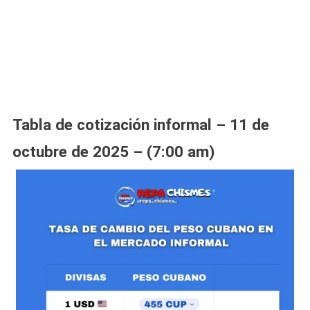
Tabla de cotización informal – 11 de
octubre de 2025 – (7:00 am)