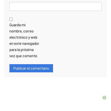
Guarda mi
nombre, correo
electrónico y web
en este navegador
para la próxima
vez que comente.