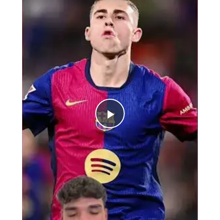
Play
Video