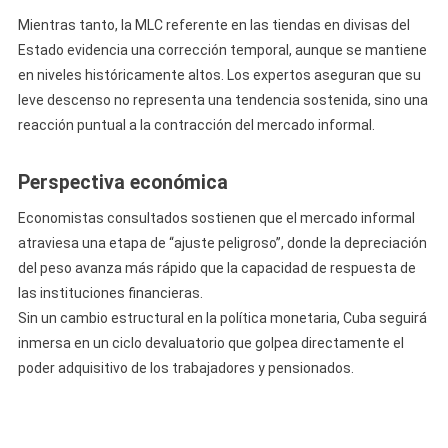
Mientras tanto, la MLC referente en las tiendas en divisas del
Estado evidencia una corrección temporal, aunque se mantiene
en niveles históricamente altos. Los expertos aseguran que su
leve descenso no representa una tendencia sostenida, sino una
reacción puntual a la contracción del mercado informal.
Perspectiva económica
Economistas consultados sostienen que el mercado informal
atraviesa una etapa de “ajuste peligroso”, donde la depreciación
del peso avanza más rápido que la capacidad de respuesta de
las instituciones financieras.
Sin un cambio estructural en la política monetaria, Cuba seguirá
inmersa en un ciclo devaluatorio que golpea directamente el
poder adquisitivo de los trabajadores y pensionados.