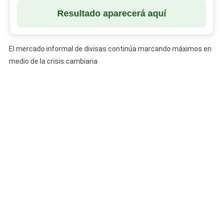
Resultado aparecerá aquí
El mercado informal de divisas continúa marcando máximos en
medio de la crisis cambiaria