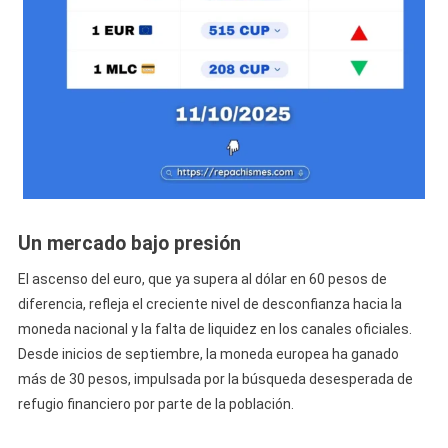
Un mercado bajo presión
El ascenso del euro, que ya supera al dólar en 60 pesos de
diferencia, refleja el creciente nivel de desconfianza hacia la
moneda nacional y la falta de liquidez en los canales oficiales.
Desde inicios de septiembre, la moneda europea ha ganado
más de 30 pesos, impulsada por la búsqueda desesperada de
refugio financiero por parte de la población.