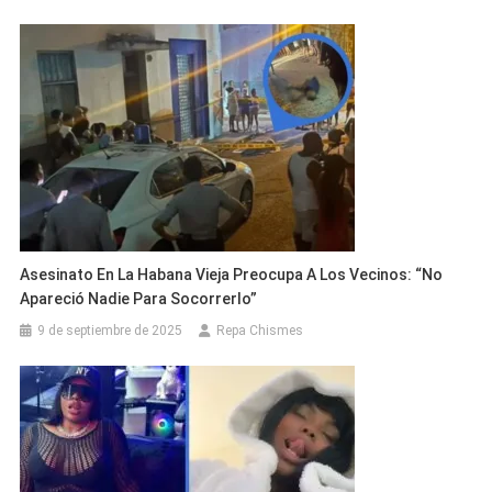
Asesinato En La Habana Vieja Preocupa A Los Vecinos: “No
Apareció Nadie Para Socorrerlo”
9 de septiembre de 2025
Repa Chismes