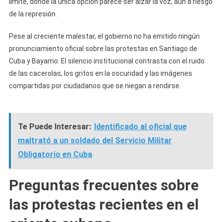
límite, donde la única opción parece ser alzar la voz, aun a riesgo
de la represión.
Pese al creciente malestar, el gobierno no ha emitido ningún
pronunciamiento oficial sobre las protestas en Santiago de
Cuba y Bayamo. El silencio institucional contrasta con el ruido
de las cacerolas, los gritos en la oscuridad y las imágenes
compartidas por ciudadanos que se niegan a rendirse.
Te Puede Interesar:
Identificado al oficial que
maltrató a un soldado del Servicio Militar
Obligatorio en Cuba
Preguntas frecuentes sobre
las protestas recientes en el