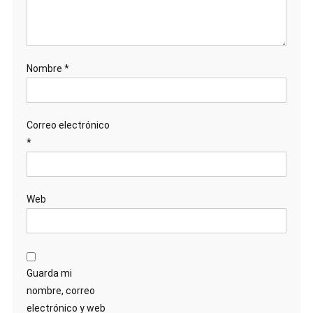
Nombre
*
Correo electrónico
*
Web
Guarda mi
nombre, correo
electrónico y web