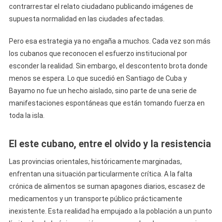
contrarrestar el relato ciudadano publicando imágenes de
supuesta normalidad en las ciudades afectadas.
Pero esa estrategia ya no engaña a muchos. Cada vez son más
los cubanos que reconocen el esfuerzo institucional por
esconder la realidad. Sin embargo, el descontento brota donde
menos se espera. Lo que sucedió en Santiago de Cuba y
Bayamo no fue un hecho aislado, sino parte de una serie de
manifestaciones espontáneas que están tomando fuerza en
toda la isla.
El este cubano, entre el olvido y la resistencia
Las provincias orientales, históricamente marginadas,
enfrentan una situación particularmente crítica. A la falta
crónica de alimentos se suman apagones diarios, escasez de
medicamentos y un transporte público prácticamente
inexistente. Esta realidad ha empujado a la población a un punto