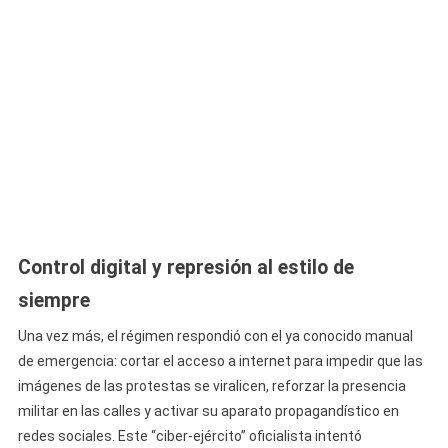
Control digital y represión al estilo de
siempre
Una vez más, el régimen respondió con el ya conocido manual
de emergencia: cortar el acceso a internet para impedir que las
imágenes de las protestas se viralicen, reforzar la presencia
militar en las calles y activar su aparato propagandístico en
redes sociales. Este “ciber-ejército” oficialista intentó