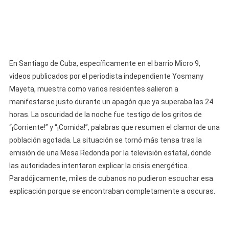
En Santiago de Cuba, específicamente en el barrio Micro 9,
videos publicados por el periodista independiente Yosmany
Mayeta, muestra como varios residentes salieron a
manifestarse justo durante un apagón que ya superaba las 24
horas. La oscuridad de la noche fue testigo de los gritos de
“¡Corriente!” y “¡Comida!”, palabras que resumen el clamor de una
población agotada. La situación se tornó más tensa tras la
emisión de una Mesa Redonda por la televisión estatal, donde
las autoridades intentaron explicar la crisis energética.
Paradójicamente, miles de cubanos no pudieron escuchar esa
explicación porque se encontraban completamente a oscuras.