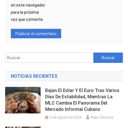
en este navegador
para la próxima
vez que comente.
Buscar:
NOTICIAS RECIENTES
Bajan El Dólar Y El Euro Tras Varios
Días De Estabilidad, Mientras La
MLC Cambia El Panorama Del
Mercado Informal Cubano
5 de agosto de 2026
Repa Chismes