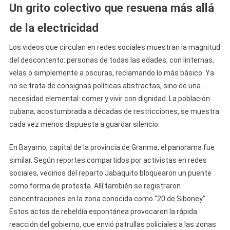
Un grito colectivo que resuena más allá
de la electricidad
Los videos que circulan en redes sociales muestran la magnitud
del descontento: personas de todas las edades, con linternas,
velas o simplemente a oscuras, reclamando lo más básico. Ya
no se trata de consignas políticas abstractas, sino de una
necesidad elemental: comer y vivir con dignidad. La población
cubana, acostumbrada a décadas de restricciones, se muestra
cada vez menos dispuesta a guardar silencio.
En Bayamo, capital de la provincia de Granma, el panorama fue
similar. Según reportes compartidos por activistas en redes
sociales, vecinos del reparto Jabaquito bloquearon un puente
como forma de protesta. Allí también se registraron
concentraciones en la zona conocida como “20 de Siboney”.
Estos actos de rebeldía espontánea provocaron la rápida
reacción del gobierno, que envió patrullas policiales a las zonas