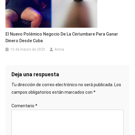
El Nuevo Polémico Negocio De La Cintumbare Para Ganar
Dinero Desde Cuba
15 de marzo de 2025
Annia
Deja una respuesta
Tu dirección de correo electrónico no será publicada.
Los
campos obligatorios están marcados con
*
Comentario
*