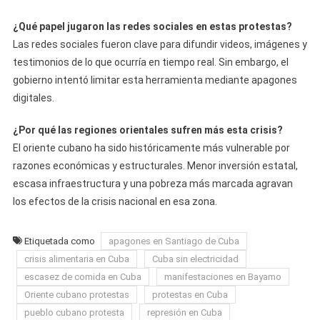
¿Qué papel jugaron las redes sociales en estas protestas?
Las redes sociales fueron clave para difundir videos, imágenes y
testimonios de lo que ocurría en tiempo real. Sin embargo, el
gobierno intentó limitar esta herramienta mediante apagones
digitales.
¿Por qué las regiones orientales sufren más esta crisis?
El oriente cubano ha sido históricamente más vulnerable por
razones económicas y estructurales. Menor inversión estatal,
escasa infraestructura y una pobreza más marcada agravan
los efectos de la crisis nacional en esa zona.
Etiquetada como
apagones en Santiago de Cuba
crisis alimentaria en Cuba
Cuba sin electricidad
escasez de comida en Cuba
manifestaciones en Bayamo
Oriente cubano protestas
protestas en Cuba
pueblo cubano protesta
represión en Cuba