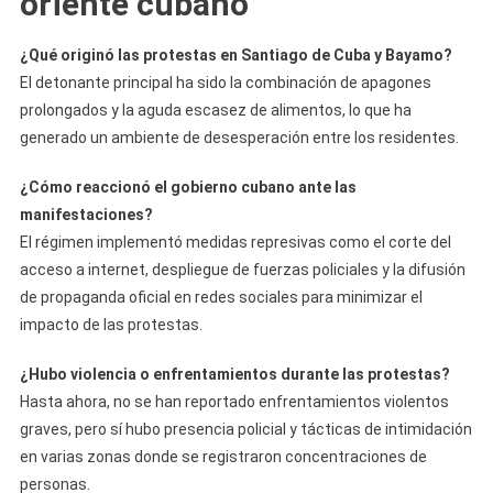
oriente cubano
¿Qué originó las protestas en Santiago de Cuba y Bayamo?
El detonante principal ha sido la combinación de apagones
prolongados y la aguda escasez de alimentos, lo que ha
generado un ambiente de desesperación entre los residentes.
¿Cómo reaccionó el gobierno cubano ante las
manifestaciones?
El régimen implementó medidas represivas como el corte del
acceso a internet, despliegue de fuerzas policiales y la difusión
de propaganda oficial en redes sociales para minimizar el
impacto de las protestas.
¿Hubo violencia o enfrentamientos durante las protestas?
Hasta ahora, no se han reportado enfrentamientos violentos
graves, pero sí hubo presencia policial y tácticas de intimidación
en varias zonas donde se registraron concentraciones de
personas.