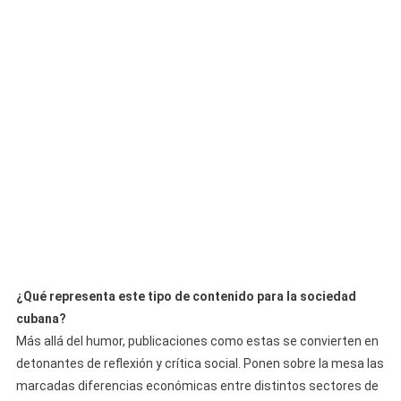
¿Qué representa este tipo de contenido para la sociedad
cubana?
Más allá del humor, publicaciones como estas se convierten en
detonantes de reflexión y crítica social. Ponen sobre la mesa las
marcadas diferencias económicas entre distintos sectores de