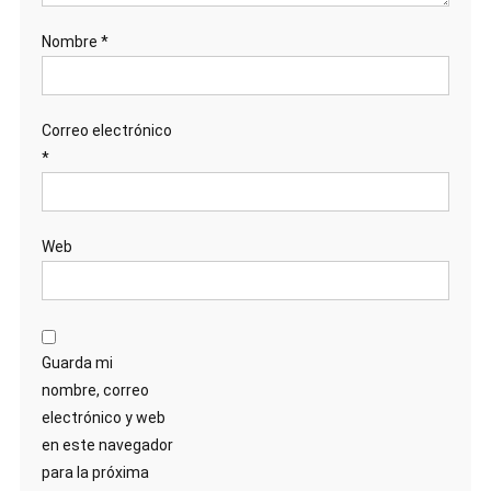
Nombre
*
Correo electrónico
*
Web
Guarda mi
nombre, correo
electrónico y web
en este navegador
para la próxima