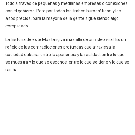
todo a través de pequeñas y medianas empresas o conexiones
con el gobierno. Pero por todas las trabas burocráticas y los
altos precios, para la mayoría de la gente sigue siendo algo
complicado.
La historia de este Mustang va más allá de un video viral. Es un
reflejo de las contradicciones profundas que atraviesa la
sociedad cubana: entre la apariencia y la realidad, entre lo que
se muestra y lo que se esconde, entre lo que se tiene y lo que se
sueña.