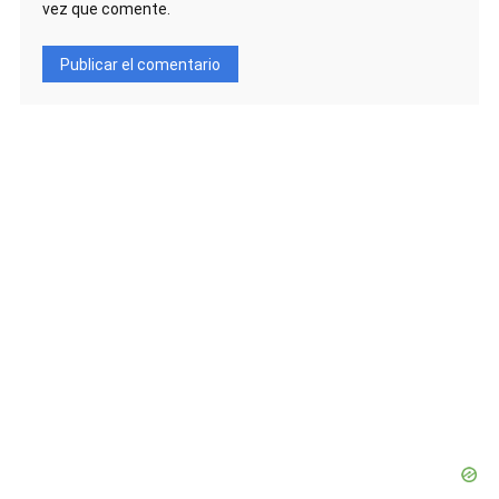
vez que comente.