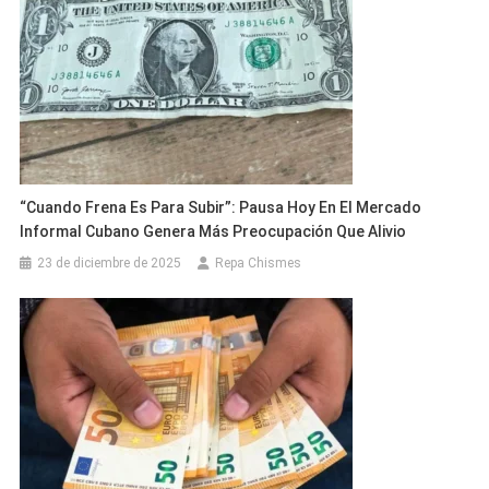
“Cuando Frena Es Para Subir”: Pausa Hoy En El Mercado
Informal Cubano Genera Más Preocupación Que Alivio
23 de diciembre de 2025
Repa Chismes