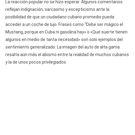
La reacción popular no se hizo esperar. Algunos comentarios
reflejan indignación, sarcasmo y escepticismo ante la
posibilidad de que un ciudadano cubano promedio pueda
acceder a un coche de lujo. Frases como “Debe ser mágico el
Mustang, porque en Cuba ni gasolina hay» o «Qué suerte tienen
algunos en medio de tanta necesidad» son solo ejemplos del
sentimiento generalizado. La imagen del auto de alta gama
resalta aún más el abismo entre la realidad de muchos cubanos
y la de unos pocos privilegiados.