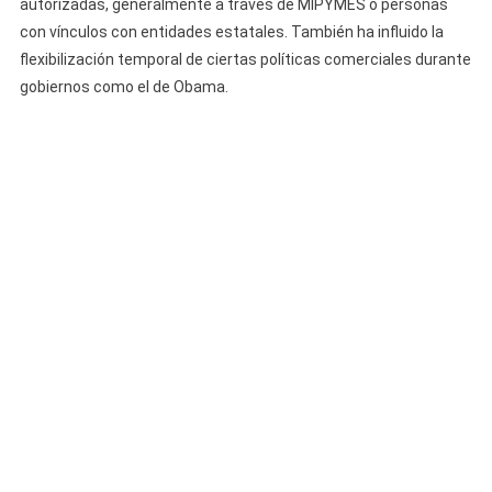
autorizadas, generalmente a través de MIPYMES o personas
con vínculos con entidades estatales. También ha influido la
flexibilización temporal de ciertas políticas comerciales durante
gobiernos como el de Obama.