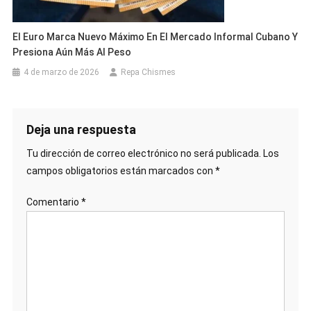
El Euro Marca Nuevo Máximo En El Mercado Informal Cubano Y
Presiona Aún Más Al Peso
4 de marzo de 2026
Repa Chismes
Deja una respuesta
Tu dirección de correo electrónico no será publicada.
Los
campos obligatorios están marcados con
*
Comentario
*