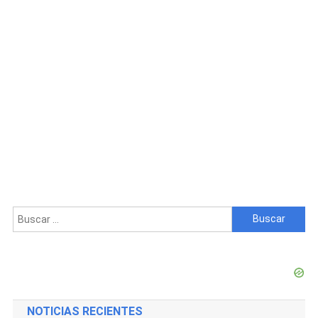
Buscar:
NOTICIAS RECIENTES