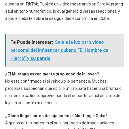
cubana en TikTok. Publicó un video mostrando un Ford Mustang
azul en tono humorístico, lo cual generó diversas reacciones y
abrió el debate sobre la desigualdad económica en Cuba.
Te Puede Interesar:
Sale a la luz otro video
personal del influencer cubano “El Hombre de
Hierro” y su pareja
¿El Mustang es realmente propiedad de la joven?
No está confirmado si el vehículo le pertenece. Muchas
personas sospechan que solo lo utilizó para hacer una broma o
contenido satírico, aprovechando el impacto visual del auto de
lujo en un contexto de crisis.
¿Cómo llegan autos de lujo como el Mustang a Cuba?
Algunos autos ingresan al país por medio de importaciones