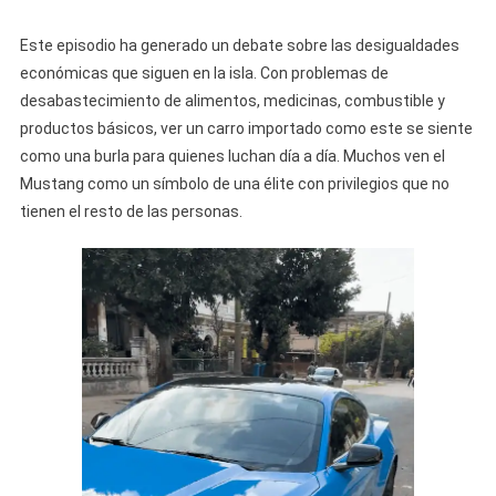
Este episodio ha generado un debate sobre las desigualdades
económicas que siguen en la isla. Con problemas de
desabastecimiento de alimentos, medicinas, combustible y
productos básicos, ver un carro importado como este se siente
como una burla para quienes luchan día a día. Muchos ven el
Mustang como un símbolo de una élite con privilegios que no
tienen el resto de las personas.