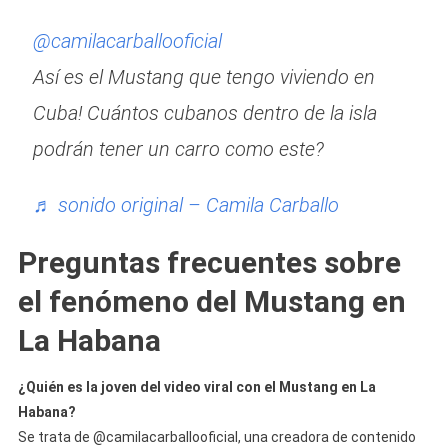
@camilacarballooficial
Así es el Mustang que tengo viviendo en
Cuba! Cuántos cubanos dentro de la isla
podrán tener un carro como este?
♬ sonido original – Camila Carballo
Preguntas frecuentes sobre
el fenómeno del Mustang en
La Habana
¿Quién es la joven del video viral con el Mustang en La
Habana?
Se trata de @camilacarballooficial, una creadora de contenido