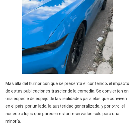
Más allá del humor con que se presenta el contenido, el impacto
de estas publicaciones trasciende la comedia. Se convierten en
una especie de espejo de las realidades paralelas que conviven
en el país: por un lado, la austeridad generalizada, y por otro, el
acceso a lujos que parecen estar reservados solo para una
minoría.