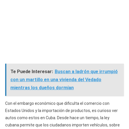
Te Puede Interesar:
Buscan a ladrón que irrumpió
con un martillo en una vivienda del Vedado
mientras los dueños dormían
Con el embargo económico que dificulta el comercio con
Estados Unidos y la importación de productos, es curioso ver
autos como estos en Cuba. Desde hace un tiempo, la ley
cubana permite que los ciudadanos importen vehículos, sobre