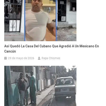
Así Quedó La Casa Del Cubano Que Agredió A Un Mexicano En
Cancún
29 de mayo de 2026
Repa Chismes