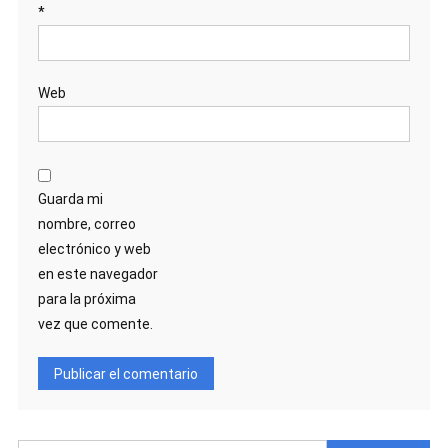
*
Web
Guarda mi
nombre, correo
electrónico y web
en este navegador
para la próxima
vez que comente.