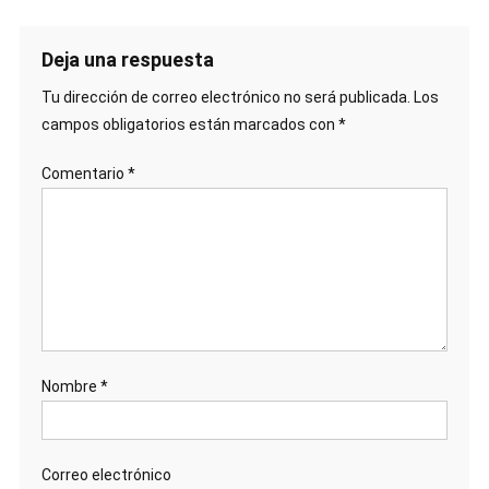
Deja una respuesta
Tu dirección de correo electrónico no será publicada.
Los
campos obligatorios están marcados con
*
Comentario
*
Nombre
*
Correo electrónico