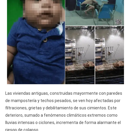
Las viviendas antiguas, construidas mayormente con paredes
de mampostería y techos pesados, se ven hoy afectadas por
filtraciones, grietas y debilitamiento de sus cimientos. Este
deterioro, sumado a fenómenos climáticos extremos como
lluvias intensas o ciclones, incrementa de forma alarmante el
riesgo de colapso.