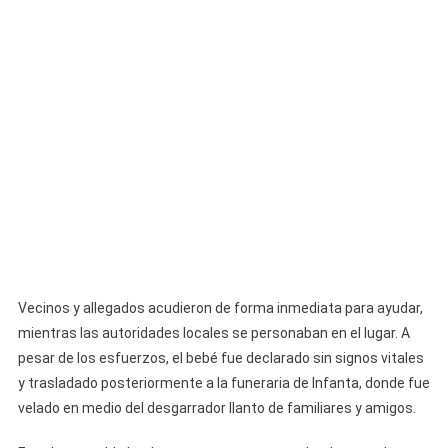
Vecinos y allegados acudieron de forma inmediata para ayudar,
mientras las autoridades locales se personaban en el lugar. A
pesar de los esfuerzos, el bebé fue declarado sin signos vitales
y trasladado posteriormente a la funeraria de Infanta, donde fue
velado en medio del desgarrador llanto de familiares y amigos.