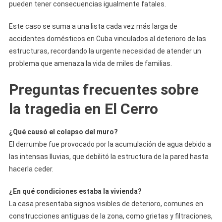
pueden tener consecuencias igualmente fatales.
Este caso se suma a una lista cada vez más larga de
accidentes domésticos en Cuba vinculados al deterioro de las
estructuras, recordando la urgente necesidad de atender un
problema que amenaza la vida de miles de familias.
Preguntas frecuentes sobre
la tragedia en El Cerro
¿Qué causó el colapso del muro?
El derrumbe fue provocado por la acumulación de agua debido a
las intensas lluvias, que debilitó la estructura de la pared hasta
hacerla ceder.
¿En qué condiciones estaba la vivienda?
La casa presentaba signos visibles de deterioro, comunes en
construcciones antiguas de la zona, como grietas y filtraciones,