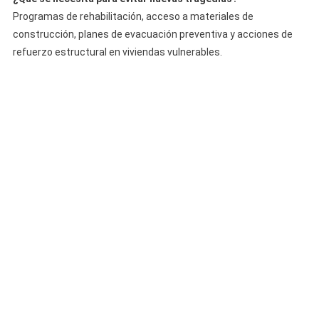
Programas de rehabilitación, acceso a materiales de
construcción, planes de evacuación preventiva y acciones de
refuerzo estructural en viviendas vulnerables.