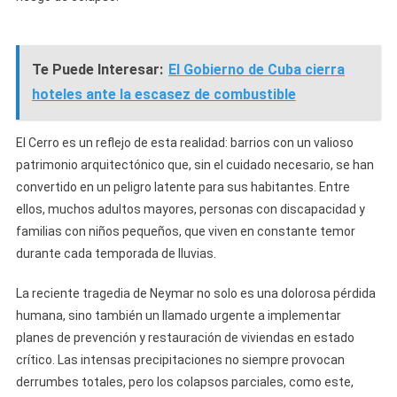
Te Puede Interesar:
El Gobierno de Cuba cierra
hoteles ante la escasez de combustible
El Cerro es un reflejo de esta realidad: barrios con un valioso
patrimonio arquitectónico que, sin el cuidado necesario, se han
convertido en un peligro latente para sus habitantes. Entre
ellos, muchos adultos mayores, personas con discapacidad y
familias con niños pequeños, que viven en constante temor
durante cada temporada de lluvias.
La reciente tragedia de Neymar no solo es una dolorosa pérdida
humana, sino también un llamado urgente a implementar
planes de prevención y restauración de viviendas en estado
crítico. Las intensas precipitaciones no siempre provocan
derrumbes totales, pero los colapsos parciales, como este,