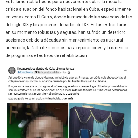
Este lamentable hecho pone nuevamente sobre la mesa la
crítica situación del fondo habitacional en Cuba, especialmente
en zonas como El Cerro, donde la mayoría de las viviendas datan
del siglo XIX y las primeras décadas del XX. Estas estructuras,
en su momento robustas y seguras, han sufrido un deterioro
acelerado debido a décadas sin mantenimiento estructural
adecuado, la falta de recursos para reparaciones y la carencia
de programas efectivos de rehabilitación.