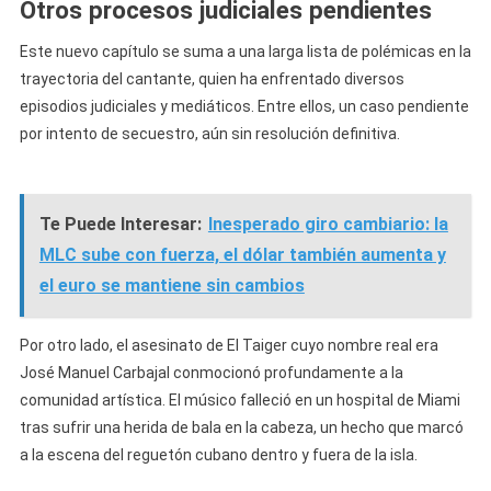
Otros procesos judiciales pendientes
Este nuevo capítulo se suma a una larga lista de polémicas en la
trayectoria del cantante, quien ha enfrentado diversos
episodios judiciales y mediáticos. Entre ellos, un caso pendiente
por intento de secuestro, aún sin resolución definitiva.
Te Puede Interesar:
Inesperado giro cambiario: la
MLC sube con fuerza, el dólar también aumenta y
el euro se mantiene sin cambios
Por otro lado, el asesinato de El Taiger cuyo nombre real era
José Manuel Carbajal conmocionó profundamente a la
comunidad artística. El músico falleció en un hospital de Miami
tras sufrir una herida de bala en la cabeza, un hecho que marcó
a la escena del reguetón cubano dentro y fuera de la isla.