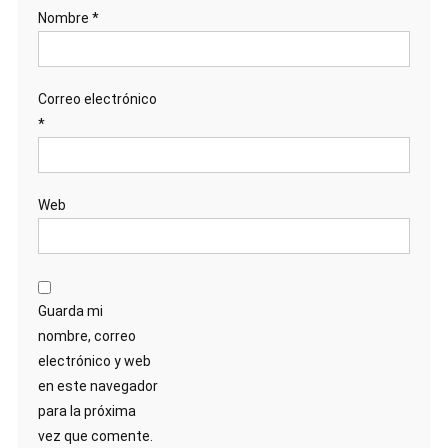
Nombre
*
Correo electrónico
*
Web
Guarda mi
nombre, correo
electrónico y web
en este navegador
para la próxima
vez que comente.