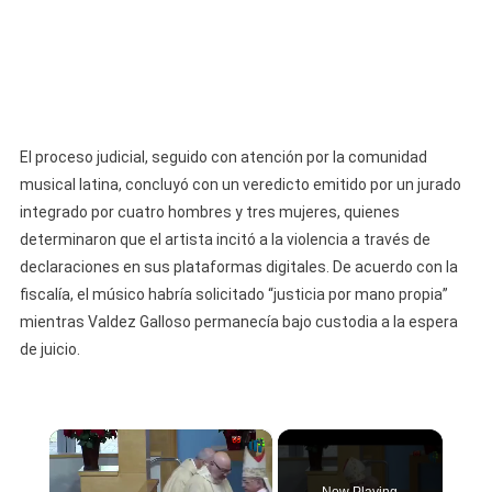
El proceso judicial, seguido con atención por la comunidad
musical latina, concluyó con un veredicto emitido por un jurado
integrado por cuatro hombres y tres mujeres, quienes
determinaron que el artista incitó a la violencia a través de
declaraciones en sus plataformas digitales. De acuerdo con la
fiscalía, el músico habría solicitado “justicia por mano propia”
mientras Valdez Galloso permanecía bajo custodia a la espera
de juicio.
×