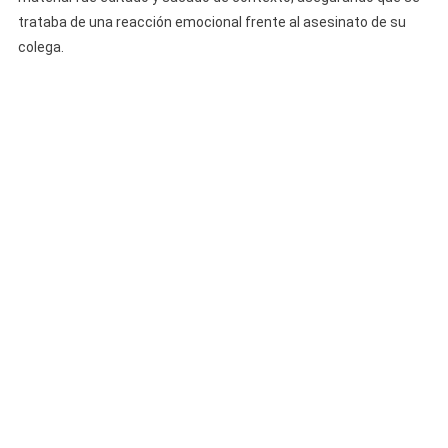
trataba de una reacción emocional frente al asesinato de su
colega.