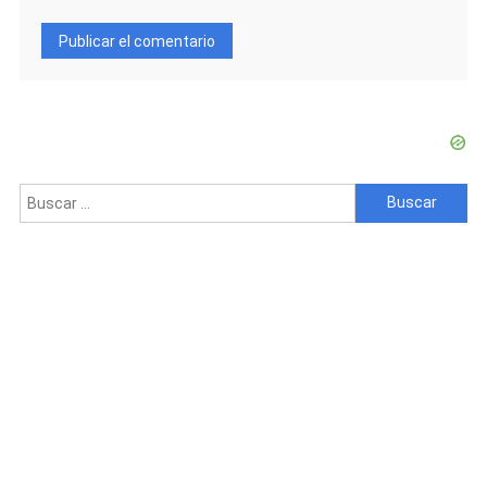
Buscar: