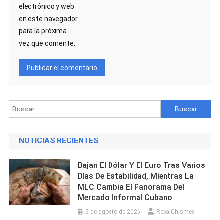
electrónico y web
en este navegador
para la próxima
vez que comente.
Buscar:
NOTICIAS RECIENTES
Bajan El Dólar Y El Euro Tras Varios
Días De Estabilidad, Mientras La
MLC Cambia El Panorama Del
Mercado Informal Cubano
5 de agosto de 2026
Repa Chismes