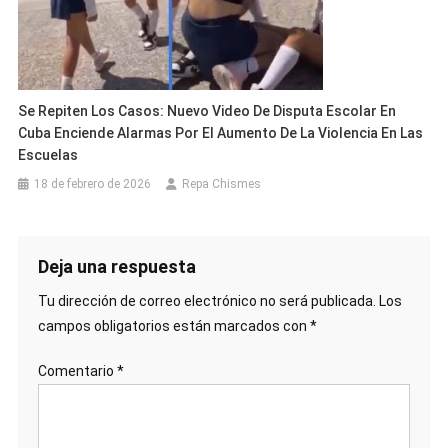
Se Repiten Los Casos: Nuevo Video De Disputa Escolar En
Cuba Enciende Alarmas Por El Aumento De La Violencia En Las
Escuelas
18 de febrero de 2026
Repa Chismes
Deja una respuesta
Tu dirección de correo electrónico no será publicada.
Los
campos obligatorios están marcados con
*
Comentario
*