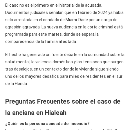
El caso no es el primero en el historial de la acusada.
Documentos judiciales señalan que en febrero de 2024 ya había
sido arrestada en el condado de Miami-Dade por un cargo de
agresión agravada. La nueva audiencia en la corte criminal está
programada para este martes, donde se espera la
comparecencia de la familia afectada.
El hecho ha generado un fuerte debate en la comunidad sobre la
salud mental, la violencia doméstica y las tensiones que surgen
tras desalojos, en un contexto donde la vivienda sigue siendo
uno de los mayores desafíos para miles de residentes en el sur
de la Florida.
Preguntas Frecuentes sobre el caso de
la anciana en Hialeah
¿Quién es la persona acusada del incendio?