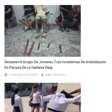
Detienen A Grupo De Jóvenes Tras Incidentes De Intimidación
En Parque De La Habana Vieja
19 de marzo de 2026
Repa Chismes