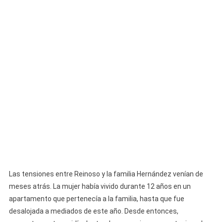
Las tensiones entre Reinoso y la familia Hernández venían de
meses atrás. La mujer había vivido durante 12 años en un
apartamento que pertenecía a la familia, hasta que fue
desalojada a mediados de este año. Desde entonces,