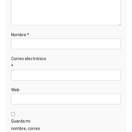
Nombre
*
Correo electrónico
*
Web
Guarda mi
nombre, correo