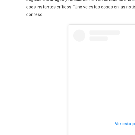
esos instantes críticos. “Uno ve estas cosas en las noti
confesó.
Ver esta 