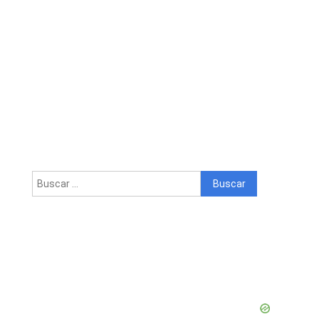
Buscar: