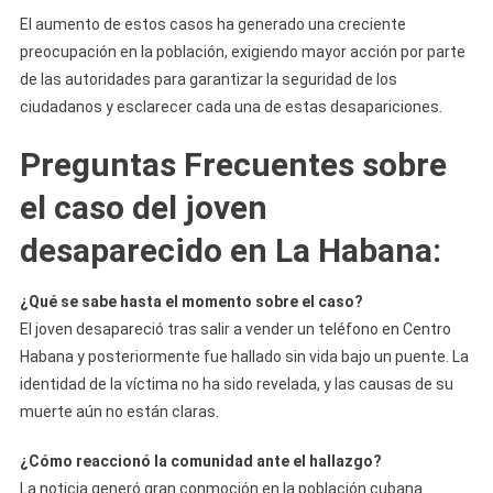
El aumento de estos casos ha generado una creciente
preocupación en la población, exigiendo mayor acción por parte
de las autoridades para garantizar la seguridad de los
ciudadanos y esclarecer cada una de estas desapariciones.
Preguntas Frecuentes sobre
el caso del joven
desaparecido en La Habana
:
¿Qué se sabe hasta el momento sobre el caso?
El joven desapareció tras salir a vender un teléfono en Centro
Habana y posteriormente fue hallado sin vida bajo un puente. La
identidad de la víctima no ha sido revelada, y las causas de su
muerte aún no están claras.
¿Cómo reaccionó la comunidad ante el hallazgo?
La noticia generó gran conmoción en la población cubana.