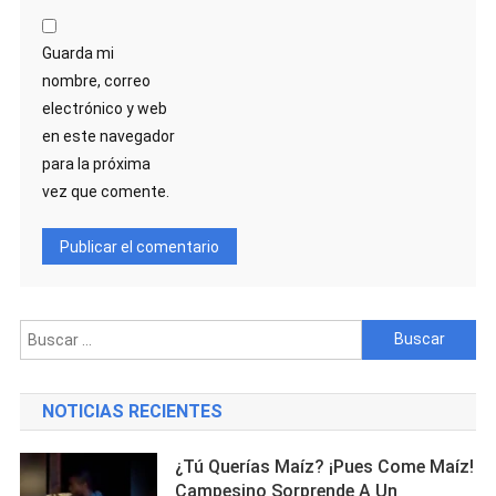
Guarda mi
nombre, correo
electrónico y web
en este navegador
para la próxima
vez que comente.
Buscar:
NOTICIAS RECIENTES
¿Tú Querías Maíz? ¡Pues Come Maíz!
Campesino Sorprende A Un