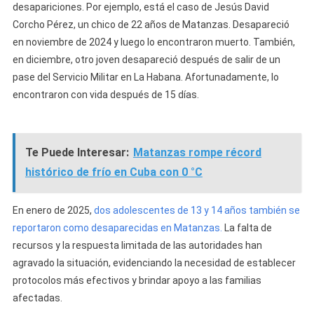
desapariciones. Por ejemplo, está el caso de Jesús David
Corcho Pérez, un chico de 22 años de Matanzas. Desapareció
en noviembre de 2024 y luego lo encontraron muerto. También,
en diciembre, otro joven desapareció después de salir de un
pase del Servicio Militar en La Habana. Afortunadamente, lo
encontraron con vida después de 15 días.
Te Puede Interesar:
Matanzas rompe récord
histórico de frío en Cuba con 0 °C
En enero de 2025,
dos adolescentes de 13 y 14 años también se
reportaron como desaparecidas en Matanzas.
La falta de
recursos y la respuesta limitada de las autoridades han
agravado la situación, evidenciando la necesidad de establecer
protocolos más efectivos y brindar apoyo a las familias
afectadas.