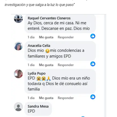
investigación y que salga a la luz lo que paso”