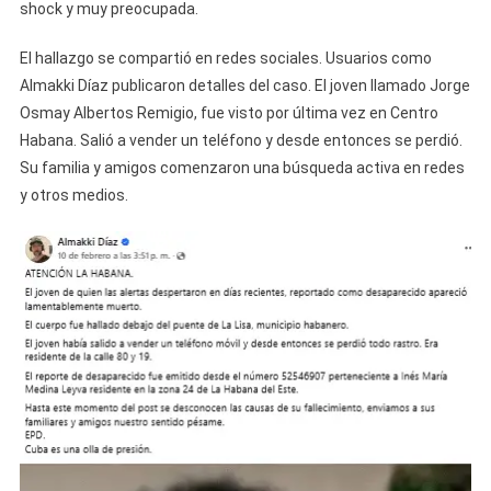
shock y muy preocupada.
El hallazgo se compartió en redes sociales. Usuarios como
Almakki Díaz publicaron detalles del caso. El joven llamado Jorge
Osmay Albertos Remigio, fue visto por última vez en Centro
Habana. Salió a vender un teléfono y desde entonces se perdió.
Su familia y amigos comenzaron una búsqueda activa en redes
y otros medios.