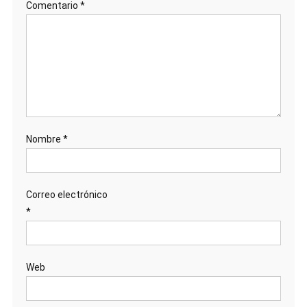
Comentario
*
Nombre
*
Correo electrónico
*
Web