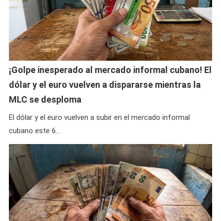
¡Golpe inesperado al mercado informal cubano! El
dólar y el euro vuelven a dispararse mientras la
MLC se desploma
El dólar y el euro vuelven a subir en el mercado informal
cubano este 6…