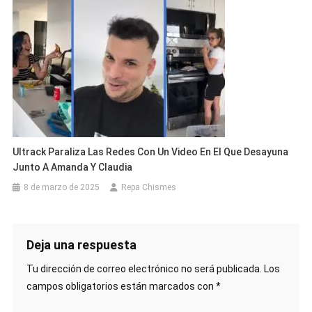
Ultrack Paraliza Las Redes Con Un Video En El Que Desayuna
Junto A Amanda Y Claudia
8 de marzo de 2025
Repa Chismes
Deja una respuesta
Tu dirección de correo electrónico no será publicada.
Los
campos obligatorios están marcados con
*