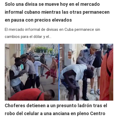
Solo una divisa se mueve hoy en el mercado
informal cubano mientras las otras permanecen
en pausa con precios elevados
El mercado informal de divisas en Cuba permanece sin
cambios para el dólar y el…
Choferes detienen a un presunto ladrón tras el
robo del celular a una anciana en pleno Centro