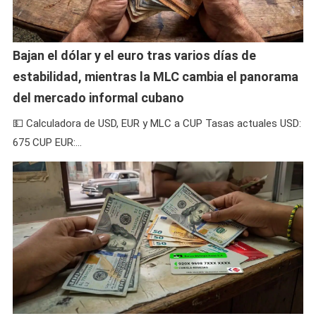
Bajan el dólar y el euro tras varios días de
estabilidad, mientras la MLC cambia el panorama
del mercado informal cubano
💵 Calculadora de USD, EUR y MLC a CUP Tasas actuales USD:
675 CUP EUR:…