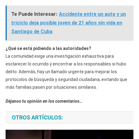
Te Puede Interesar:
Accidente entre un auto y un
triciclo deja posible joven de 21 años sin vida en
Santiago de Cuba
¿Qué se está pidiendo a las autoridades?
La comunidad exige una investigación exhaustiva para
esclarecer lo ocurrido y encontrar a los responsables si hubo
delito. Además, hay un llamado urgente para mejorar los
protocolos de búsqueda y seguridad ciudadana, evitando que
más familias pasen por situaciones similares.
Déjanos tu opinión en los comentarios…
OTROS ARTÍCULOS: