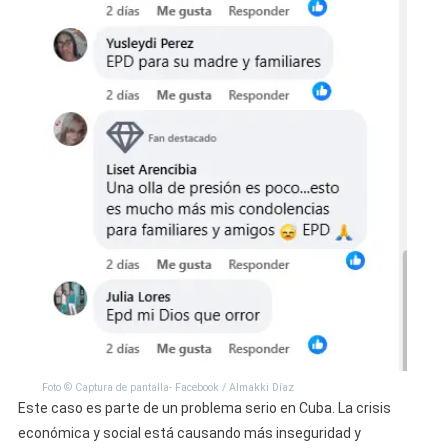
Foto © Captura de pantalla- Facebook / Almakki Díaz
Este caso es parte de un problema serio en Cuba. La crisis
económica y social está causando más inseguridad y