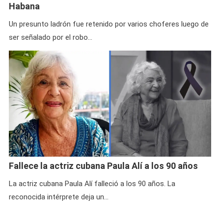
Habana
Un presunto ladrón fue retenido por varios choferes luego de
ser señalado por el robo…
Fallece la actriz cubana Paula Alí a los 90 años
La actriz cubana Paula Alí falleció a los 90 años. La
reconocida intérprete deja un…