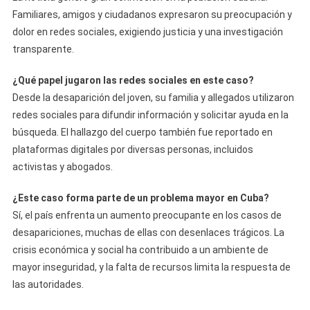
Familiares, amigos y ciudadanos expresaron su preocupación y
dolor en redes sociales, exigiendo justicia y una investigación
transparente.
¿Qué papel jugaron las redes sociales en este caso?
Desde la desaparición del joven, su familia y allegados utilizaron
redes sociales para difundir información y solicitar ayuda en la
búsqueda. El hallazgo del cuerpo también fue reportado en
plataformas digitales por diversas personas, incluidos
activistas y abogados.
¿Este caso forma parte de un problema mayor en Cuba?
Sí, el país enfrenta un aumento preocupante en los casos de
desapariciones, muchas de ellas con desenlaces trágicos. La
crisis económica y social ha contribuido a un ambiente de
mayor inseguridad, y la falta de recursos limita la respuesta de
las autoridades.