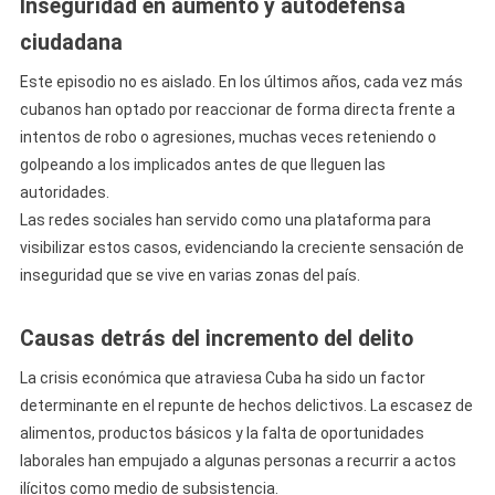
Inseguridad en aumento y autodefensa
ciudadana
Este episodio no es aislado. En los últimos años, cada vez más
cubanos han optado por reaccionar de forma directa frente a
intentos de robo o agresiones, muchas veces reteniendo o
golpeando a los implicados antes de que lleguen las
autoridades.
Las redes sociales han servido como una plataforma para
visibilizar estos casos, evidenciando la creciente sensación de
inseguridad que se vive en varias zonas del país.
Causas detrás del incremento del delito
La crisis económica que atraviesa Cuba ha sido un factor
determinante en el repunte de hechos delictivos. La escasez de
alimentos, productos básicos y la falta de oportunidades
laborales han empujado a algunas personas a recurrir a actos
ilícitos como medio de subsistencia.