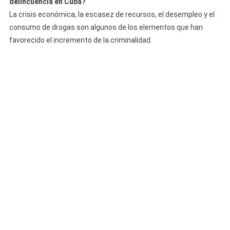
delincuencia en Cuba?
La crisis económica, la escasez de recursos, el desempleo y el
consumo de drogas son algunos de los elementos que han
favorecido el incremento de la criminalidad.