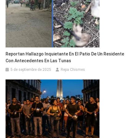
Reportan Hallazgo Inquietante En El Patio De Un Residente
Con Antecedentes En Las Tunas
5 de septiembre de 2025
Repa Chismes