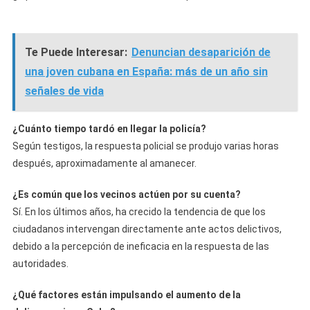
Te Puede Interesar:
Denuncian desaparición de
una joven cubana en España: más de un año sin
señales de vida
¿Cuánto tiempo tardó en llegar la policía?
Según testigos, la respuesta policial se produjo varias horas
después, aproximadamente al amanecer.
¿Es común que los vecinos actúen por su cuenta?
Sí. En los últimos años, ha crecido la tendencia de que los
ciudadanos intervengan directamente ante actos delictivos,
debido a la percepción de ineficacia en la respuesta de las
autoridades.
¿Qué factores están impulsando el aumento de la