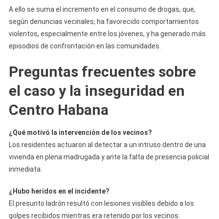
A ello se suma el incremento en el consumo de drogas, que,
según denuncias vecinales, ha favorecido comportamientos
violentos, especialmente entre los jóvenes, y ha generado más
episodios de confrontación en las comunidades.
Preguntas frecuentes sobre
el caso y la inseguridad en
Centro Habana
¿Qué motivó la intervención de los vecinos?
Los residentes actuaron al detectar a un intruso dentro de una
vivienda en plena madrugada y ante la falta de presencia policial
inmediata.
¿Hubo heridos en el incidente?
El presunto ladrón resultó con lesiones visibles debido a los
golpes recibidos mientras era retenido por los vecinos.