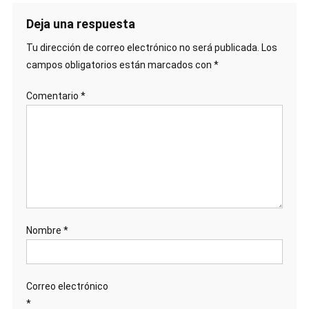
Deja una respuesta
Tu dirección de correo electrónico no será publicada.
Los
campos obligatorios están marcados con
*
Comentario
*
Nombre
*
Correo electrónico
*