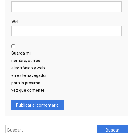
Web
Guarda mi
nombre, correo
electrónico y web
en este navegador
para la próxima
vez que comente.
Buscar: