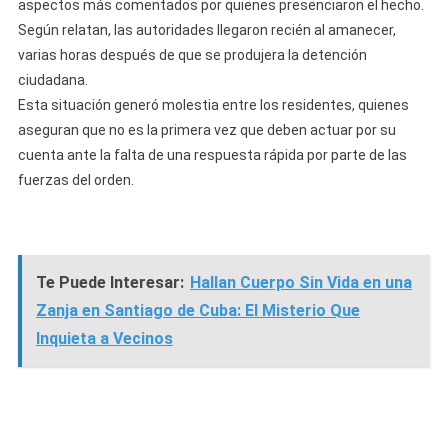
aspectos más comentados por quienes presenciaron el hecho.
Según relatan, las autoridades llegaron recién al amanecer,
varias horas después de que se produjera la detención
ciudadana.
Esta situación generó molestia entre los residentes, quienes
aseguran que no es la primera vez que deben actuar por su
cuenta ante la falta de una respuesta rápida por parte de las
fuerzas del orden.
Te Puede Interesar:
Hallan Cuerpo Sin Vida en una
Zanja en Santiago de Cuba: El Misterio Que
Inquieta a Vecinos