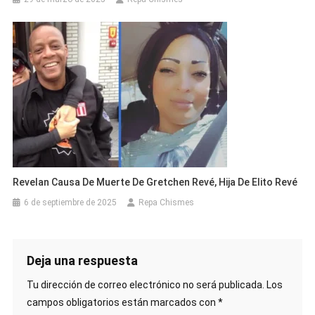
Revelan Causa De Muerte De Gretchen Revé, Hija De Elito Revé
6 de septiembre de 2025
Repa Chismes
Deja una respuesta
Tu dirección de correo electrónico no será publicada.
Los
campos obligatorios están marcados con
*