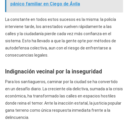
pánico familiar en Ciego de Ávila
La constante en todos estos sucesos es la misma: la policía
interviene tarde, los arrestados vuelven rápidamente a las
calles y la ciudadanía pierde cada vez más confianza en el
sistema. Esto ha llevado a que la gente opte por métodos de
autodefensa colectiva, aun con el riesgo de enfrentarse a
consecuencias legales.
Indignación vecinal por la inseguridad
Para los santiagueros, caminar por la ciudad se ha convertido
en un desafío diario. La creciente ola delictiva, sumada a la crisis
económica, ha transformado las calles en espacios hostiles
donde reina el temor. Ante la inacción estatal, la justicia popular
gana terreno como única respuesta inmediata frente a la
delincuencia.