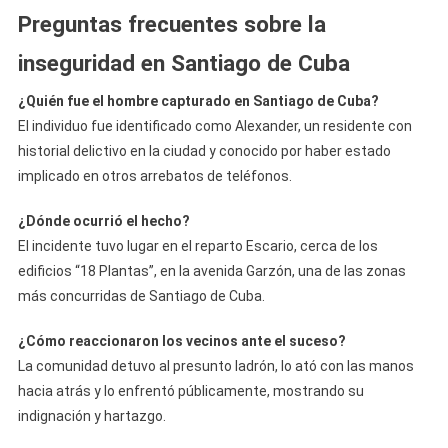
Preguntas frecuentes sobre la
inseguridad en Santiago de Cuba
¿Quién fue el hombre capturado en Santiago de Cuba?
El individuo fue identificado como Alexander, un residente con
historial delictivo en la ciudad y conocido por haber estado
implicado en otros arrebatos de teléfonos.
¿Dónde ocurrió el hecho?
El incidente tuvo lugar en el reparto Escario, cerca de los
edificios “18 Plantas”, en la avenida Garzón, una de las zonas
más concurridas de Santiago de Cuba.
¿Cómo reaccionaron los vecinos ante el suceso?
La comunidad detuvo al presunto ladrón, lo ató con las manos
hacia atrás y lo enfrentó públicamente, mostrando su
indignación y hartazgo.