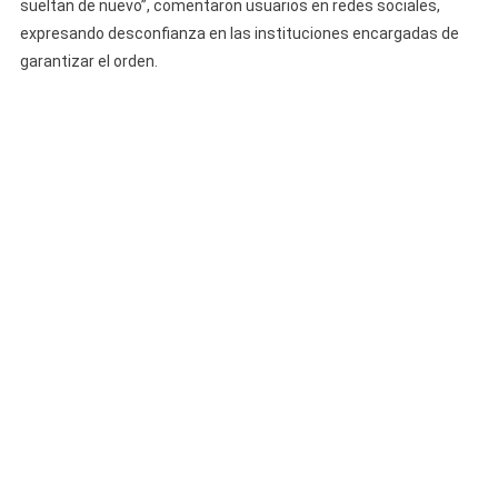
sueltan de nuevo”, comentaron usuarios en redes sociales,
expresando desconfianza en las instituciones encargadas de
garantizar el orden.