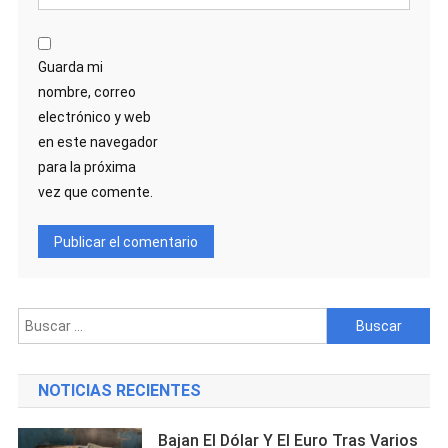
Guarda mi
nombre, correo
electrónico y web
en este navegador
para la próxima
vez que comente.
Buscar:
NOTICIAS RECIENTES
Bajan El Dólar Y El Euro Tras Varios