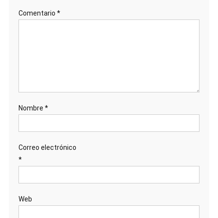
Comentario
*
Nombre
*
Correo electrónico
*
Web