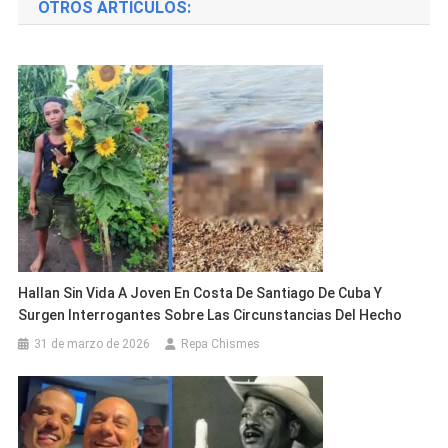
OTROS ARTÍCULOS:
entradas
Hallan Sin Vida A Joven En Costa De Santiago De Cuba Y
Surgen Interrogantes Sobre Las Circunstancias Del Hecho
31 de marzo de 2026
Repa Chismes