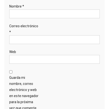
Nombre
*
Correo electrónico
*
Web
Guarda mi
nombre, correo
electrónico y web
en este navegador
para la próxima
vez que comente.