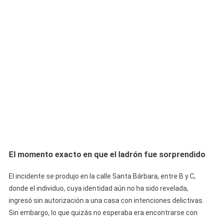
El momento exacto en que el ladrón fue sorprendido
El incidente se produjo en la calle Santa Bárbara, entre B y C,
donde el individuo, cuya identidad aún no ha sido revelada,
ingresó sin autorización a una casa con intenciones delictivas.
Sin embargo, lo que quizás no esperaba era encontrarse con