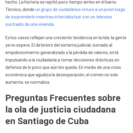
hecho. La historia se repitió poco tiempo antes en el barrio
Técnico, donde
un grupo de ciudadanos retuvo a un joven luego
de sorprenderlo mientras intentaba huir con un televisor
sustraído de una vivienda.
Estos casos reflejan una creciente tendencia en la Isla: la gente
ya no espera. El deterioro del sistema judicial, sumado al
empobrecimiento generalizado y la pérdida de valores, está
impulsando a la ciudadanía a tomar decisiones drásticas en
defensa de lo poco que aún les queda. En medio de una crisis
económica que agudiza la desesperación, el crimen no solo
aumenta: se normaliza.
Preguntas Frecuentes sobre
la ola de justicia ciudadana
en Santiago de Cuba