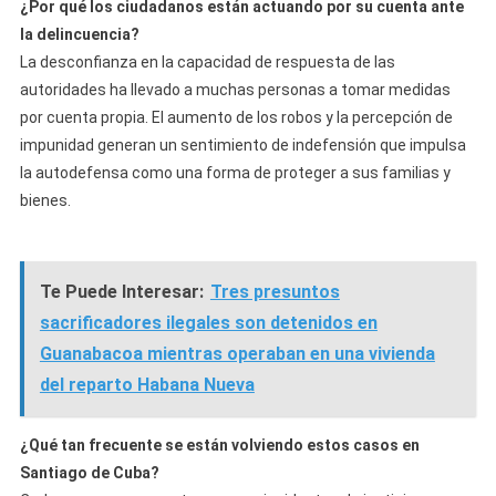
¿Por qué los ciudadanos están actuando por su cuenta ante
la delincuencia?
La desconfianza en la capacidad de respuesta de las
autoridades ha llevado a muchas personas a tomar medidas
por cuenta propia. El aumento de los robos y la percepción de
impunidad generan un sentimiento de indefensión que impulsa
la autodefensa como una forma de proteger a sus familias y
bienes.
Te Puede Interesar:
Tres presuntos
sacrificadores ilegales son detenidos en
Guanabacoa mientras operaban en una vivienda
del reparto Habana Nueva
¿Qué tan frecuente se están volviendo estos casos en
Santiago de Cuba?