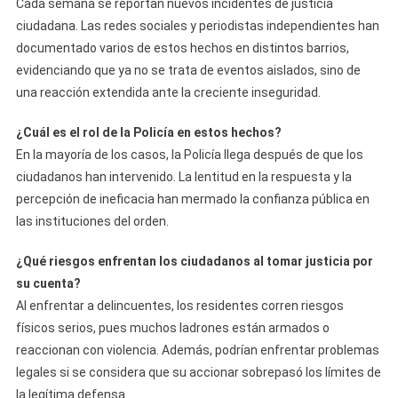
Cada semana se reportan nuevos incidentes de justicia
ciudadana. Las redes sociales y periodistas independientes han
documentado varios de estos hechos en distintos barrios,
evidenciando que ya no se trata de eventos aislados, sino de
una reacción extendida ante la creciente inseguridad.
¿Cuál es el rol de la Policía en estos hechos?
En la mayoría de los casos, la Policía llega después de que los
ciudadanos han intervenido. La lentitud en la respuesta y la
percepción de ineficacia han mermado la confianza pública en
las instituciones del orden.
¿Qué riesgos enfrentan los ciudadanos al tomar justicia por
su cuenta?
Al enfrentar a delincuentes, los residentes corren riesgos
físicos serios, pues muchos ladrones están armados o
reaccionan con violencia. Además, podrían enfrentar problemas
legales si se considera que su accionar sobrepasó los límites de
la legítima defensa.