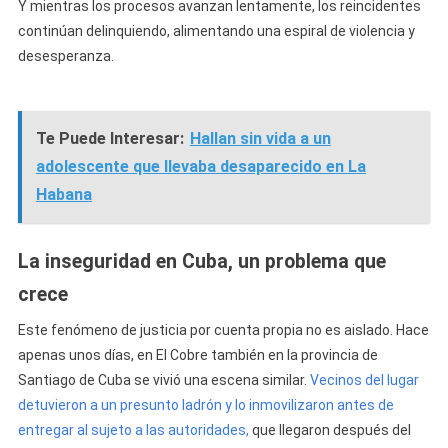
Y mientras los procesos avanzan lentamente, los reincidentes
continúan delinquiendo, alimentando una espiral de violencia y
desesperanza.
Te Puede Interesar:
Hallan sin vida a un
adolescente que llevaba desaparecido en La
Habana
La inseguridad en Cuba, un problema que
crece
Este fenómeno de justicia por cuenta propia no es aislado. Hace
apenas unos días, en El Cobre también en la provincia de
Santiago de Cuba se vivió una escena similar.
Vecinos del lugar
detuvieron a un presunto ladrón y lo inmovilizaron antes de
entregar al sujeto a las autoridades,
que llegaron después del