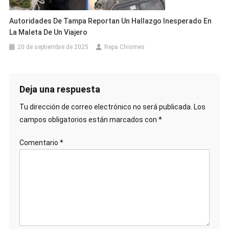
Autoridades De Tampa Reportan Un Hallazgo Inesperado En
La Maleta De Un Viajero
20 de septiembre de 2025
Repa Chismes
Deja una respuesta
Tu dirección de correo electrónico no será publicada.
Los
campos obligatorios están marcados con
*
Comentario
*