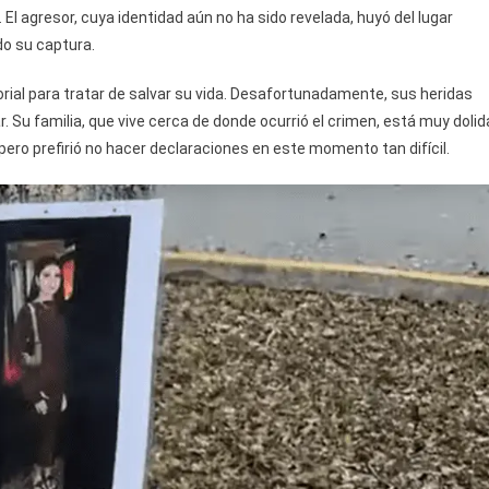
. El agresor, cuya identidad aún no ha sido revelada, huyó del lugar
do su captura.
rial para tratar de salvar su vida. Desafortunadamente, sus heridas
. Su familia, que vive cerca de donde ocurrió el crimen, está muy dolid
, pero prefirió no hacer declaraciones en este momento tan difícil.