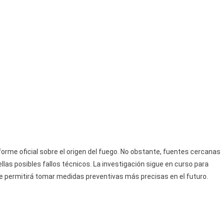
orme oficial sobre el origen del fuego. No obstante, fuentes cercanas
llas posibles fallos técnicos. La investigación sigue en curso para
ue permitirá tomar medidas preventivas más precisas en el futuro.