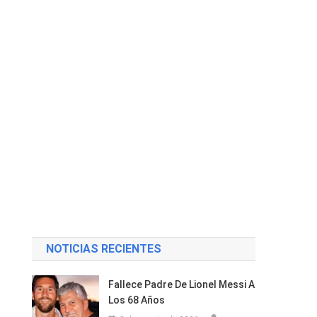
NOTICIAS RECIENTES
Fallece Padre De Lionel Messi A
Los 68 Años