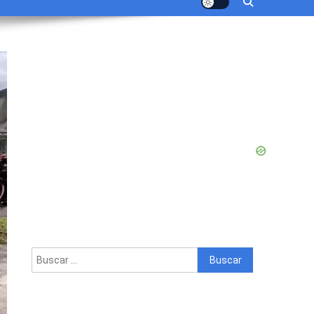
Buscar: