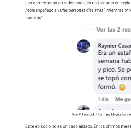
Los comentarios en redes sociales no tardaron en explo
había engañado a varias personas días atrás”,
mientras otr
cuentas”.
Foto © Facebook / Yosmany Mayeta Labra
Este episodio no es un caso aislado. En los últimos me