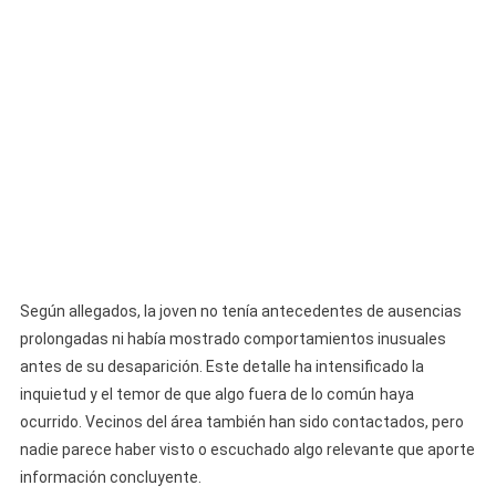
Según allegados, la joven no tenía antecedentes de ausencias
prolongadas ni había mostrado comportamientos inusuales
antes de su desaparición. Este detalle ha intensificado la
inquietud y el temor de que algo fuera de lo común haya
ocurrido. Vecinos del área también han sido contactados, pero
nadie parece haber visto o escuchado algo relevante que aporte
información concluyente.