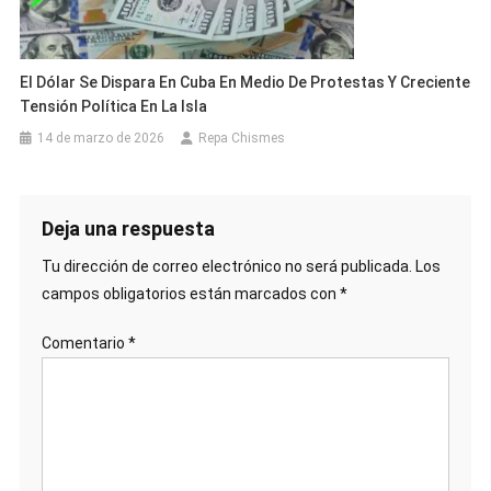
El Dólar Se Dispara En Cuba En Medio De Protestas Y Creciente
Tensión Política En La Isla
14 de marzo de 2026
Repa Chismes
Deja una respuesta
Tu dirección de correo electrónico no será publicada.
Los
campos obligatorios están marcados con
*
Comentario
*