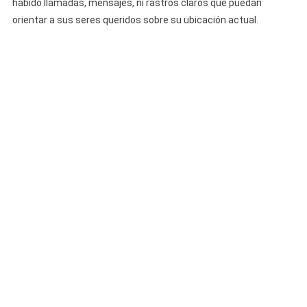
habido llamadas, mensajes, ni rastros claros que puedan
orientar a sus seres queridos sobre su ubicación actual.