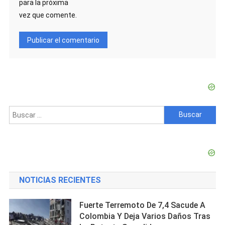
para la próxima
vez que comente.
Buscar:
NOTICIAS RECIENTES
Fuerte Terremoto De 7,4 Sacude A
Colombia Y Deja Varios Daños Tras