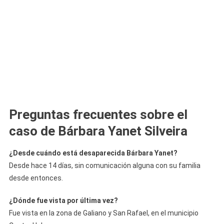
Preguntas frecuentes sobre el
caso de Bárbara Yanet Silveira
¿Desde cuándo está desaparecida Bárbara Yanet?
Desde hace 14 días, sin comunicación alguna con su familia
desde entonces.
¿Dónde fue vista por última vez?
Fue vista en la zona de Galiano y San Rafael, en el municipio