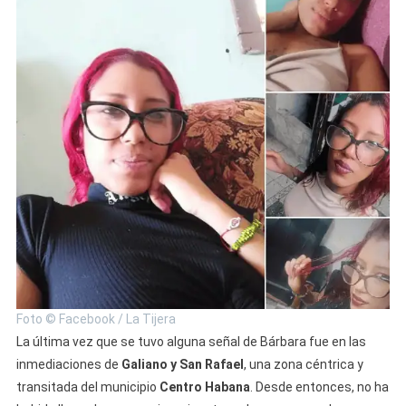
Foto © Facebook / La Tijera
La última vez que se tuvo alguna señal de Bárbara fue en las
inmediaciones de
Galiano y San Rafael
, una zona céntrica y
transitada del municipio
Centro Habana
. Desde entonces, no ha