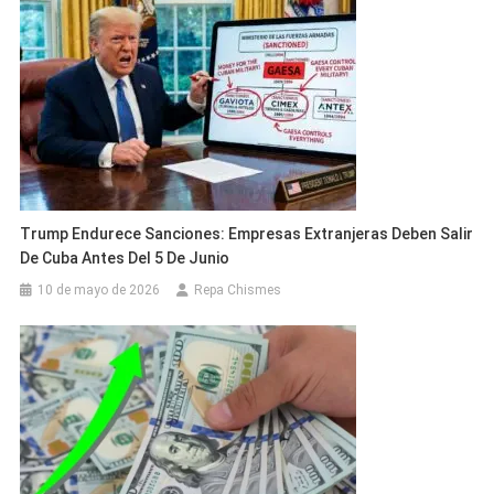
Trump Endurece Sanciones: Empresas Extranjeras Deben Salir
De Cuba Antes Del 5 De Junio
10 de mayo de 2026
Repa Chismes