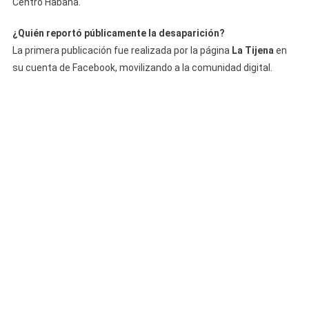
Centro Habana.
¿Quién reportó públicamente la desaparición?
La primera publicación fue realizada por la página
La Tijena
en
su cuenta de Facebook, movilizando a la comunidad digital.