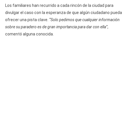
Los familiares han recurrido a cada rincón de la ciudad para
divulgar el caso con la esperanza de que algún ciudadano pueda
ofrecer una pista clave.
“Solo pedimos que cualquier información
sobre su paradero es de gran importancia para dar con ella”
,
comentó alguna conocida.