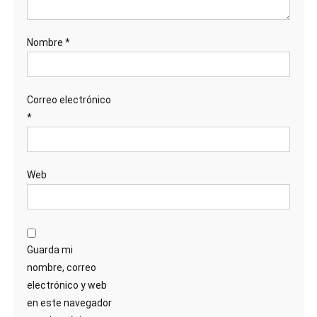
Nombre
*
Correo electrónico
*
Web
Guarda mi
nombre, correo
electrónico y web
en este navegador