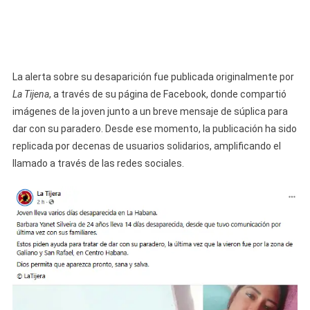
La alerta sobre su desaparición fue publicada originalmente por
La Tijena
, a través de su página de Facebook, donde compartió
imágenes de la joven junto a un breve mensaje de súplica para
dar con su paradero. Desde ese momento, la publicación ha sido
replicada por decenas de usuarios solidarios, amplificando el
llamado a través de las redes sociales.