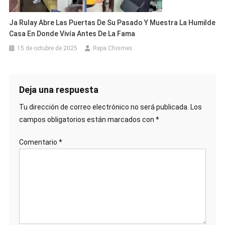
Ja Rulay Abre Las Puertas De Su Pasado Y Muestra La Humilde
Casa En Donde Vivía Antes De La Fama
15 de octubre de 2025
Repa Chismes
Deja una respuesta
Tu dirección de correo electrónico no será publicada.
Los
campos obligatorios están marcados con
*
Comentario
*