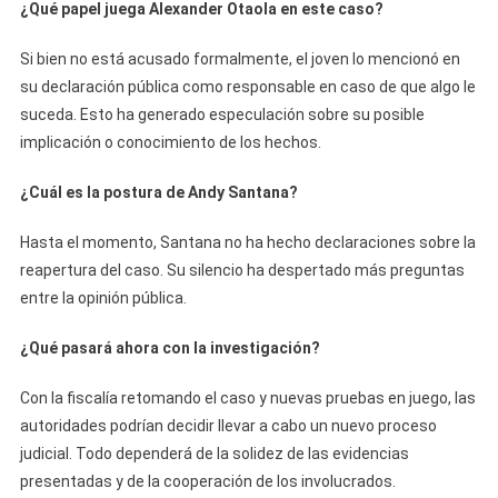
¿Qué papel juega Alexander Otaola en este caso?
Si bien no está acusado formalmente, el joven lo mencionó en
su declaración pública como responsable en caso de que algo le
suceda. Esto ha generado especulación sobre su posible
implicación o conocimiento de los hechos.
¿Cuál es la postura de Andy Santana?
Hasta el momento, Santana no ha hecho declaraciones sobre la
reapertura del caso. Su silencio ha despertado más preguntas
entre la opinión pública.
¿Qué pasará ahora con la investigación?
Con la fiscalía retomando el caso y nuevas pruebas en juego, las
autoridades podrían decidir llevar a cabo un nuevo proceso
judicial. Todo dependerá de la solidez de las evidencias
presentadas y de la cooperación de los involucrados.