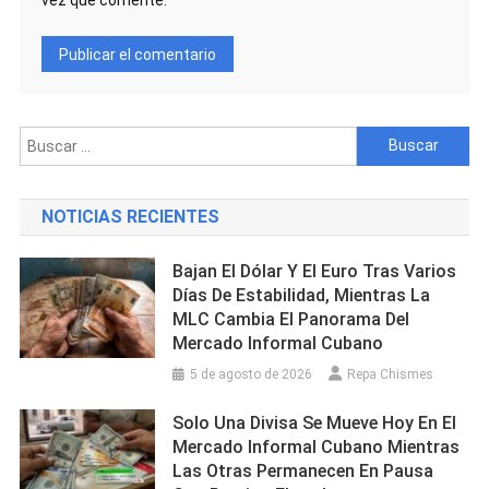
Buscar:
NOTICIAS RECIENTES
Bajan El Dólar Y El Euro Tras Varios
Días De Estabilidad, Mientras La
MLC Cambia El Panorama Del
Mercado Informal Cubano
5 de agosto de 2026
Repa Chismes
Solo Una Divisa Se Mueve Hoy En El
Mercado Informal Cubano Mientras
Las Otras Permanecen En Pausa