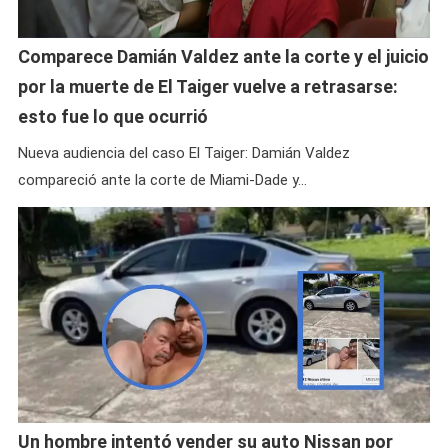
Comparece Damián Valdez ante la corte y el juicio
por la muerte de El Taiger vuelve a retrasarse:
esto fue lo que ocurrió
Nueva audiencia del caso El Taiger: Damián Valdez
compareció ante la corte de Miami-Dade y…
Un hombre intentó vender su auto Nissan por