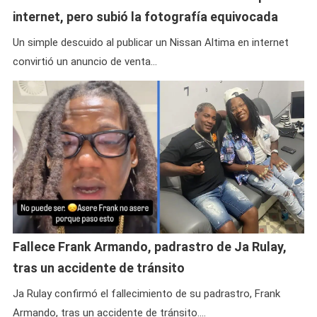
internet, pero subió la fotografía equivocada
Un simple descuido al publicar un Nissan Altima en internet
convirtió un anuncio de venta…
Fallece Frank Armando, padrastro de Ja Rulay,
tras un accidente de tránsito
Ja Rulay confirmó el fallecimiento de su padrastro, Frank
Armando, tras un accidente de tránsito.…