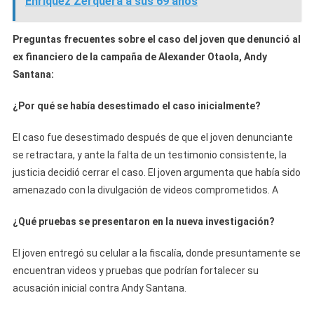
Enríquez Zerquera a sus 69 años
Preguntas frecuentes sobre el caso del joven que denunció al
ex financiero de la campaña de Alexander Otaola, Andy
Santana:
¿Por qué se había desestimado el caso inicialmente?
El caso fue desestimado después de que el joven denunciante
se retractara, y ante la falta de un testimonio consistente, la
justicia decidió cerrar el caso. El joven argumenta que había sido
amenazado con la divulgación de videos comprometidos. A
¿Qué pruebas se presentaron en la nueva investigación?
El joven entregó su celular a la fiscalía, donde presuntamente se
encuentran videos y pruebas que podrían fortalecer su
acusación inicial contra Andy Santana.