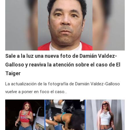
Sale a la luz una nueva foto de Damián Valdez-
Galloso y reaviva la atención sobre el caso de El
Taiger
La actualización de la fotografía de Damián Valdez-Galloso
vuelve a poner en foco el caso…