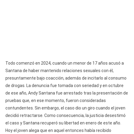
Todo comenzó en 2024, cuando un menor de 17 años acusó a
Santana de haber mantenido relaciones sexuales con él,
presuntamente bajo coacción, además de incitarlo al consumo
de drogas. La denuncia fue tomada con seriedad y en octubre
de ese año, Andy Santana fue arrestado tras la presentación de
pruebas que, en ese momento, fueron consideradas
contundentes. Sin embargo, el caso dio un giro cuando el joven
decidió retractarse. Como consecuencia, la justicia desestimó
el caso y Santana recuperó su libertad en enero de este año.
Hoy el joven alega que en aquel entonces había recibido