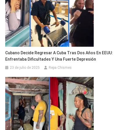
Cubano Decide Regresar A Cuba Tras Dos Años En EEUU:
Enfrentaba Dificultades Y Una Fuerte Depresión
23 de julio de 2025
Repa Chismes