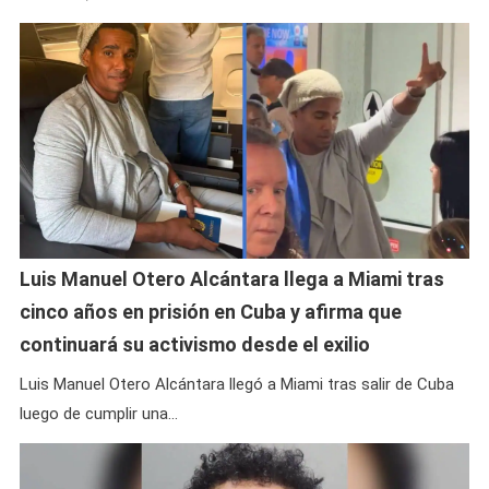
Luis Manuel Otero Alcántara llega a Miami tras
cinco años en prisión en Cuba y afirma que
continuará su activismo desde el exilio
Luis Manuel Otero Alcántara llegó a Miami tras salir de Cuba
luego de cumplir una…