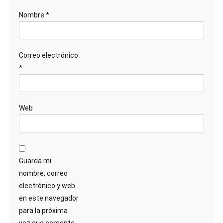
Nombre
*
Correo electrónico
*
Web
Guarda mi
nombre, correo
electrónico y web
en este navegador
para la próxima
vez que comente.