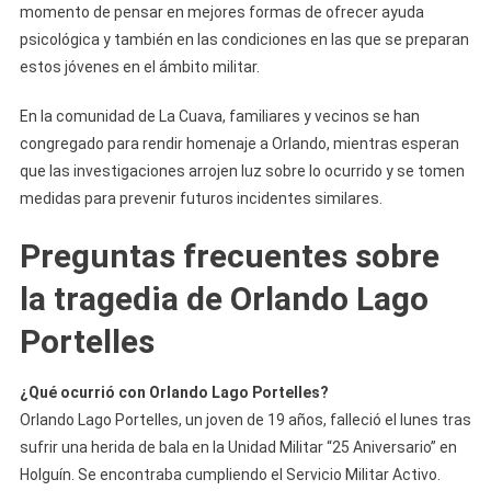
momento de pensar en mejores formas de ofrecer ayuda
psicológica y también en las condiciones en las que se preparan
estos jóvenes en el ámbito militar.
En la comunidad de La Cuava, familiares y vecinos se han
congregado para rendir homenaje a Orlando, mientras esperan
que las investigaciones arrojen luz sobre lo ocurrido y se tomen
medidas para prevenir futuros incidentes similares.
Preguntas frecuentes sobre
la tragedia de Orlando Lago
Portelles
¿Qué ocurrió con Orlando Lago Portelles?
Orlando Lago Portelles, un joven de 19 años, falleció el lunes tras
sufrir una herida de bala en la Unidad Militar “25 Aniversario” en
Holguín. Se encontraba cumpliendo el Servicio Militar Activo.