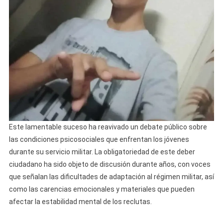
Este lamentable suceso ha reavivado un debate público sobre
las condiciones psicosociales que enfrentan los jóvenes
durante su servicio militar. La obligatoriedad de este deber
ciudadano ha sido objeto de discusión durante años, con voces
que señalan las dificultades de adaptación al régimen militar, así
como las carencias emocionales y materiales que pueden
afectar la estabilidad mental de los reclutas.