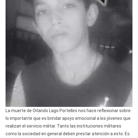
La muerte de Orlando Lago Portelles nos hace reflexionar sobre
lo importante que es brindar apoyo emocional a los jóvenes que
realizan el servicio militar. Tanto las instituciones militares
como la sociedad en general deben prestar atención a esto. Es