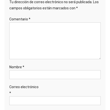
Tu dirección de correo electrónico no será publicada.
Los
campos obligatorios están marcados con
*
Comentario
*
Nombre
*
Correo electrónico
*