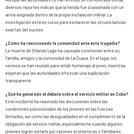
Aunque las autoridades no han emitido un comunicado oficial,
diversos reportes indican que la herida fue ocasionada con un
arma asignada dentro de la propia instalación militar. La
investigación está en curso para esclarecer las circunstancias
exactas del suceso.
¿Cómo ha reaccionado la comunidad ante esta tragedia?
La muerte de Orlando Lago ha causado conmoción entre su
familia, amigos y la comunidad de La Cuava. En el lugar, los
vecinos se han reunido para rendir homenaje al joven, mientras
esperan que las autoridades ofrezcan una explicación
transparente.
¿Qué ha generado el debate sobre el servicio militar en Cuba?
Este incidente ha reavivado las discusiones sobre las
condiciones psicosociales de los jóvenes en las Fuerzas
Armadas, así como las desigualdades en el cumplimiento de la
obligación del servicio militar, especialmente cuando algunos
jóvenes logran evitarlo por razones económicas o familiares.