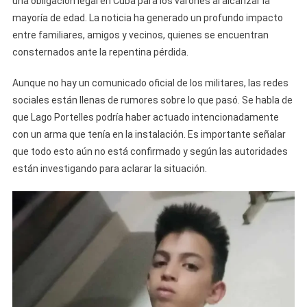
una obligación legal en Cuba para los varones al alcanzar la
mayoría de edad. La noticia ha generado un profundo impacto
entre familiares, amigos y vecinos, quienes se encuentran
consternados ante la repentina pérdida.
Aunque no hay un comunicado oficial de los militares, las redes
sociales están llenas de rumores sobre lo que pasó. Se habla de
que Lago Portelles podría haber actuado intencionadamente
con un arma que tenía en la instalación. Es importante señalar
que todo esto aún no está confirmado y según las autoridades
están investigando para aclarar la situación.