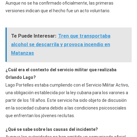
Aunque no se ha confirmado oficialmente, las primeras
versiones indican que el hecho fue un acto voluntario.
Te Puede Interesar:
Tren que transportaba
alcohol se descarrila y provoca incendio en
Matanzas
¿Cuál era el contexto del servicio militar que realizaba
Orlando Lago?
Lago Portelles estaba cumpliendo con el Servicio Militar Activo,
una obligación establecida por la ley cubana para los varones a
partir de los 18 años. Este servicio ha sido objeto de discusión
en la sociedad cubana debido a las condiciones psicosociales
que enfrentan los jóvenes reclutas.
¿Qué se sabe sobre las causas del incidente?