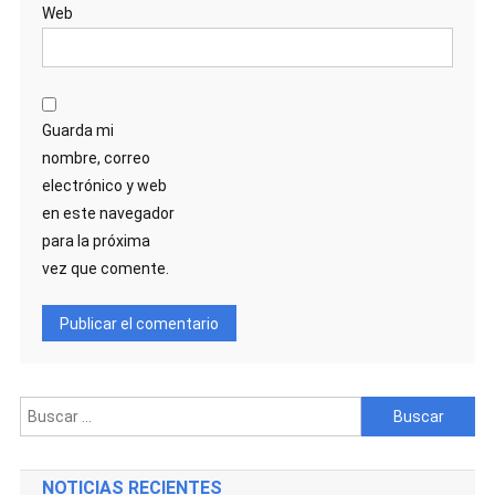
Web
Guarda mi
nombre, correo
electrónico y web
en este navegador
para la próxima
vez que comente.
Buscar:
NOTICIAS RECIENTES