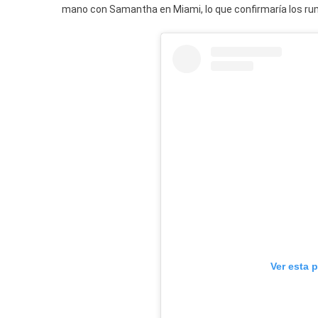
mano con Samantha en Miami, lo que confirmaría los ru
Ver esta 