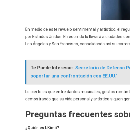
En medio de este revuelo sentimental y artístico, el re
por Estados Unidos. El recorrido lo llevará a ciudades
Los Ángeles y San Francisco, consolidando así su carrer
Te Puede Interesar:
Secretario de Defensa P
soportar una confrontación con EE.UU."
Lo cierto es que entre dardos musicales, gestos románti
demostrando que su vida personal y artística siguen ge
Preguntas frecuentes sob
¿Quién es LKimii?