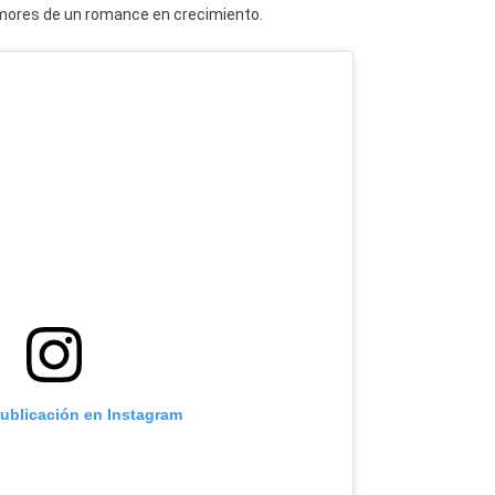
mores de un romance en crecimiento.
publicación en Instagram