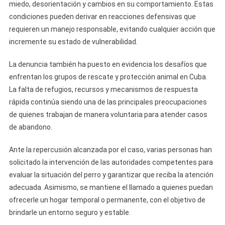
miedo, desorientación y cambios en su comportamiento. Estas
condiciones pueden derivar en reacciones defensivas que
requieren un manejo responsable, evitando cualquier acción que
incremente su estado de vulnerabilidad.
La denuncia también ha puesto en evidencia los desafíos que
enfrentan los grupos de rescate y protección animal en Cuba.
La falta de refugios, recursos y mecanismos de respuesta
rápida continúa siendo una de las principales preocupaciones
de quienes trabajan de manera voluntaria para atender casos
de abandono.
Ante la repercusión alcanzada por el caso, varias personas han
solicitado la intervención de las autoridades competentes para
evaluar la situación del perro y garantizar que reciba la atención
adecuada. Asimismo, se mantiene el llamado a quienes puedan
ofrecerle un hogar temporal o permanente, con el objetivo de
brindarle un entorno seguro y estable.