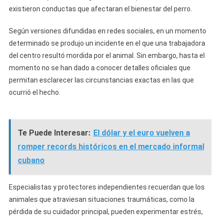
existieron conductas que afectaran el bienestar del perro.
Según versiones difundidas en redes sociales, en un momento
determinado se produjo un incidente en el que una trabajadora
del centro resultó mordida por el animal. Sin embargo, hasta el
momento no se han dado a conocer detalles oficiales que
permitan esclarecer las circunstancias exactas en las que
ocurrió el hecho.
Te Puede Interesar:
El dólar y el euro vuelven a
romper records históricos en el mercado informal
cubano
Especialistas y protectores independientes recuerdan que los
animales que atraviesan situaciones traumáticas, como la
pérdida de su cuidador principal, pueden experimentar estrés,