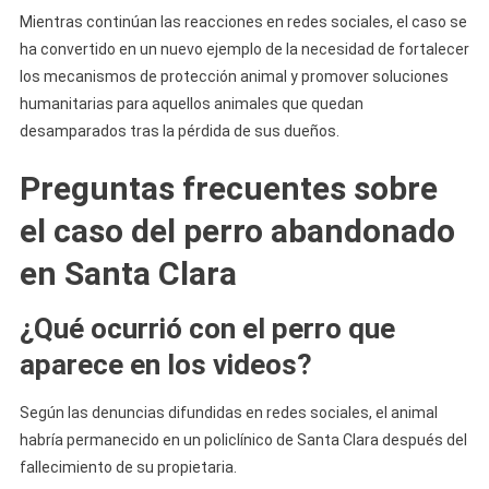
Mientras continúan las reacciones en redes sociales, el caso se
ha convertido en un nuevo ejemplo de la necesidad de fortalecer
los mecanismos de protección animal y promover soluciones
humanitarias para aquellos animales que quedan
desamparados tras la pérdida de sus dueños.
Preguntas frecuentes sobre
el caso del perro abandonado
en Santa Clara
¿Qué ocurrió con el perro que
aparece en los videos?
Según las denuncias difundidas en redes sociales, el animal
habría permanecido en un policlínico de Santa Clara después del
fallecimiento de su propietaria.