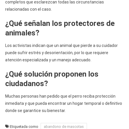
completos que esclarezcan todas las circunstancias
relacionadas con el caso.
¿Qué señalan los protectores de
animales?
Los activistas indican que un animal que pierde a su cuidador
puede sufrir estrés y desorientación, por lo que requiere
atención especializada y un manejo adecuado.
¿Qué solución proponen los
ciudadanos?
Muchas personas han pedido que el perro reciba protección
inmediata y que pueda encontrar un hogar temporal o definitivo
donde se garantice su bienestar.
Etiquetada como
abandono de mascotas