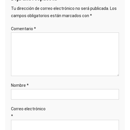
Tu dirección de correo electrónico no será publicada.
Los
campos obligatorios están marcados con
*
Comentario
*
Nombre
*
Correo electrónico
*