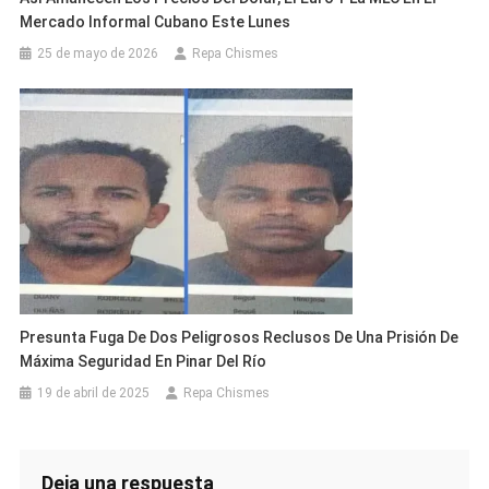
Mercado Informal Cubano Este Lunes
25 de mayo de 2026
Repa Chismes
Presunta Fuga De Dos Peligrosos Reclusos De Una Prisión De
Máxima Seguridad En Pinar Del Río
19 de abril de 2025
Repa Chismes
Deja una respuesta