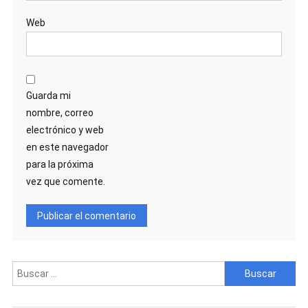
Web
Guarda mi
nombre, correo
electrónico y web
en este navegador
para la próxima
vez que comente.
Buscar: