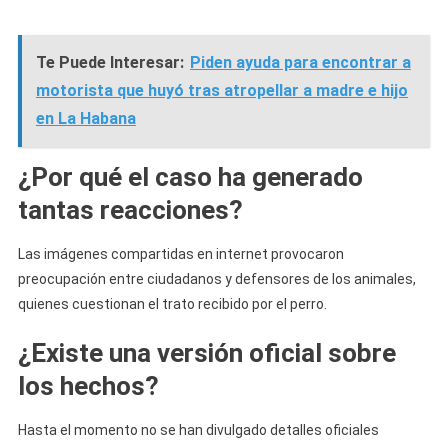
Te Puede Interesar:
Piden ayuda para encontrar a
motorista que huyó tras atropellar a madre e hijo
en La Habana
¿Por qué el caso ha generado
tantas reacciones?
Las imágenes compartidas en internet provocaron
preocupación entre ciudadanos y defensores de los animales,
quienes cuestionan el trato recibido por el perro.
¿Existe una versión oficial sobre
los hechos?
Hasta el momento no se han divulgado detalles oficiales