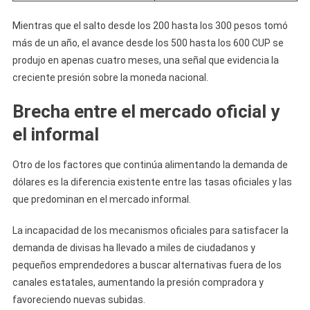
Mientras que el salto desde los 200 hasta los 300 pesos tomó
más de un año, el avance desde los 500 hasta los 600 CUP se
produjo en apenas cuatro meses, una señal que evidencia la
creciente presión sobre la moneda nacional.
Brecha entre el mercado oficial y
el informal
Otro de los factores que continúa alimentando la demanda de
dólares es la diferencia existente entre las tasas oficiales y las
que predominan en el mercado informal.
La incapacidad de los mecanismos oficiales para satisfacer la
demanda de divisas ha llevado a miles de ciudadanos y
pequeños emprendedores a buscar alternativas fuera de los
canales estatales, aumentando la presión compradora y
favoreciendo nuevas subidas.