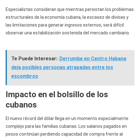
Especialistas consideran que mientras persistan los problemas
estructurales de la economía cubana, la escasez de divisas y
las limitaciones para generar ingresos externos, será difícil
observar una estabilización sostenida del mercado cambiario.
Te Puede Interesar:
Derrumbe en Centro Habana
deja posibles personas atrapadas entre los
escombros
Impacto en el bolsillo de los
cubanos
El nuevo récord del dólar llega en un momento especialmente
complejo para las familias cubanas. Los salarios pagados en
pesos continúan perdiendo capacidad de compra frente al