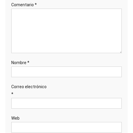
Comentario
*
Nombre
*
Correo electrónico
*
Web