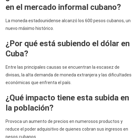
en el mercado informal cubano?
La moneda estadounidense alcanzó los 600 pesos cubanos, un
nuevo máximo histórico.
¿Por qué está subiendo el dólar en
Cuba?
Entre las principales causas se encuentran la escasez de
divisas, la alta demanda de moneda extranjera y las dificultades
económicas que enfrenta el país.
¿Qué impacto tiene esta subida en
la población?
Provoca un aumento de precios en numerosos productos y
reduce el poder adquisitivo de quienes cobran sus ingresos en
pesos cubanos.