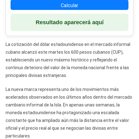
Calcular
Resultado aparecerá aquí
La cotización del dólar estadounidense en el mercado informal
cubano alcanzó este martes los 600 pesos cubanos (CUP),
estableciendo un nuevo máximo histórico y reflejando el
continuo deterioro del valor de la moneda nacional frente a las
principales divisas extranjeras.
La nueva marca representa uno de los movimientos más
acelerados observados en los últimos años dentro del mercado
cambiario informal de la Isla. En apenas unas semanas, la
moneda estadounidense ha protagonizado una escalada
constante que ha ampliado aún más la distancia entre el valor
oficial y el precio real al que se negocian las divisas entre
particulares.