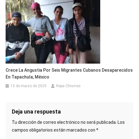
Crece La Angustia Por Seis Migrantes Cubanos Desaparecidos
En Tapachula, México
15 de marzo de 2025
Repa Chismes
Deja una respuesta
Tu dirección de correo electrónico no será publicada.
Los
campos obligatorios están marcados con
*