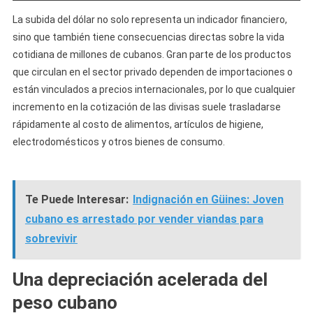
La subida del dólar no solo representa un indicador financiero,
sino que también tiene consecuencias directas sobre la vida
cotidiana de millones de cubanos. Gran parte de los productos
que circulan en el sector privado dependen de importaciones o
están vinculados a precios internacionales, por lo que cualquier
incremento en la cotización de las divisas suele trasladarse
rápidamente al costo de alimentos, artículos de higiene,
electrodomésticos y otros bienes de consumo.
Te Puede Interesar:
Indignación en Güines: Joven
cubano es arrestado por vender viandas para
sobrevivir
Una depreciación acelerada del
peso cubano