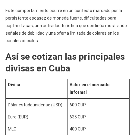
Este comportamiento ocurre en un contexto marcado por la
persistente escasez de moneda fuerte, dificultades para
captar divisas, una actividad turística que continúa mostrando
señales de debilidad y una oferta limitada de dólares en los
canales oficiales.
Así se cotizan las principales
divisas en Cuba
Divisa
Valor en el mercado
informal
Dólar estadounidense (USD)
600 CUP
Euro (EUR)
635 CUP
MLC
400 CUP