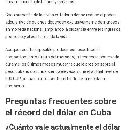
encarecimiento de bienes y servicios.
Cada aumento de la divisa estadounidense reduce el poder
adquisitivo de quienes dependen exclusivamente de ingresos
en moneda nacional, ampliando la distancia entre los ingresos
promedio y el costo real de la vida.
Aunque resulta imposible predecir con exactitud el
comportamiento futuro del mercado, la tendencia observada
durante los últimos meses muestra que la presión sobre el
peso cubano continúa siendo elevada y que el actual nivel de
600 CUP podría no representar el límite de la escalada
cambiaria.
Preguntas frecuentes sobre
el récord del dólar en Cuba
¿Cuánto vale actualmente el dólar