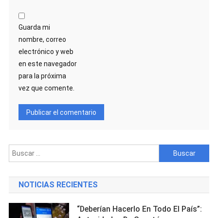
Guarda mi
nombre, correo
electrónico y web
en este navegador
para la próxima
vez que comente.
Buscar:
NOTICIAS RECIENTES
“Deberían Hacerlo En Todo El País”: