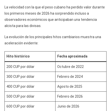
La velocidad con la que el peso cubano ha perdido valor durante
los primeros meses de 2026 ha sorprendido incluso a
observadores económicos que anticipaban una tendencia
alcista para las divisas.
La evolución de los principales hitos cambiarios muestra una
aceleración evidente:
Hito histórico
Fecha aproximada
200 CUP por dólar
Octubre de 2022
300 CUP por dólar
Febrero de 2024
400 CUP por dólar
Agosto de 2025
500 CUP por dólar
Febrero de 2026
600 CUP por dólar
Junio de 2026